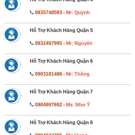
0835748593
-
Mr: Quỳnh
Hỗ Trợ Khách Hàng Quận 5
0932497995
-
Mr: Nguyên
Hỗ Trợ Khách Hàng Quận 6
0903181486
-
Mr: Thông
Hỗ Trợ Khách Hàng Quận 7
0904997692
-
Ms: Như Ý
Hỗ Trợ Khách Hàng Quận 8