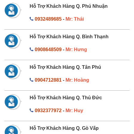
Hỗ Trợ Khách Hàng Q. Phú Nhuận
0932489685
-
Mr: Thái
Hỗ Trợ Khách Hàng Q. Bình Thạnh
0908648509
-
Mr: Hưng
Hỗ Trợ Khách Hàng Q. Tân Phú
0904712881
-
Mr: Hoàng
Hỗ Trợ Khách Hàng Q. Thủ Đức
0932377972
-
Mr: Huy
Hỗ Trợ Khách Hàng Q. Gò Vấp