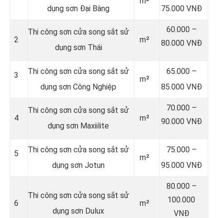
m²
dụng sơn Đại Bàng
75.000 VNĐ
60.000 –
Thi công sơn cửa song sắt sử
2
m²
80.000 VNĐ
dụng sơn Thái
Thi công sơn cửa song sắt sử
65.000 –
3
m²
dụng sơn Công Nghiệp
85.000 VNĐ
70.000 –
Thi công sơn cửa song sắt sử
4
m²
90.000 VNĐ
dụng sơn Maxiilite
Thi công sơn cửa song sắt sử
75.000 –
5
m²
dụng sơn Jotun
95.000 VNĐ
80.000 –
Thi công sơn cửa song sắt sử
100.000
6
m²
dụng sơn Dulux
VNĐ