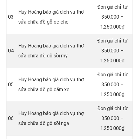
Đơn giá chỉ từ
Huy Hoàng báo giá dịch vụ thợ
03
350.000 –
sửa chữa đồ gỗ óc chó
1.250.000₫
Đơn giá chỉ từ
Huy Hoàng báo giá dịch vụ thợ
04
350.000 –
sửa chữa đồ gỗ sồi mỹ
1.250.000₫
Đơn giá chỉ từ
Huy Hoàng báo giá dịch vụ thợ
05
350.000 –
sửa chữa đồ gỗ căm xe
1.250.000₫
Đơn giá chỉ từ
Huy Hoàng báo giá dịch vụ thợ
06
350.000 –
sửa chữa đồ gỗ sồi nga
1.250.000₫