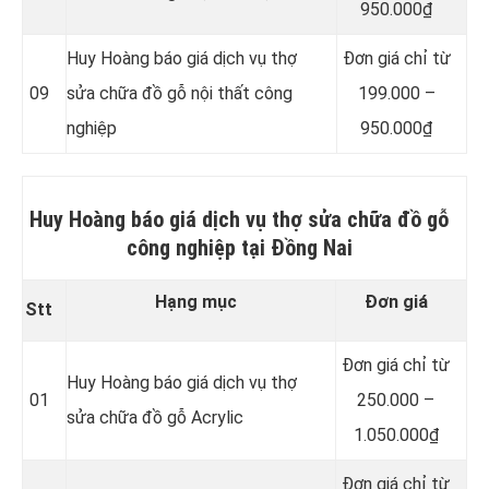
950.000₫
Huy Hoàng báo giá dịch vụ thợ
Đơn giá chỉ từ
09
sửa chữa đồ gỗ nội thất công
199.000 –
nghiệp
950.000₫
Huy Hoàng báo giá dịch vụ thợ sửa chữa đồ gỗ
công nghiệp tại Đồng Nai
Hạng mục
Đơn giá
Stt
Đơn giá chỉ từ
Huy Hoàng báo giá dịch vụ thợ
01
250.000 –
sửa chữa đồ gỗ Acrylic
1.050.000₫
Đơn giá chỉ từ