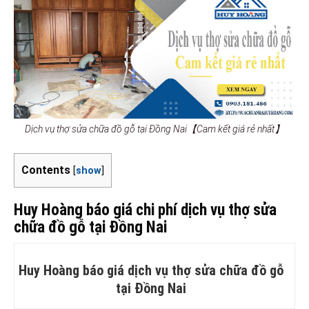
Dịch vụ thợ sửa chữa đồ gỗ tại Đồng Nai【Cam kết giá rẻ nhất】
Contents
[
show
]
Huy Hoàng báo giá chi phí dịch vụ thợ sửa
chữa đồ gỗ tại Đồng Nai
Huy Hoàng báo giá dịch vụ thợ sửa chữa đồ gỗ
tại Đồng Nai