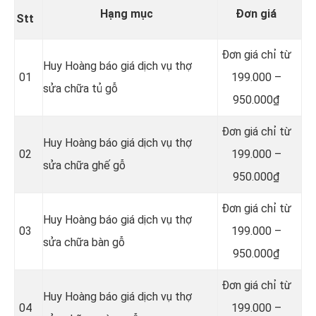
Hạng mục
Đơn giá
Stt
Đơn giá chỉ từ
Huy Hoàng báo giá dịch vụ thợ
01
199.000 –
sửa chữa tủ gỗ
950.000₫
Đơn giá chỉ từ
Huy Hoàng báo giá dịch vụ thợ
02
199.000 –
sửa chữa ghế gỗ
950.000₫
Đơn giá chỉ từ
Huy Hoàng báo giá dịch vụ thợ
03
199.000 –
sửa chữa bàn gỗ
950.000₫
Đơn giá chỉ từ
Huy Hoàng báo giá dịch vụ thợ
04
199.000 –