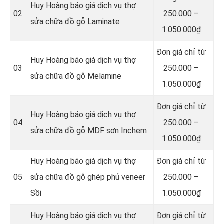
Huy Hoàng báo giá dịch vụ thợ
02
250.000 –
sửa chữa đồ gỗ Laminate
1.050.000₫
Đơn giá chỉ từ
Huy Hoàng báo giá dịch vụ thợ
03
250.000 –
sửa chữa đồ gỗ Melamine
1.050.000₫
Đơn giá chỉ từ
Huy Hoàng báo giá dịch vụ thợ
04
250.000 –
sửa chữa đồ gỗ MDF sơn Inchem
1.050.000₫
Huy Hoàng báo giá dịch vụ thợ
Đơn giá chỉ từ
05
sửa chữa đồ gỗ ghép phủ veneer
250.000 –
Sồi
1.050.000₫
Huy Hoàng báo giá dịch vụ thợ
Đơn giá chỉ từ