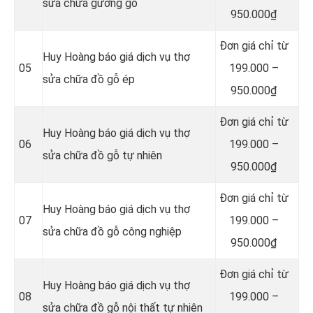
sửa chữa gường gỗ
950.000₫
Đơn giá chỉ từ
Huy Hoàng báo giá dịch vụ thợ
05
199.000 –
sửa chữa đồ gỗ ép
950.000₫
Đơn giá chỉ từ
Huy Hoàng báo giá dịch vụ thợ
06
199.000 –
sửa chữa đồ gỗ tự nhiên
950.000₫
Đơn giá chỉ từ
Huy Hoàng báo giá dịch vụ thợ
07
199.000 –
sửa chữa đồ gỗ công nghiệp
950.000₫
Đơn giá chỉ từ
Huy Hoàng báo giá dịch vụ thợ
08
199.000 –
sửa chữa đồ gỗ nội thất tự nhiên