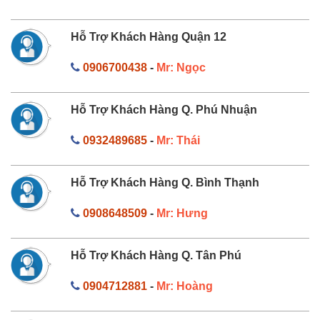
Hỗ Trợ Khách Hàng Quận 12
0906700438
-
Mr: Ngọc
Hỗ Trợ Khách Hàng Q. Phú Nhuận
0932489685
-
Mr: Thái
Hỗ Trợ Khách Hàng Q. Bình Thạnh
0908648509
-
Mr: Hưng
Hỗ Trợ Khách Hàng Q. Tân Phú
0904712881
-
Mr: Hoàng