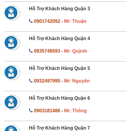
Hỗ Trợ Khách Hàng Quận 3
0901742092
-
Mr: Thuận
Hỗ Trợ Khách Hàng Quận 4
0835748593
-
Mr: Quỳnh
Hỗ Trợ Khách Hàng Quận 5
0932497995
-
Mr: Nguyên
Hỗ Trợ Khách Hàng Quận 6
0903181486
-
Mr: Thông
Hỗ Trợ Khách Hàng Quận 7