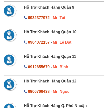
Hỗ Trợ Khách Hàng Quận 9
0932377972
-
Mr: Tài
Hỗ Trợ Khách Hàng Quận 10
0904072157
-
Mr: Lê Đạt
Hỗ Trợ Khách Hàng Quận 11
0912655679
-
Mr: Bình
Hỗ Trợ Khách Hàng Quận 12
0906700438
-
Mr: Ngọc
Hỗ Trợ Khách Hàng Q. Phú Nhuận