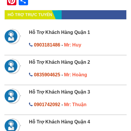
Pinterest
Share
HỔ TRỢ TRỰC TUYẾN
Hỗ Trợ Khách Hàng Quận 1
0903181486
-
Mr: Huy
Hỗ Trợ Khách Hàng Quận 2
0835904625
-
Mr: Hoàng
Hỗ Trợ Khách Hàng Quận 3
0901742092
-
Mr: Thuận
Hỗ Trợ Khách Hàng Quận 4