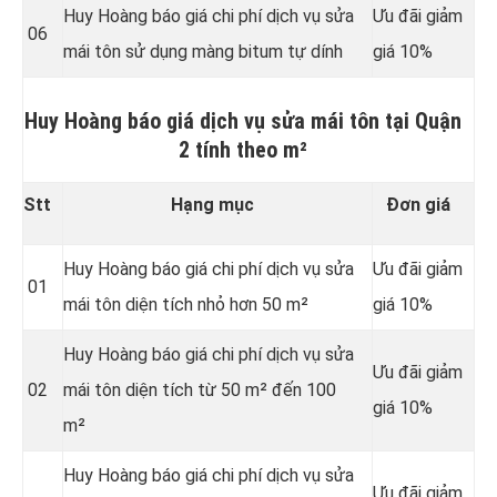
Huy Hoàng báo giá chi phí dịch vụ sửa
Ưu đãi giảm
06
mái tôn sử dụng màng bitum tự dính
giá 10%
Huy Hoàng báo giá dịch vụ sửa mái tôn tại Quận
2 tính theo m²
Stt
Hạng mục
Đơn giá
Huy Hoàng báo giá chi phí dịch vụ sửa
Ưu đãi giảm
01
mái tôn diện tích nhỏ hơn 50 m²
giá 10%
Huy Hoàng báo giá chi phí dịch vụ sửa
Ưu đãi giảm
02
mái tôn diện tích từ 50 m² đến 100
giá 10%
m²
Huy Hoàng báo giá chi phí dịch vụ sửa
Ưu đãi giảm