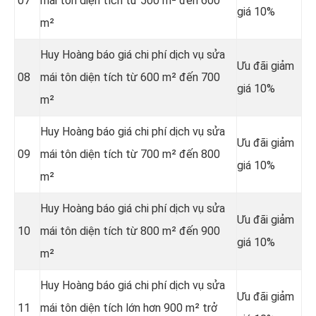
07
mái tôn diện tích từ 500 m² đến 600
giá 10%
m²
Huy Hoàng báo giá chi phí dịch vụ sửa
Ưu đãi giảm
08
mái tôn diện tích từ 600 m² đến 700
giá 10%
m²
Huy Hoàng báo giá chi phí dịch vụ sửa
Ưu đãi giảm
09
mái tôn diện tích từ 700 m² đến 800
giá 10%
m²
Huy Hoàng báo giá chi phí dịch vụ sửa
Ưu đãi giảm
10
mái tôn diện tích từ 800 m² đến 900
giá 10%
m²
Huy Hoàng báo giá chi phí dịch vụ sửa
Ưu đãi giảm
11
mái tôn diện tích lớn hơn 900 m² trở