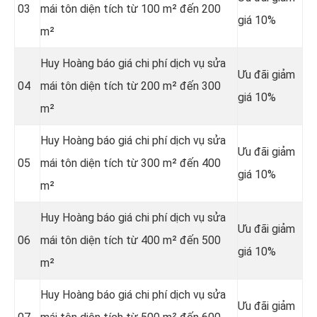
03
mái tôn diện tích từ 100 m² đến 200
giá 10%
m²
Huy Hoàng báo giá chi phí dịch vụ sửa
Ưu đãi giảm
04
mái tôn diện tích từ 200 m² đến 300
giá 10%
m²
Huy Hoàng báo giá chi phí dịch vụ sửa
Ưu đãi giảm
05
mái tôn diện tích từ 300 m² đến 400
giá 10%
m²
Huy Hoàng báo giá chi phí dịch vụ sửa
Ưu đãi giảm
06
mái tôn diện tích từ 400 m² đến 500
giá 10%
m²
Huy Hoàng báo giá chi phí dịch vụ sửa
Ưu đãi giảm