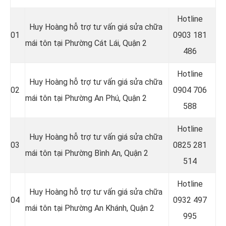
Hotline
Huy Hoàng hỗ trợ tư vấn giá sửa chữa
01
0
903 181
mái tôn tại Phường Cát Lái, Quận 2
486
Hotline
Huy Hoàng hỗ trợ tư vấn giá sửa chữa
02
0
904 706
mái tôn tại Phường An Phú, Quận 2
588
Hotline
Huy Hoàng hỗ trợ tư vấn giá sửa chữa
03
0
825 281
mái tôn tại Phường Bình An, Quận 2
514
Hotline
Huy Hoàng hỗ trợ tư vấn giá sửa chữa
04
0
932 497
mái tôn tại Phường An Khánh, Quận 2
995