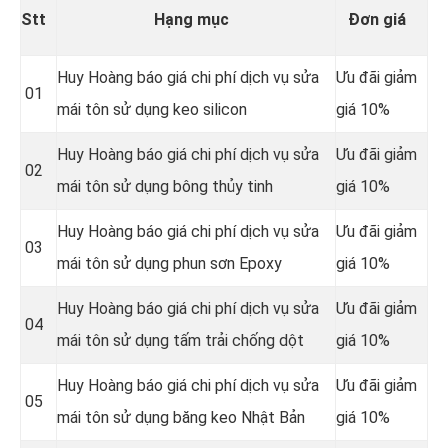
Stt
Hạng mục
Đơn giá
Huy Hoàng báo giá chi phí dịch vụ sửa
Ưu đãi giảm
01
mái tôn sử dụng keo silicon
giá 10%
Huy Hoàng báo giá chi phí dịch vụ sửa
Ưu đãi giảm
02
mái tôn sử dụng bông thủy tinh
giá 10%
Huy Hoàng báo giá chi phí dịch vụ sửa
Ưu đãi giảm
03
mái tôn sử dụng phun sơn Epoxy
giá 10%
Huy Hoàng báo giá chi phí dịch vụ sửa
Ưu đãi giảm
04
mái tôn sử dụng tấm trải chống dột
giá 10%
Huy Hoàng báo giá chi phí dịch vụ sửa
Ưu đãi giảm
05
mái tôn sử dụng băng keo Nhật Bản
giá 10%