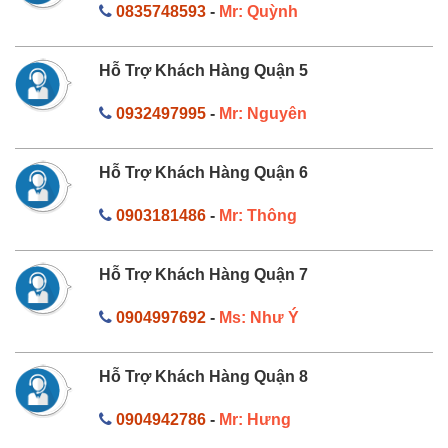
0835748593
-
Mr: Quỳnh
Hỗ Trợ Khách Hàng Quận 5
0932497995
-
Mr: Nguyên
Hỗ Trợ Khách Hàng Quận 6
0903181486
-
Mr: Thông
Hỗ Trợ Khách Hàng Quận 7
0904997692
-
Ms: Như Ý
Hỗ Trợ Khách Hàng Quận 8
0904942786
-
Mr: Hưng