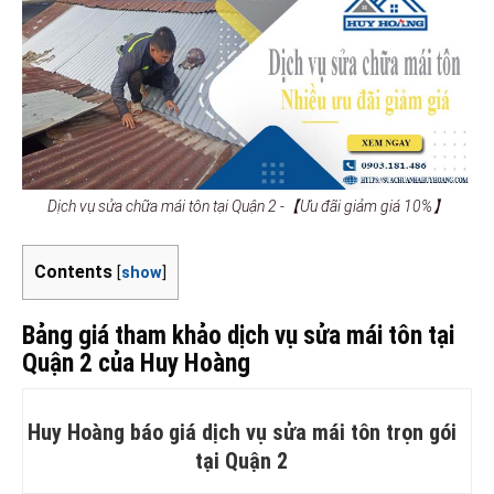
Dịch vụ sửa chữa mái tôn tại Quận 2 -【Ưu đãi giảm giá 10%】
Contents
[
show
]
Bảng giá tham khảo dịch vụ sửa mái tôn tại
Quận 2 của Huy Hoàng
Huy Hoàng báo giá dịch vụ sửa mái tôn trọn gói
tại Quận 2