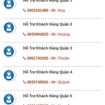
Hỗ Trợ Khách Hàng Quận 1
0903181486
-
Mr: Huy
Hỗ Trợ Khách Hàng Quận 2
0835904625
-
Mr: Hoàng
Hỗ Trợ Khách Hàng Quận 3
0901742092
-
Mr: Thuận
Hỗ Trợ Khách Hàng Quận 4
0835748593
-
Mr: Quỳnh
Hỗ Trợ Khách Hàng Quận 5