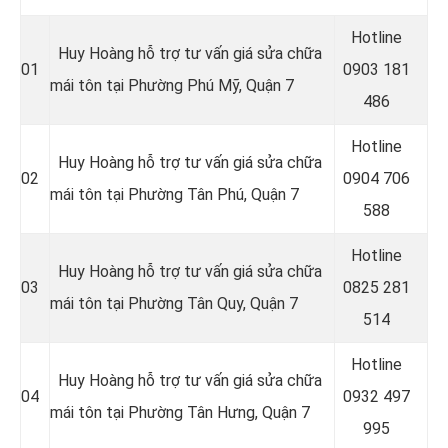
Hotline
Huy Hoàng hỗ trợ tư vấn giá sửa chữa
01
0
903 181
mái tôn tại Phường Phú Mỹ, Quận 7
486
Hotline
Huy Hoàng hỗ trợ tư vấn giá sửa chữa
02
0
904 706
mái tôn tại Phường Tân Phú, Quận 7
588
Hotline
Huy Hoàng hỗ trợ tư vấn giá sửa chữa
03
0
825 281
mái tôn tại Phường Tân Quy, Quận 7
514
Hotline
Huy Hoàng hỗ trợ tư vấn giá sửa chữa
04
0
932 497
mái tôn tại Phường Tân Hưng, Quận 7
995