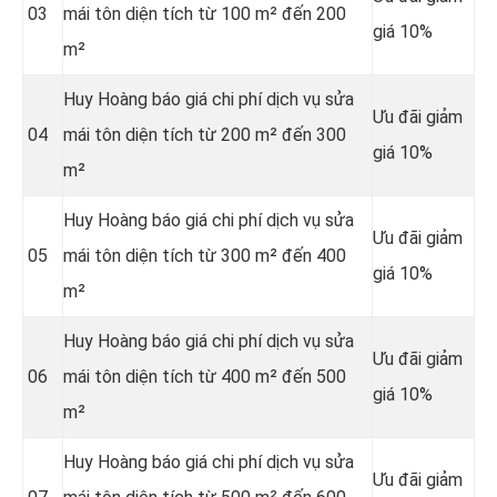
03
mái tôn diện tích từ 100 m² đến 200
giá 10%
m²
Huy Hoàng báo giá chi phí dịch vụ sửa
Ưu đãi giảm
04
mái tôn diện tích từ 200 m² đến 300
giá 10%
m²
Huy Hoàng báo giá chi phí dịch vụ sửa
Ưu đãi giảm
05
mái tôn diện tích từ 300 m² đến 400
giá 10%
m²
Huy Hoàng báo giá chi phí dịch vụ sửa
Ưu đãi giảm
06
mái tôn diện tích từ 400 m² đến 500
giá 10%
m²
Huy Hoàng báo giá chi phí dịch vụ sửa
Ưu đãi giảm