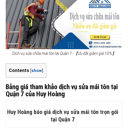
Dịch vụ sửa chữa mái tôn tại Quận 7 -【Ưu đãi giảm giá 10%】
Contents
[
show
]
Bảng giá tham khảo dịch vụ sửa mái tôn tại
Quận 7 của Huy Hoàng
Huy Hoàng báo giá dịch vụ sửa mái tôn trọn gói
tại Quận 7