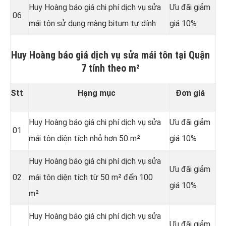
Huy Hoàng báo giá chi phí dịch vụ sửa
Ưu đãi giảm
06
mái tôn sử dụng màng bitum tự dính
giá 10%
Huy Hoàng báo giá dịch vụ sửa mái tôn tại Quận
7 tính theo m²
Stt
Hạng mục
Đơn giá
Huy Hoàng báo giá chi phí dịch vụ sửa
Ưu đãi giảm
01
mái tôn diện tích nhỏ hơn 50 m²
giá 10%
Huy Hoàng báo giá chi phí dịch vụ sửa
Ưu đãi giảm
02
mái tôn diện tích từ 50 m² đến 100
giá 10%
m²
Huy Hoàng báo giá chi phí dịch vụ sửa
Ưu đãi giảm