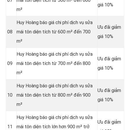
07
mái tôn diện tích từ 500 m² đến 600
giá 10%
m²
Huy Hoàng báo giá chi phí dịch vụ sửa
Ưu đãi giảm
08
mái tôn diện tích từ 600 m² đến 700
giá 10%
m²
Huy Hoàng báo giá chi phí dịch vụ sửa
Ưu đãi giảm
09
mái tôn diện tích từ 700 m² đến 800
giá 10%
m²
Huy Hoàng báo giá chi phí dịch vụ sửa
Ưu đãi giảm
10
mái tôn diện tích từ 800 m² đến 900
giá 10%
m²
Huy Hoàng báo giá chi phí dịch vụ sửa
Ưu đãi giảm
11
mái tôn diện tích lớn hơn 900 m² trở