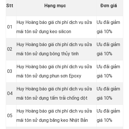
Stt
Hạng mục
Đơn giá
Huy Hoàng báo giá chi phí dịch vụ sửa
Ưu đãi giảm
01
mái tôn sử dụng keo silicon
giá 10%
Huy Hoàng báo giá chi phí dịch vụ sửa
Ưu đãi giảm
02
mái tôn sử dụng bông thủy tinh
giá 10%
Huy Hoàng báo giá chi phí dịch vụ sửa
Ưu đãi giảm
03
mái tôn sử dụng phun sơn Epoxy
giá 10%
Huy Hoàng báo giá chi phí dịch vụ sửa
Ưu đãi giảm
04
mái tôn sử dụng tấm trải chống dột
giá 10%
Huy Hoàng báo giá chi phí dịch vụ sửa
Ưu đãi giảm
05
mái tôn sử dụng băng keo Nhật Bản
giá 10%