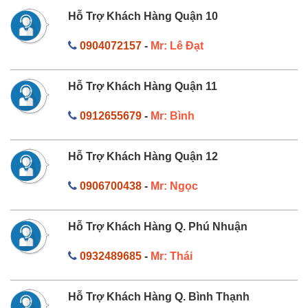
Hỗ Trợ Khách Hàng Quận 10
0904072157
-
Mr: Lê Đạt
Hỗ Trợ Khách Hàng Quận 11
0912655679
-
Mr: Bình
Hỗ Trợ Khách Hàng Quận 12
0906700438
-
Mr: Ngọc
Hỗ Trợ Khách Hàng Q. Phú Nhuận
0932489685
-
Mr: Thái
Hỗ Trợ Khách Hàng Q. Bình Thạnh