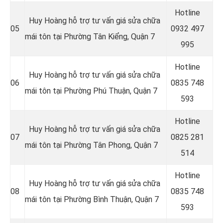
Hotline
Huy Hoàng hỗ trợ tư vấn giá sửa chữa
05
0
932 497
mái tôn tại Phường Tân Kiểng, Quận 7
995
Hotline
Huy Hoàng hỗ trợ tư vấn giá sửa chữa
06
0
835 748
mái tôn tại Phường Phú Thuận, Quận 7
593
Hotline
Huy Hoàng hỗ trợ tư vấn giá sửa chữa
07
0
825 281
mái tôn tại Phường Tân Phong, Quận 7
514
Hotline
Huy Hoàng hỗ trợ tư vấn giá sửa chữa
08
0
835 748
mái tôn tại Phường Bình Thuận, Quận 7
593