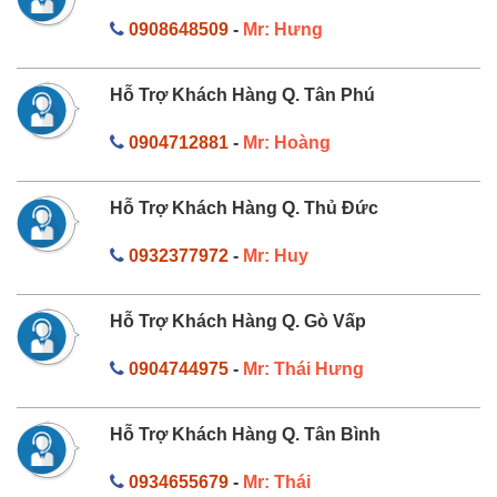
0908648509
-
Mr: Hưng
Hỗ Trợ Khách Hàng Q. Tân Phú
0904712881
-
Mr: Hoàng
Hỗ Trợ Khách Hàng Q. Thủ Đức
0932377972
-
Mr: Huy
Hỗ Trợ Khách Hàng Q. Gò Vấp
0904744975
-
Mr: Thái Hưng
Hỗ Trợ Khách Hàng Q. Tân Bình
0934655679
-
Mr: Thái