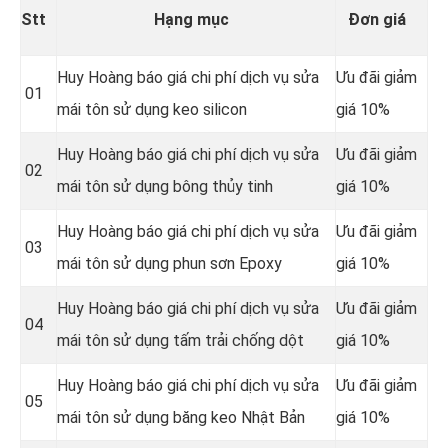
Stt
Hạng mục
Đơn giá
Huy Hoàng báo giá chi phí dịch vụ sửa
Ưu đãi giảm
01
mái tôn sử dụng keo silicon
giá 10%
Huy Hoàng báo giá chi phí dịch vụ sửa
Ưu đãi giảm
02
mái tôn sử dụng bông thủy tinh
giá 10%
Huy Hoàng báo giá chi phí dịch vụ sửa
Ưu đãi giảm
03
mái tôn sử dụng phun sơn Epoxy
giá 10%
Huy Hoàng báo giá chi phí dịch vụ sửa
Ưu đãi giảm
04
mái tôn sử dụng tấm trải chống dột
giá 10%
Huy Hoàng báo giá chi phí dịch vụ sửa
Ưu đãi giảm
05
mái tôn sử dụng băng keo Nhật Bản
giá 10%