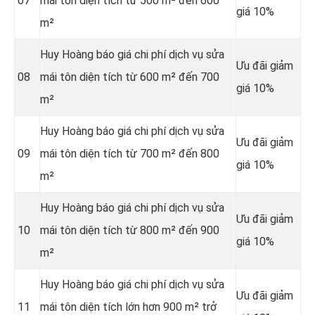
07
mái tôn diện tích từ 500 m² đến 600
giá 10%
m²
Huy Hoàng báo giá chi phí dịch vụ sửa
Ưu đãi giảm
08
mái tôn diện tích từ 600 m² đến 700
giá 10%
m²
Huy Hoàng báo giá chi phí dịch vụ sửa
Ưu đãi giảm
09
mái tôn diện tích từ 700 m² đến 800
giá 10%
m²
Huy Hoàng báo giá chi phí dịch vụ sửa
Ưu đãi giảm
10
mái tôn diện tích từ 800 m² đến 900
giá 10%
m²
Huy Hoàng báo giá chi phí dịch vụ sửa
Ưu đãi giảm
11
mái tôn diện tích lớn hơn 900 m² trở