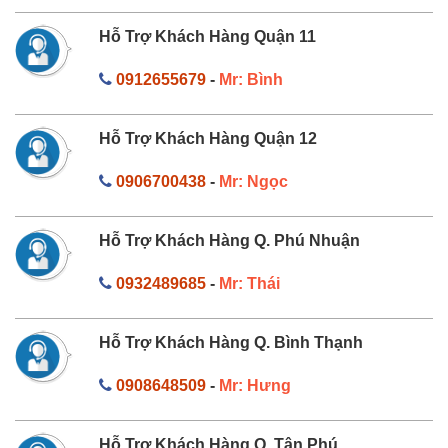
Hỗ Trợ Khách Hàng Quận 11
0912655679
-
Mr: Bình
Hỗ Trợ Khách Hàng Quận 12
0906700438
-
Mr: Ngọc
Hỗ Trợ Khách Hàng Q. Phú Nhuận
0932489685
-
Mr: Thái
Hỗ Trợ Khách Hàng Q. Bình Thạnh
0908648509
-
Mr: Hưng
Hỗ Trợ Khách Hàng Q. Tân Phú