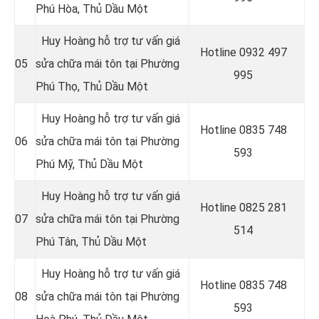
Phú Hòa
, Thủ Dầu Một
Huy Hoàng hỗ trợ tư vấn giá
Hotline 0
932 497
05
sửa chữa mái tôn tại Phường
995
Phú Thọ
, Thủ Dầu Một
Huy Hoàng hỗ trợ tư vấn giá
Hotline 0
835 748
06
sửa chữa mái tôn tại Phường
593
Phú Mỹ
, Thủ Dầu Một
Huy Hoàng hỗ trợ tư vấn giá
Hotline 0
825 281
07
sửa chữa mái tôn tại Phường
514
Phú Tân
, Thủ Dầu Một
Huy Hoàng hỗ trợ tư vấn giá
Hotline 0
835 748
08
sửa chữa mái tôn tại Phường
593