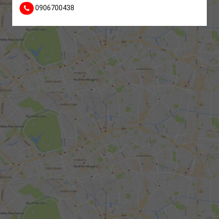
0906700438