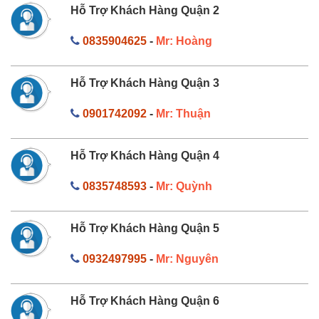
Hỗ Trợ Khách Hàng Quận 2
0835904625
-
Mr: Hoàng
Hỗ Trợ Khách Hàng Quận 3
0901742092
-
Mr: Thuận
Hỗ Trợ Khách Hàng Quận 4
0835748593
-
Mr: Quỳnh
Hỗ Trợ Khách Hàng Quận 5
0932497995
-
Mr: Nguyên
Hỗ Trợ Khách Hàng Quận 6