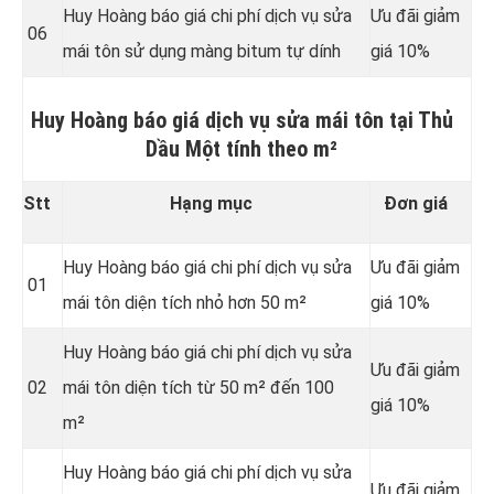
Huy Hoàng báo giá chi phí dịch vụ sửa
Ưu đãi giảm
06
mái tôn sử dụng màng bitum tự dính
giá 10%
Huy Hoàng báo giá dịch vụ sửa mái tôn tại Thủ
Dầu Một tính theo m²
Stt
Hạng mục
Đơn giá
Huy Hoàng báo giá chi phí dịch vụ sửa
Ưu đãi giảm
01
mái tôn diện tích nhỏ hơn 50 m²
giá 10%
Huy Hoàng báo giá chi phí dịch vụ sửa
Ưu đãi giảm
02
mái tôn diện tích từ 50 m² đến 100
giá 10%
m²
Huy Hoàng báo giá chi phí dịch vụ sửa
Ưu đãi giảm