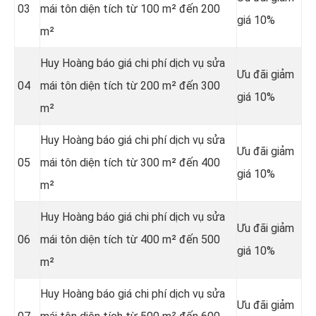
03
mái tôn diện tích từ 100 m² đến 200
giá 10%
m²
Huy Hoàng báo giá chi phí dịch vụ sửa
Ưu đãi giảm
04
mái tôn diện tích từ 200 m² đến 300
giá 10%
m²
Huy Hoàng báo giá chi phí dịch vụ sửa
Ưu đãi giảm
05
mái tôn diện tích từ 300 m² đến 400
giá 10%
m²
Huy Hoàng báo giá chi phí dịch vụ sửa
Ưu đãi giảm
06
mái tôn diện tích từ 400 m² đến 500
giá 10%
m²
Huy Hoàng báo giá chi phí dịch vụ sửa
Ưu đãi giảm