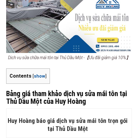
Dịch vụ sửa chữa mái tôn tại Thủ Dầu Một -【Ưu đãi giảm giá 10%】
Contents
[
show
]
Bảng giá tham khảo dịch vụ sửa mái tôn tại
Thủ Dầu Một của Huy Hoàng
Huy Hoàng báo giá dịch vụ sửa mái tôn trọn gói
tại Thủ Dầu Một