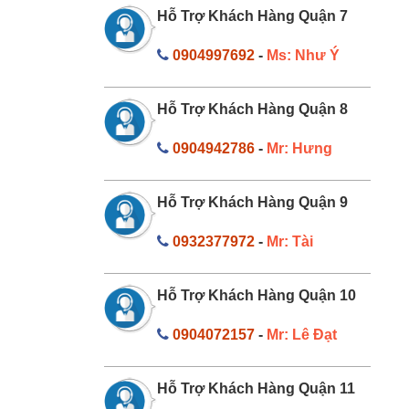
Hỗ Trợ Khách Hàng Quận 7
0904997692
-
Ms: Như Ý
Hỗ Trợ Khách Hàng Quận 8
0904942786
-
Mr: Hưng
Hỗ Trợ Khách Hàng Quận 9
0932377972
-
Mr: Tài
Hỗ Trợ Khách Hàng Quận 10
0904072157
-
Mr: Lê Đạt
Hỗ Trợ Khách Hàng Quận 11