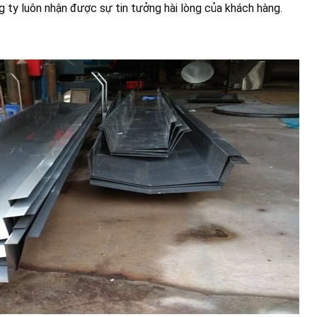
g ty luôn nhận được sự tin tưởng hài lòng của khách hàng.