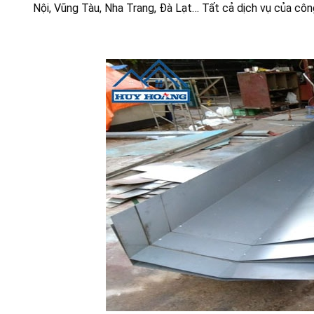
Nội, Vũng Tàu, Nha Trang, Đà Lạt… Tất cả dịch vụ của côn