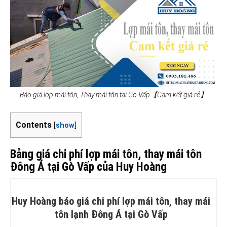
Báo giá lợp mái tôn, Thay mái tôn tại Gò Vấp【Cam kết giá rẻ】
Contents
[
show
]
Bảng giá chi phí lợp mái tôn, thay mái tôn
Đông Á tại Gò Vấp của Huy Hoàng
Huy Hoàng báo giá chi phí lợp mái tôn, thay mái
tôn lạnh Đông Á tại Gò Vấp