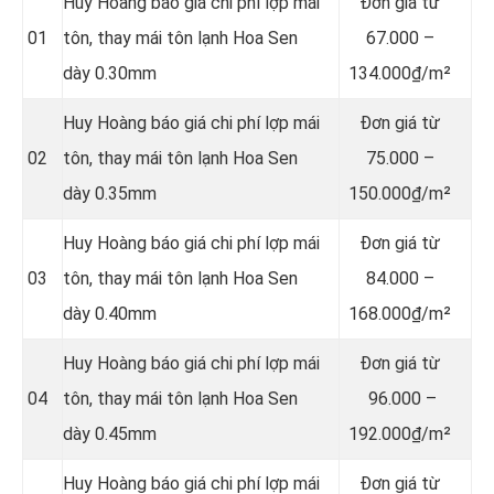
Huy Hoàng báo giá chi phí lợp mái
Đơn giá từ
01
tôn, thay mái tôn lạnh Hoa Sen
67.000 –
dày 0.30mm
134.000₫/m²
Huy Hoàng báo giá chi phí lợp mái
Đơn giá từ
02
tôn, thay mái tôn lạnh Hoa Sen
75.000 –
dày 0.35mm
150.000₫/m²
Huy Hoàng báo giá chi phí lợp mái
Đơn giá từ
03
tôn, thay mái tôn lạnh Hoa Sen
84.000 –
dày 0.40mm
168.000₫/m²
Huy Hoàng báo giá chi phí lợp mái
Đơn giá từ
04
tôn, thay mái tôn lạnh Hoa Sen
96.000 –
dày 0.45mm
192.000₫/m²
Huy Hoàng báo giá chi phí lợp mái
Đơn giá từ