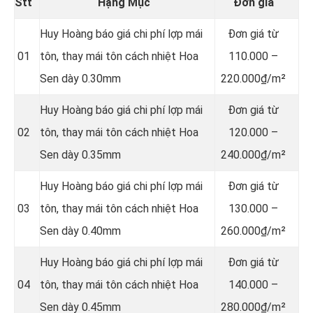
Stt
Hạng Mục
Đơn giá
Huy Hoàng báo giá chi phí lợp mái
Đơn giá từ
01
tôn, thay mái tôn cách nhiệt Hoa
110.000 –
Sen dày 0.30mm
220.000₫/m²
Huy Hoàng báo giá chi phí lợp mái
Đơn giá từ
02
tôn, thay mái tôn cách nhiệt Hoa
120.000 –
Sen dày 0.35mm
240.000₫/m²
Huy Hoàng báo giá chi phí lợp mái
Đơn giá từ
03
tôn, thay mái tôn cách nhiệt Hoa
130.000 –
Sen dày 0.40mm
260.000₫/m²
Huy Hoàng báo giá chi phí lợp mái
Đơn giá từ
04
tôn, thay mái tôn cách nhiệt Hoa
140.000 –
Sen dày 0.45mm
280.000₫/m²