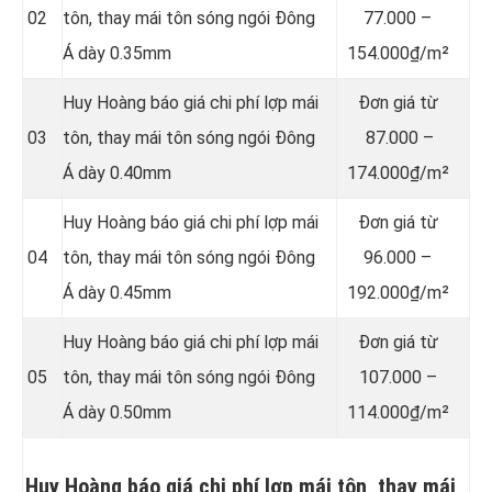
02
tôn, thay mái tôn sóng ngói Đông
77.000 –
Á dày 0.35mm
154.000₫/m²
Huy Hoàng báo giá chi phí lợp mái
Đơn giá từ
03
tôn, thay mái tôn sóng ngói Đông
87.000 –
Á dày 0.40mm
174.000₫/m²
Huy Hoàng báo giá chi phí lợp mái
Đơn giá từ
04
tôn, thay mái tôn sóng ngói Đông
96.000 –
Á dày 0.45mm
192.000₫/m²
Huy Hoàng báo giá chi phí lợp mái
Đơn giá từ
05
tôn, thay mái tôn sóng ngói Đông
107.000 –
Á dày 0.50mm
114.000₫/m²
Huy Hoàng báo giá chi phí lợp mái tôn, thay mái