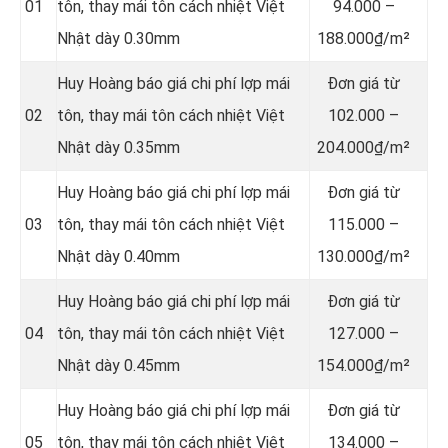
01
tôn, thay mái tôn cách nhiệt Việt
94.000 –
Nhật dày 0.30mm
188.000₫/m²
Huy Hoàng báo giá chi phí lợp mái
Đơn giá từ
02
tôn, thay mái tôn cách nhiệt Việt
102.000 –
Nhật dày 0.35mm
204.000₫/m²
Huy Hoàng báo giá chi phí lợp mái
Đơn giá từ
03
tôn, thay mái tôn cách nhiệt Việt
115.000 –
Nhật dày 0.40mm
130.000₫/m²
Huy Hoàng báo giá chi phí lợp mái
Đơn giá từ
04
tôn, thay mái tôn cách nhiệt Việt
127.000 –
Nhật dày 0.45mm
154.000₫/m²
Huy Hoàng báo giá chi phí lợp mái
Đơn giá từ
05
tôn, thay mái tôn cách nhiệt Việt
134.000 –