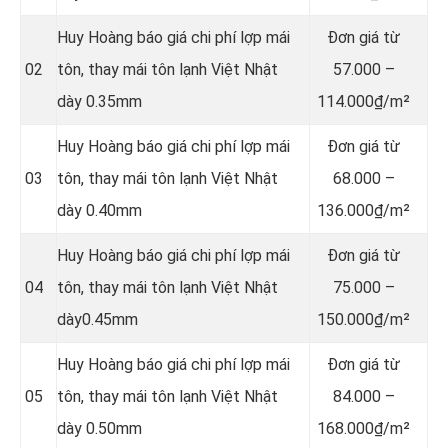
Huy Hoàng báo giá chi phí lợp mái
Đơn giá từ
02
tôn, thay mái tôn lạnh Việt Nhật
57.000 –
dày 0.35mm
114.000₫/m²
Huy Hoàng báo giá chi phí lợp mái
Đơn giá từ
03
tôn, thay mái tôn lạnh Việt Nhật
68.000 –
dày 0.40mm
136.000₫/m²
Huy Hoàng báo giá chi phí lợp mái
Đơn giá từ
04
tôn, thay mái tôn lạnh Việt Nhật
75.000 –
dày0.45mm
150.000₫/m²
Huy Hoàng báo giá chi phí lợp mái
Đơn giá từ
05
tôn, thay mái tôn lạnh Việt Nhật
84.000 –
dày 0.50mm
168.000₫/m²