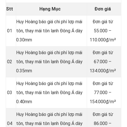
Stt
Hạng Mục
Đơn giá
Huy Hoàng báo giá chi phí lợp mái
Đơn giá từ
01
tôn, thay mái tôn lạnh Đông Á dày
55.000 –
0.30mm
110.000₫/m²
Huy Hoàng báo giá chi phí lợp mái
Đơn giá từ
02
tôn, thay mái tôn lạnh Đông Á dày
67.000 –
0.35mm
134.000₫/m²
Huy Hoàng báo giá chi phí lợp mái
Đơn giá từ
03
tôn, thay mái tôn lạnh Đông Á dày
77.000 –
0.40mm
154.000₫/m²
Huy Hoàng báo giá chi phí lợp mái
Đơn giá từ
04
tôn, thay mái tôn lạnh Đông Á dày
86.000 –