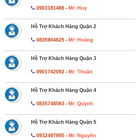
0903181486
-
Mr: Huy
Hỗ Trợ Khách Hàng Quận 2
0835904625
-
Mr: Hoàng
Hỗ Trợ Khách Hàng Quận 3
0901742092
-
Mr: Thuận
Hỗ Trợ Khách Hàng Quận 4
0835748593
-
Mr: Quỳnh
Hỗ Trợ Khách Hàng Quận 5
0932497995
-
Mr: Nguyên