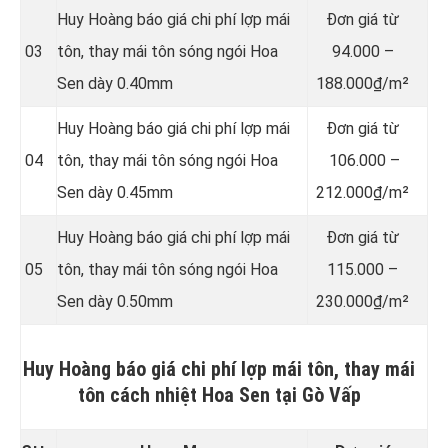
Huy Hoàng báo giá chi phí lợp mái
Đơn giá từ
03
tôn, thay mái tôn sóng ngói Hoa
94.000 –
Sen dày 0.40mm
188.000₫/m²
Huy Hoàng báo giá chi phí lợp mái
Đơn giá từ
04
tôn, thay mái tôn sóng ngói Hoa
106.000 –
Sen dày 0.45mm
212.000₫/m²
Huy Hoàng báo giá chi phí lợp mái
Đơn giá từ
05
tôn, thay mái tôn sóng ngói Hoa
115.000 –
Sen dày 0.50mm
230.000₫/m²
Huy Hoàng báo giá chi phí lợp mái tôn, thay mái
tôn cách nhiệt Hoa Sen tại Gò Vấp