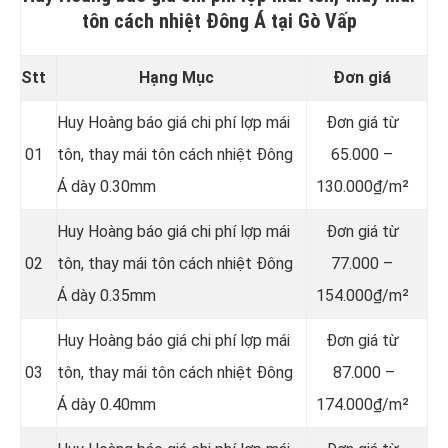
tôn cách nhiệt Đông Á tại Gò Vấp
Stt
Hạng Mục
Đơn giá
Huy Hoàng báo giá chi phí lợp mái
Đơn giá từ
01
tôn, thay mái tôn cách nhiệt Đông
65.000 –
Á dày 0.30mm
130.000₫/m²
Huy Hoàng báo giá chi phí lợp mái
Đơn giá từ
02
tôn, thay mái tôn cách nhiệt Đông
77.000 –
Á dày 0.35mm
154.000₫/m²
Huy Hoàng báo giá chi phí lợp mái
Đơn giá từ
03
tôn, thay mái tôn cách nhiệt Đông
87.000 –
Á dày 0.40mm
174.000₫/m²