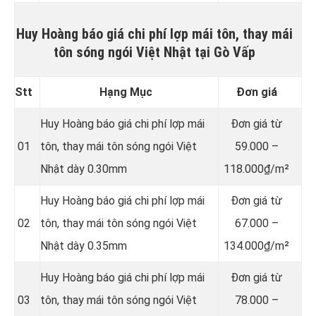
Huy Hoàng báo giá chi phí lợp mái tôn, thay mái
tôn sóng ngói Việt Nhật tại Gò Vấp
Stt
Hạng Mục
Đơn giá
Huy Hoàng báo giá chi phí lợp mái
Đơn giá từ
01
tôn, thay mái tôn sóng ngói Việt
59.000 –
Nhật dày 0.30mm
118.000₫/m²
Huy Hoàng báo giá chi phí lợp mái
Đơn giá từ
02
tôn, thay mái tôn sóng ngói Việt
67.000 –
Nhật dày 0.35mm
134.000₫/m²
Huy Hoàng báo giá chi phí lợp mái
Đơn giá từ
03
tôn, thay mái tôn sóng ngói Việt
78.000 –