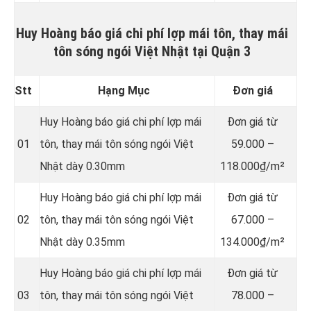
Huy Hoàng báo giá chi phí lợp mái tôn, thay mái
tôn sóng ngói Việt Nhật tại Quận 3
Stt
Hạng Mục
Đơn giá
Huy Hoàng báo giá chi phí lợp mái
Đơn giá từ
01
tôn, thay mái tôn sóng ngói Việt
59.000 –
Nhật dày 0.30mm
118.000₫/m²
Huy Hoàng báo giá chi phí lợp mái
Đơn giá từ
02
tôn, thay mái tôn sóng ngói Việt
67.000 –
Nhật dày 0.35mm
134.000₫/m²
Huy Hoàng báo giá chi phí lợp mái
Đơn giá từ
03
tôn, thay mái tôn sóng ngói Việt
78.000 –