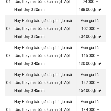
01
tôn, thay mái tôn cách nhiệt Việt
94.000 –
Nhật dày 0.30mm
188.000₫/m²
Huy Hoàng báo giá chi phí lợp mái
Đơn giá từ
02
tôn, thay mái tôn cách nhiệt Việt
102.000 –
Nhật dày 0.35mm
204.000₫/m²
Huy Hoàng báo giá chi phí lợp mái
Đơn giá từ
03
tôn, thay mái tôn cách nhiệt Việt
115.000 –
Nhật dày 0.40mm
130.000₫/m²
Huy Hoàng báo giá chi phí lợp mái
Đơn giá từ
04
tôn, thay mái tôn cách nhiệt Việt
127.000 –
Nhật dày 0.45mm
154.000₫/m²
Huy Hoàng báo giá chi phí lợp mái
Đơn giá từ
05
tôn, thay mái tôn cách nhiệt Việt
134.000 –