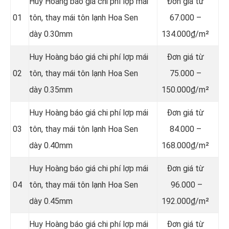
Huy Hoàng báo giá chi phí lợp mái
Đơn giá từ
01
tôn, thay mái tôn lạnh Hoa Sen
67.000 –
dày 0.30mm
134.000₫/m²
Huy Hoàng báo giá chi phí lợp mái
Đơn giá từ
02
tôn, thay mái tôn lạnh Hoa Sen
75.000 –
dày 0.35mm
150.000₫/m²
Huy Hoàng báo giá chi phí lợp mái
Đơn giá từ
03
tôn, thay mái tôn lạnh Hoa Sen
84.000 –
dày 0.40mm
168.000₫/m²
Huy Hoàng báo giá chi phí lợp mái
Đơn giá từ
04
tôn, thay mái tôn lạnh Hoa Sen
96.000 –
dày 0.45mm
192.000₫/m²
Huy Hoàng báo giá chi phí lợp mái
Đơn giá từ