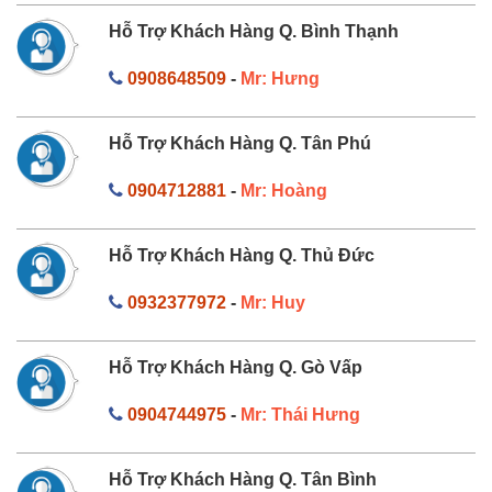
Hỗ Trợ Khách Hàng Q. Bình Thạnh
0908648509
-
Mr: Hưng
Hỗ Trợ Khách Hàng Q. Tân Phú
0904712881
-
Mr: Hoàng
Hỗ Trợ Khách Hàng Q. Thủ Đức
0932377972
-
Mr: Huy
Hỗ Trợ Khách Hàng Q. Gò Vấp
0904744975
-
Mr: Thái Hưng
Hỗ Trợ Khách Hàng Q. Tân Bình