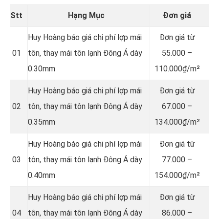
Stt
Hạng Mục
Đơn giá
Huy Hoàng báo giá chi phí lợp mái
Đơn giá từ
01
tôn, thay mái tôn lạnh Đông Á dày
55.000 –
0.30mm
110.000₫/m²
Huy Hoàng báo giá chi phí lợp mái
Đơn giá từ
02
tôn, thay mái tôn lạnh Đông Á dày
67.000 –
0.35mm
134.000₫/m²
Huy Hoàng báo giá chi phí lợp mái
Đơn giá từ
03
tôn, thay mái tôn lạnh Đông Á dày
77.000 –
0.40mm
154.000₫/m²
Huy Hoàng báo giá chi phí lợp mái
Đơn giá từ
04
tôn, thay mái tôn lạnh Đông Á dày
86.000 –