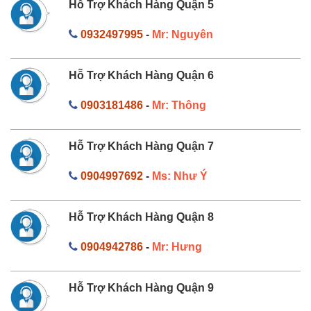
Hỗ Trợ Khách Hàng Quận 5
0932497995
-
Mr: Nguyên
Hỗ Trợ Khách Hàng Quận 6
0903181486
-
Mr: Thông
Hỗ Trợ Khách Hàng Quận 7
0904997692
-
Ms: Như Ý
Hỗ Trợ Khách Hàng Quận 8
0904942786
-
Mr: Hưng
Hỗ Trợ Khách Hàng Quận 9