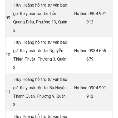
Huy Hoàng hỗ trợ tư vấn báo
giá thay mái tôn tại Trần
Hotline 0
904 991
09
Quang Diệu, Phường 13, Quận
912
3
Huy Hoàng hỗ trợ tư vấn báo
giá thay mái tôn tại Nguyễn
Hotline 0934 655
10
Thiện Thuật, Phường 3, Quận
679
3
Huy Hoàng hỗ trợ tư vấn báo
giá thay mái tôn tại Bà Huyện
Hotline 0904 991
11
Thanh Quan, Phường 9, Quận
912
3
Huy Hoàng hỗ trợ tư vấn báo