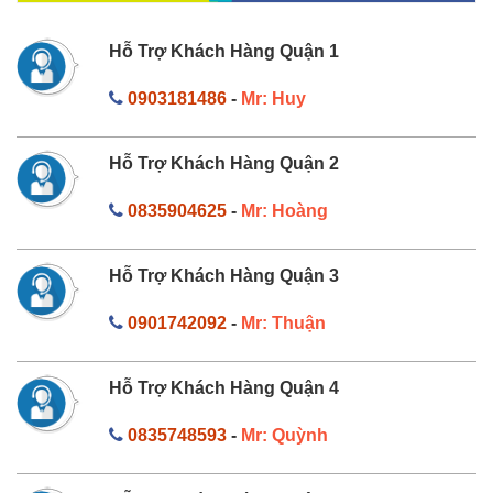
Hỗ Trợ Khách Hàng Quận 1
0903181486
-
Mr: Huy
Hỗ Trợ Khách Hàng Quận 2
0835904625
-
Mr: Hoàng
Hỗ Trợ Khách Hàng Quận 3
0901742092
-
Mr: Thuận
Hỗ Trợ Khách Hàng Quận 4
0835748593
-
Mr: Quỳnh