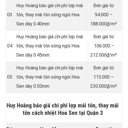
Huy Hoàng báo giá chi phí lợp mái
Đơn giá từ
03
tôn, thay mái tôn sóng ngói Hoa
94.000 –
Sen dày 0.40mm
188.000₫/m²
Huy Hoàng báo giá chi phí lợp mái
Đơn giá từ
04
tôn, thay mái tôn sóng ngói Hoa
106.000 –
Sen dày 0.45mm
212.000₫/m²
Huy Hoàng báo giá chi phí lợp mái
Đơn giá từ
05
tôn, thay mái tôn sóng ngói Hoa
115.000 –
Sen dày 0.50mm
230.000₫/m²
Huy Hoàng báo giá chi phí lợp mái tôn, thay mái
tôn cách nhiệt Hoa Sen tại Quận 3