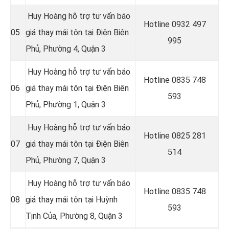
Huy Hoàng hỗ trợ tư vấn báo
Hotline 0
932 497
05
giá thay mái tôn tại Điện Biên
995
Phủ, Phường 4, Quận 3
Huy Hoàng hỗ trợ tư vấn báo
Hotline 0
835 748
06
giá thay mái tôn tại Điện Biên
593
Phủ, Phường 1, Quận 3
Huy Hoàng hỗ trợ tư vấn báo
Hotline 0
825 281
07
giá thay mái tôn tại Điện Biên
514
Phủ, Phường 7, Quận 3
Huy Hoàng hỗ trợ tư vấn báo
Hotline 0
835 748
08
giá thay mái tôn tại Huỳnh
593
Tịnh Của, Phường 8, Quận 3