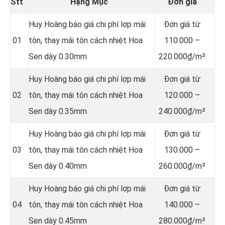
Stt
Hạng Mục
Đơn giá
Huy Hoàng báo giá chi phí lợp mái
Đơn giá từ
01
tôn, thay mái tôn cách nhiệt Hoa
110.000 –
Sen dày 0.30mm
220.000₫/m²
Huy Hoàng báo giá chi phí lợp mái
Đơn giá từ
02
tôn, thay mái tôn cách nhiệt Hoa
120.000 –
Sen dày 0.35mm
240.000₫/m²
Huy Hoàng báo giá chi phí lợp mái
Đơn giá từ
03
tôn, thay mái tôn cách nhiệt Hoa
130.000 –
Sen dày 0.40mm
260.000₫/m²
Huy Hoàng báo giá chi phí lợp mái
Đơn giá từ
04
tôn, thay mái tôn cách nhiệt Hoa
140.000 –
Sen dày 0.45mm
280.000₫/m²