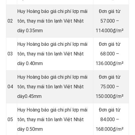
Huy Hoàng báo giá chi phí lợp mái
Đơn giá từ
02
tôn, thay mái tôn lạnh Việt Nhật
57.000 –
dày 0.35mm
114.000₫/m²
Huy Hoàng báo giá chi phí lợp mái
Đơn giá từ
03
tôn, thay mái tôn lạnh Việt Nhật
68.000 –
dày 0.40mm
136.000₫/m²
Huy Hoàng báo giá chi phí lợp mái
Đơn giá từ
04
tôn, thay mái tôn lạnh Việt Nhật
75.000 –
dày0.45mm
150.000₫/m²
Huy Hoàng báo giá chi phí lợp mái
Đơn giá từ
05
tôn, thay mái tôn lạnh Việt Nhật
84.000 –
dày 0.50mm
168.000₫/m²