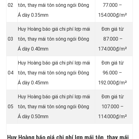
02
tôn, thay mái tôn sóng ngói Đông
77.000 –
Á dày 0.35mm
154.000₫/m²
Huy Hoàng báo giá chi phí lợp mái
Đơn giá từ
03
tôn, thay mái tôn sóng ngói Đông
87.000 –
Á dày 0.40mm
174.000₫/m²
Huy Hoàng báo giá chi phí lợp mái
Đơn giá từ
04
tôn, thay mái tôn sóng ngói Đông
96.000 –
Á dày 0.45mm
192.000₫/m²
Huy Hoàng báo giá chi phí lợp mái
Đơn giá từ
05
tôn, thay mái tôn sóng ngói Đông
107.000 –
Á dày 0.50mm
114.000₫/m²
Huy Hoàng báo giá chi phí lợp mái tôn, thay mái