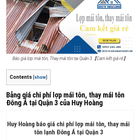
Báo giá lợp mái tôn, Thay mái tôn tại Quận 3【Cam kết giá rẻ】
Contents
[
show
]
Bảng giá chi phí lợp mái tôn, thay mái tôn
Đông Á tại Quận 3 của Huy Hoàng
Huy Hoàng báo giá chi phí lợp mái tôn, thay mái
tôn lạnh Đông Á tại Quận 3