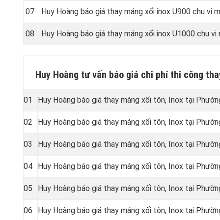
07
Huy Hoàng báo giá thay máng xối inox U900 chu vi
08
Huy Hoàng báo giá thay máng xối inox U1000 chu v
Huy Hoàng tư vấn báo giá chi phí thi công th
01
Huy Hoàng báo giá thay máng xối tôn, Inox tại Phườ
02
Huy Hoàng báo giá thay máng xối tôn, Inox tại Phư
03
Huy Hoàng báo giá thay máng xối tôn, Inox tại Phư
04
Huy Hoàng báo giá thay máng xối tôn, Inox tại Phư
05
Huy Hoàng báo giá thay máng xối tôn, Inox tại Phư
06
Huy Hoàng báo giá thay máng xối tôn, Inox tại Phườ