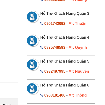
Hỗ Trợ Khách Hàng Quận 3
0901742092
-
Mr: Thuận
Hỗ Trợ Khách Hàng Quận 4
0835748593
-
Mr: Quỳnh
Hỗ Trợ Khách Hàng Quận 5
0932497995
-
Mr: Nguyên
Hỗ Trợ Khách Hàng Quận 6
0903181486
-
Mr: Thông