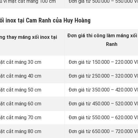
u vi mặt cắt máng 100 cm
Đơn giá từ 500.000 – 550.000
ối inox tại Cam Ranh của Huy Hoàng
Đơn giá thi công làm máng xối
ng thay
máng xối inox
tại
Ranh
 mặt cắt máng 30 cm
Đơn giá từ 150.000 – 220.000
 mặt cắt máng 40 cm
Đơn giá từ 250.000 – 320.000
 mặt cắt máng 50 cm
Đơn giá từ 350.000 – 420.000
 mặt cắt máng 60 cm
Đơn giá từ 450.000 – 520.000
 mặt cắt máng 70 cm
Đơn giá từ 550.000 – 620.000
 mặt cắt máng 80 cm
Đơn giá từ 650.000 – 720.000