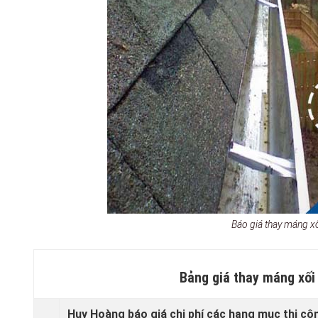
Báo giá thay máng x
Bảng giá thay máng xối
Huy Hoàng báo giá chi phí các hạng mục thi cô