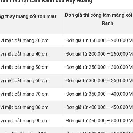
 tôn màu tại Cam Ranh của Huy Hoàng
Đơn giá thi công làm máng xối
ng thay
máng xối tôn màu
Ranh
 vi mặt cắt máng 30 cm
Đơn giá từ 150.000 – 200.000
 vi mặt cắt máng 40 cm
Đơn giá từ 200.000 – 250.000
 vi mặt cắt máng 50 cm
Đơn giá từ 250.000 – 300.000
 vi mặt cắt máng 60 cm
Đơn giá từ 300.000 – 350.000
 vi mặt cắt máng 70 cm
Đơn giá từ 350.000 – 400.000
 vi mặt cắt máng 80 cm
Đơn giá từ 400.000 – 450.000
 vi mặt cắt máng 90 cm
Đơn giá từ 450.000 – 500.000