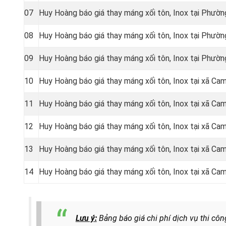
07
Huy Hoàng báo giá thay máng xối tôn, Inox tại Phư
08
Huy Hoàng báo giá thay máng xối tôn, Inox tại Phườ
09
Huy Hoàng báo giá thay máng xối tôn, Inox tại Phườ
10
Huy Hoàng báo giá thay máng xối tôn, Inox tại xã C
11
Huy Hoàng báo giá thay máng xối tôn, Inox tại xã 
12
Huy Hoàng báo giá thay máng xối tôn, Inox tại xã Ca
13
Huy Hoàng báo giá thay máng xối tôn, Inox tại xã C
14
Huy Hoàng báo giá thay máng xối tôn, Inox tại xã C
Lưu ý:
Bảng báo giá chi phí dịch vụ thi cô