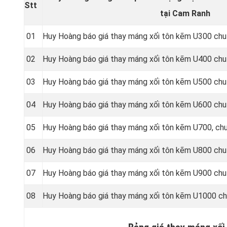
Stt
tại Cam Ranh
01
Huy Hoàng báo giá thay máng xối tôn kẽm U300 chu
02
Huy Hoàng báo giá thay máng xối tôn kẽm U400 chu
03
Huy Hoàng báo giá thay máng xối tôn kẽm U500 chu
04
Huy Hoàng báo giá thay máng xối tôn kẽm U600 chu
05
Huy Hoàng báo giá thay máng xối tôn kẽm U700, ch
06
Huy Hoàng báo giá thay máng xối tôn kẽm U800 chu
07
Huy Hoàng báo giá thay máng xối tôn kẽm U900 chu
08
Huy Hoàng báo giá thay máng xối tôn kẽm U1000 ch