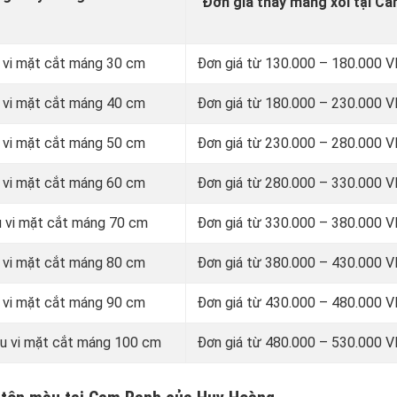
Đơn giá thay máng xối tại C
 vi mặt cắt máng 30 cm
Đơn giá từ
130.000 – 180.000 
 vi mặt cắt máng 40 cm
Đơn giá từ 180.000 – 230.000
 vi mặt cắt máng 50 cm
Đơn giá từ 230.000 – 280.000
 vi mặt cắt máng 60 cm
Đơn giá từ 280.000 – 330.000
u vi mặt cắt máng 70 cm
Đơn giá từ 330.000 – 380.000
 vi mặt cắt máng 80 cm
Đơn giá từ 380.000 – 430.000
 vi mặt cắt máng 90 cm
Đơn giá từ 430.000 – 480.000
u vi mặt cắt máng 100 cm
Đơn giá từ 480.000 – 530.000