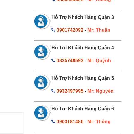
Hỗ Trợ Khách Hàng Quận 3
0901742092
-
Mr: Thuận
Hỗ Trợ Khách Hàng Quận 4
0835748593
-
Mr: Quỳnh
Hỗ Trợ Khách Hàng Quận 5
0932497995
-
Mr: Nguyên
Hỗ Trợ Khách Hàng Quận 6
0903181486
-
Mr: Thông