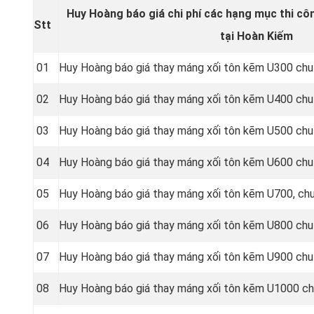
Huy Hoàng báo giá chi phí các hạng mục thi cô
Stt
tại Hoàn Kiếm
01
Huy Hoàng báo giá thay máng xối tôn kẽm U300 chu
02
Huy Hoàng báo giá thay máng xối tôn kẽm U400 chu
03
Huy Hoàng báo giá thay máng xối tôn kẽm U500 chu
04
Huy Hoàng báo giá thay máng xối tôn kẽm U600 chu
05
Huy Hoàng báo giá thay máng xối tôn kẽm U700, ch
06
Huy Hoàng báo giá thay máng xối tôn kẽm U800 chu
07
Huy Hoàng báo giá thay máng xối tôn kẽm U900 chu
08
Huy Hoàng báo giá thay máng xối tôn kẽm U1000 ch