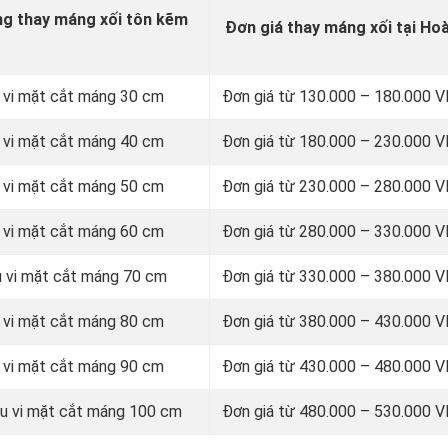
ng thay máng xối tôn kẽm
Đơn giá thay máng xối tại Ho
 vi mặt cắt máng 30 cm
Đơn giá từ
130.000 – 180.000 
 vi mặt cắt máng 40 cm
Đơn giá từ 180.000 – 230.000
 vi mặt cắt máng 50 cm
Đơn giá từ 230.000 – 280.000
 vi mặt cắt máng 60 cm
Đơn giá từ 280.000 – 330.000
u vi mặt cắt máng 70 cm
Đơn giá từ 330.000 – 380.000
 vi mặt cắt máng 80 cm
Đơn giá từ 380.000 – 430.000
 vi mặt cắt máng 90 cm
Đơn giá từ 430.000 – 480.000
u vi mặt cắt máng 100 cm
Đơn giá từ 480.000 – 530.000