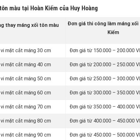
 tôn màu tại Hoàn Kiếm của Huy Hoàng
Đơn giá thi công làm máng xối 
ng thay
máng xối tôn màu
Kiếm
 vi mặt cắt máng 30 cm
Đơn giá từ 150.000 – 200.000
 vi mặt cắt máng 40 cm
Đơn giá từ 200.000 – 250.000
 vi mặt cắt máng 50 cm
Đơn giá từ 250.000 – 300.000
 vi mặt cắt máng 60 cm
Đơn giá từ 300.000 – 350.000
 vi mặt cắt máng 70 cm
Đơn giá từ 350.000 – 400.000
 vi mặt cắt máng 80 cm
Đơn giá từ 400.000 – 450.000
 vi mặt cắt máng 90 cm
Đơn giá từ 450.000 – 500.000