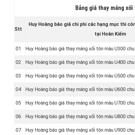
Bảng giá thay máng xối
Huy Hoàng báo giá chi phí các hạng mục thi cô
Stt
tại Hoàn Kiếm
01
Huy Hoàng báo giá thay máng xối tôn màu U300 chu
02
Huy Hoàng báo giá thay máng xối tôn màu U400 chu
03
Huy Hoàng báo giá thay máng xối tôn màu U500 chu
04
Huy Hoàng báo giá thay máng xối tôn màu U600 chu
05
Huy Hoàng báo giá thay máng xối tôn màu U700 chu
06
Huy Hoàng báo giá thay máng xối tôn màu U800 chu
07
Huy Hoàng báo giá thay máng xối tôn màu U900 chu