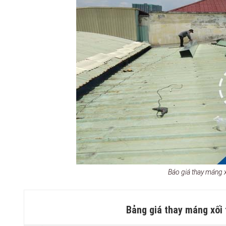
Báo giá thay máng
Bảng giá thay máng xối