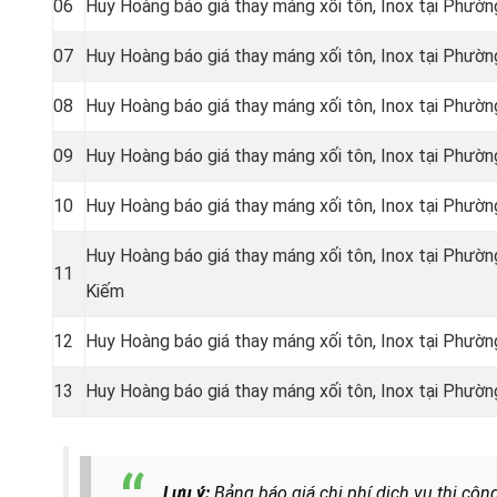
06
Huy Hoàng báo giá thay máng xối tôn, Inox tại Phườ
07
Huy Hoàng báo giá thay máng xối tôn, Inox tại Phườ
08
Huy Hoàng báo giá thay máng xối tôn, Inox tại Phườ
09
Huy Hoàng báo giá thay máng xối tôn, Inox tại Phườ
10
Huy Hoàng báo giá thay máng xối tôn, Inox tại Phườ
Huy Hoàng báo giá thay máng xối tôn, Inox tại Phư
11
Kiếm
12
Huy Hoàng báo giá thay máng xối tôn, Inox tại Phườ
13
Huy Hoàng báo giá thay máng xối tôn, Inox tại Phư
Lưu ý:
Bảng báo giá chi phí dịch vụ thi cô