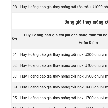
08
Huy Hoàng báo giá thay máng xối tôn màu U1000 ch
Bảng giá thay máng x
Huy Hoàng báo giá chi phí các hạng mục thi cô
Stt
Hoàn Kiếm
01
Huy Hoàng báo giá thay máng xối inox U300 chu vi
02
Huy Hoàng báo giá thay máng xối inox U400 chu vi
03
Huy Hoàng báo giá thay máng xối inox U500 chu vi
04
Huy Hoàng báo giá thay máng xối inox U600 chu vi
05
Huy Hoàng báo giá thay máng xối inox U700 chu vi