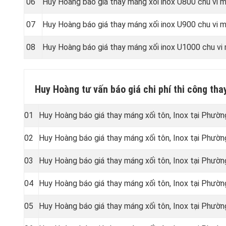
06
Huy Hoàng báo giá thay máng xối inox U800 chu vi
07
Huy Hoàng báo giá thay máng xối inox U900 chu vi
08
Huy Hoàng báo giá thay máng xối inox U1000 chu v
Huy Hoàng tư vấn báo giá chi phí thi công th
01
Huy Hoàng báo giá thay máng xối tôn, Inox tại Phườ
02
Huy Hoàng báo giá thay máng xối tôn, Inox tại Phườ
03
Huy Hoàng báo giá thay máng xối tôn, Inox tại Phư
04
Huy Hoàng báo giá thay máng xối tôn, Inox tại Phư
05
Huy Hoàng báo giá thay máng xối tôn, Inox tại Phườ