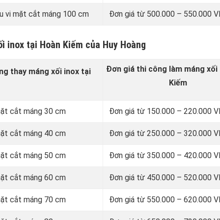
u vi mặt cắt máng 100 cm
Đơn giá từ 500.000 – 550.000
ối inox tại Hoàn Kiếm của Huy Hoàng
Đơn giá thi công làm máng xối 
ng thay
máng xối inox
tại
Kiếm
 mặt cắt máng 30 cm
Đơn giá từ 150.000 – 220.000
 mặt cắt máng 40 cm
Đơn giá từ 250.000 – 320.000
 mặt cắt máng 50 cm
Đơn giá từ 350.000 – 420.000
 mặt cắt máng 60 cm
Đơn giá từ 450.000 – 520.000
 mặt cắt máng 70 cm
Đơn giá từ 550.000 – 620.000