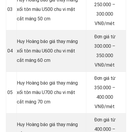
250.000 –
03
xối tôn màu U500 chu vi mặt
300.000
cắt máng 50 cm
VNĐ/mét
Đơn giá từ
Huy Hoàng báo giá thay máng
300.000 –
04
xối tôn màu U600 chu vi mặt
350.000
cắt máng 60 cm
VNĐ/mét
Đơn giá từ
Huy Hoàng báo giá thay máng
350.000 –
05
xối tôn màu U700 chu vi mặt
400.000
cắt máng 70 cm
VNĐ/mét
Đơn giá từ
Huy Hoàng báo giá thay máng
400.000 –