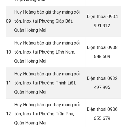
Huy Hoàng báo giá thay máng xối
Điện thoại
0904
09
tôn, Inox tại Phường Giáp Bát,
991 912
Quận Hoàng Mai
Huy Hoàng báo giá thay máng xối
Điện thoại
0908
10
tôn, Inox tại Phường Lĩnh Nam,
648 509
Quận Hoàng Mai
Huy Hoàng báo giá thay máng xối
Điện thoại 0932
11
tôn, Inox tại Phường Thịnh Liệt,
497 995
Quận Hoàng Mai
Huy Hoàng báo giá thay máng xối
Điện thoại 0906
12
tôn, Inox tại Phường Trần Phú,
655 679
Quận Hoàng Mai