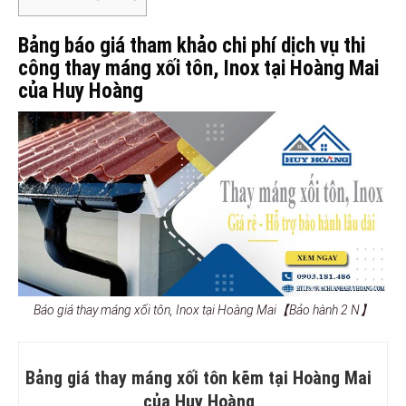
Bảng báo giá tham khảo chi phí dịch vụ thi
công thay máng xối tôn, Inox tại Hoàng Mai
của Huy Hoàng
Báo giá thay máng xối tôn, Inox tại Hoàng Mai【Bảo hành 2 N】
Bảng giá thay máng xối tôn kẽm tại Hoàng Mai
của Huy Hoàng