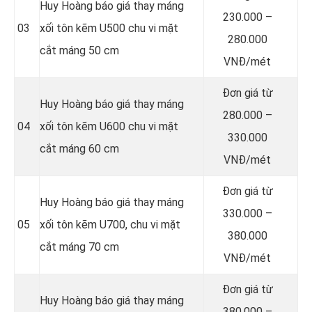
Huy Hoàng báo giá thay máng
230.000 –
03
xối tôn kẽm U500 chu vi mặt
280.000
cắt máng 50 cm
VNĐ/mét
Đơn giá từ
Huy Hoàng báo giá thay máng
280.000 –
04
xối tôn kẽm U600 chu vi mặt
330.000
cắt máng 60 cm
VNĐ/mét
Đơn giá từ
Huy Hoàng báo giá thay máng
330.000 –
05
xối tôn kẽm U700, chu vi mặt
380.000
cắt máng 70 cm
VNĐ/mét
Đơn giá từ
Huy Hoàng báo giá thay máng
380.000 –