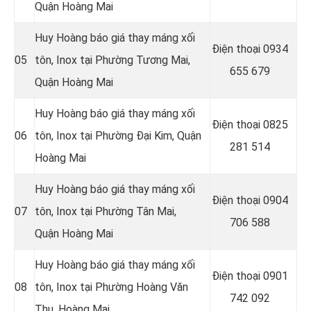
Quận Hoàng Mai
Huy Hoàng báo giá thay máng xối
Điện thoại
0934
05
tôn, Inox tại Phường Tương Mai,
655 679
Quận Hoàng Mai
Huy Hoàng báo giá thay máng xối
Điện thoại
0825
06
tôn, Inox tại Phường Đại Kim, Quận
281 514
Hoàng Mai
Huy Hoàng báo giá thay máng xối
Điện thoại
0904
07
tôn, Inox tại Phường Tân Mai,
706 588
Quận Hoàng Mai
Huy Hoàng báo giá thay máng xối
Điện thoại
0901
08
tôn, Inox tại Phường Hoàng Văn
742 092
Thụ, Hoàng Mai