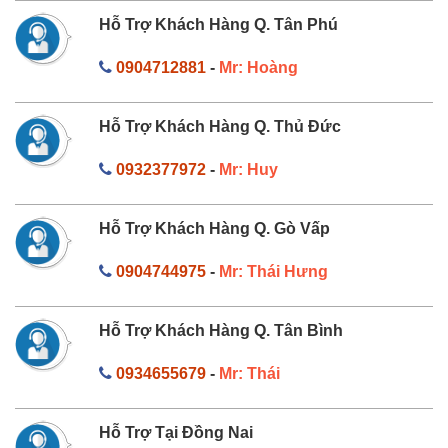
Hỗ Trợ Khách Hàng Q. Tân Phú
0904712881
-
Mr: Hoàng
Hỗ Trợ Khách Hàng Q. Thủ Đức
0932377972
-
Mr: Huy
Hỗ Trợ Khách Hàng Q. Gò Vấp
0904744975
-
Mr: Thái Hưng
Hỗ Trợ Khách Hàng Q. Tân Bình
0934655679
-
Mr: Thái
Hỗ Trợ Tại Đồng Nai