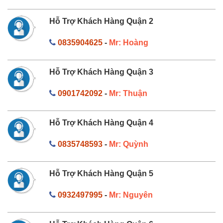
Hỗ Trợ Khách Hàng Quận 2
0835904625
-
Mr: Hoàng
Hỗ Trợ Khách Hàng Quận 3
0901742092
-
Mr: Thuận
Hỗ Trợ Khách Hàng Quận 4
0835748593
-
Mr: Quỳnh
Hỗ Trợ Khách Hàng Quận 5
0932497995
-
Mr: Nguyên