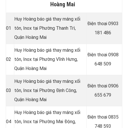
Hoàng Mai
Huy Hoàng báo giá thay máng xối
Điện thoại 0903
01
tôn, Inox tại Phường Thanh Trì,
181 486
Quận Hoàng Mai
Huy Hoàng báo giá thay máng xối
Điện thoại
0908
02
tôn, Inox tại Phường Vĩnh Hưng,
648 509
Quận Hoàng Mai
Huy Hoàng báo giá thay máng xối
Điện thoại 0906
03
tôn, Inox tại Phường Định Công,
655 679
Quận Hoàng Mai
Huy Hoàng báo giá thay máng xối
Điện thoại
0835
04
tôn, Inox tại Phường Mai Động,
748 593