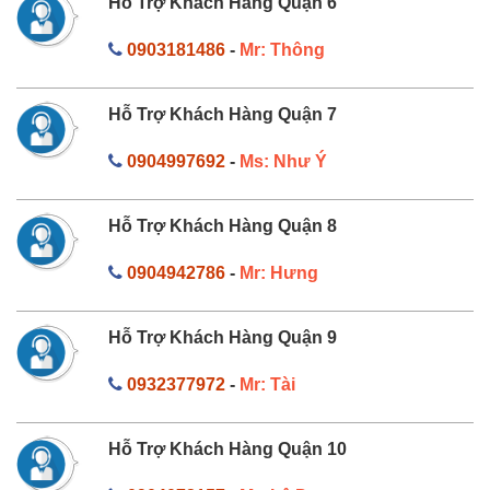
Hỗ Trợ Khách Hàng Quận 6
0903181486
-
Mr: Thông
Hỗ Trợ Khách Hàng Quận 7
0904997692
-
Ms: Như Ý
Hỗ Trợ Khách Hàng Quận 8
0904942786
-
Mr: Hưng
Hỗ Trợ Khách Hàng Quận 9
0932377972
-
Mr: Tài
Hỗ Trợ Khách Hàng Quận 10