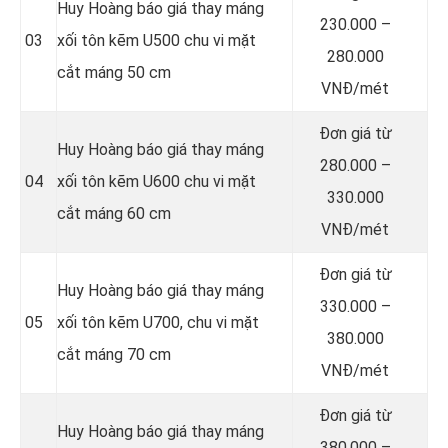
Huy Hoàng báo giá thay máng
230.000 –
03
xối tôn kẽm U500 chu vi mặt
280.000
cắt máng 50 cm
VNĐ/mét
Đơn giá từ
Huy Hoàng báo giá thay máng
280.000 –
04
xối tôn kẽm U600 chu vi mặt
330.000
cắt máng 60 cm
VNĐ/mét
Đơn giá từ
Huy Hoàng báo giá thay máng
330.000 –
05
xối tôn kẽm U700, chu vi mặt
380.000
cắt máng 70 cm
VNĐ/mét
Đơn giá từ
Huy Hoàng báo giá thay máng
380.000 –