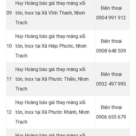
Huy Hoàng báo giá thay máng xối
Điện thoại
09
tôn, Inox tại Xã Vĩnh Thanh, Nhơn
0904 991 912
Trạch
Huy Hoàng báo giá thay máng xối
Điện thoại
10
tôn, Inox tại Xã Hiệp Phước, Nhơn
0908 648 509
Trạch
Huy Hoàng báo giá thay máng xối
Điện thoại
11
tôn, Inox tại Xã Phước Thiền, Nhơn
0932 497 995
Trạch
Huy Hoàng báo giá thay máng xối
Điện thoại
12
tôn, Inox tại Xã Phước Khánh, Nhơn
0906 655 679
Trạch
Huy Hoàng báo giá thay máng xối