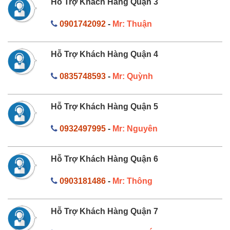
Hỗ Trợ Khách Hàng Quận 3
0901742092
-
Mr: Thuận
Hỗ Trợ Khách Hàng Quận 4
0835748593
-
Mr: Quỳnh
Hỗ Trợ Khách Hàng Quận 5
0932497995
-
Mr: Nguyên
Hỗ Trợ Khách Hàng Quận 6
0903181486
-
Mr: Thông
Hỗ Trợ Khách Hàng Quận 7