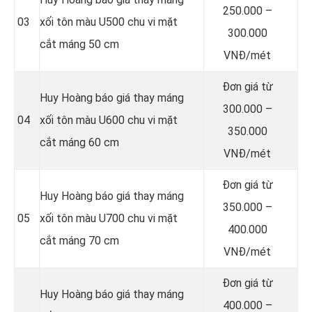
250.000 –
03
xối tôn màu U500 chu vi mặt
300.000
cắt máng 50 cm
VNĐ/mét
Đơn giá từ
Huy Hoàng báo giá thay máng
300.000 –
04
xối tôn màu U600 chu vi mặt
350.000
cắt máng 60 cm
VNĐ/mét
Đơn giá từ
Huy Hoàng báo giá thay máng
350.000 –
05
xối tôn màu U700 chu vi mặt
400.000
cắt máng 70 cm
VNĐ/mét
Đơn giá từ
Huy Hoàng báo giá thay máng
400.000 –