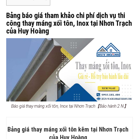
Bảng báo giá tham khảo chi phí dịch vụ thi
công thay máng xối tôn, Inox tại Nhơn Trạch
của Huy Hoàng
Báo giá thay máng xối tôn, Inox tại Nhơn Trạch【Bảo hành 2 N】
Bảng giá thay máng xối tôn kẽm tại Nhơn Trạch
của Huy Hoàng