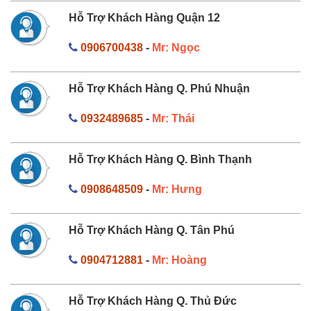
Hỗ Trợ Khách Hàng Quận 12
0906700438
-
Mr: Ngọc
Hỗ Trợ Khách Hàng Q. Phú Nhuận
0932489685
-
Mr: Thái
Hỗ Trợ Khách Hàng Q. Bình Thạnh
0908648509
-
Mr: Hưng
Hỗ Trợ Khách Hàng Q. Tân Phú
0904712881
-
Mr: Hoàng
Hỗ Trợ Khách Hàng Q. Thủ Đức