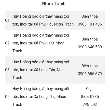
Nhơn Trạch
Huy Hoàng báo giá thay máng xối
Điện thoại
01
tôn, Inox tại Xã Phú Hội, Nhơn Trạch
0903 181 486
Huy Hoàng báo giá thay máng xối
Điện thoại
02
tôn, Inox tại Xã Phú Hữu, Nhơn
0908 648 509
Trạch
Huy Hoàng báo giá thay máng xối
Điện thoại
03
tôn, Inox tại Xã Long Tân, Nhơn
0906 655 679
Trạch
Huy Hoàng báo giá thay máng xối
Điện
04
tôn, Inox tại Xã Long Thọ, Nhơn
thoại
0835
Trạch
748 593