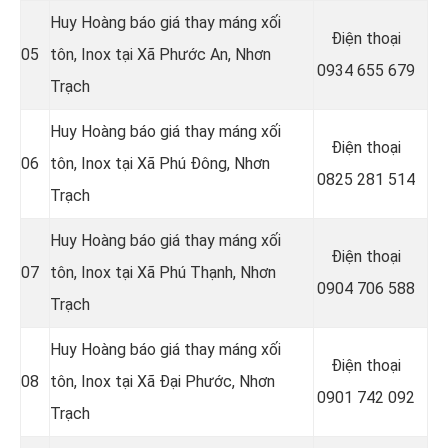
Huy Hoàng báo giá thay máng xối
Điện thoại
05
tôn, Inox tại Xã Phước An, Nhơn
0934 655 679
Trạch
Huy Hoàng báo giá thay máng xối
Điện thoại
06
tôn, Inox tại Xã Phú Đông, Nhơn
0825 281 514
Trạch
Huy Hoàng báo giá thay máng xối
Điện thoại
07
tôn, Inox tại Xã Phú Thạnh, Nhơn
0904 706 588
Trạch
Huy Hoàng báo giá thay máng xối
Điện thoại
08
tôn, Inox tại Xã Đại Phước, Nhơn
0901 742 092
Trạch