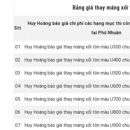
Bảng giá thay máng xối
Huy Hoàng báo giá chi phí các hạng mục thi cô
Stt
tại Phú Nhuận
01
Huy Hoàng báo giá thay máng xối tôn màu U300 chu
02
Huy Hoàng báo giá thay máng xối tôn màu U400 chu
03
Huy Hoàng báo giá thay máng xối tôn màu U500 chu
04
Huy Hoàng báo giá thay máng xối tôn màu U600 chu
05
Huy Hoàng báo giá thay máng xối tôn màu U700 chu
06
Huy Hoàng báo giá thay máng xối tôn màu U800 chu
07
Huy Hoàng báo giá thay máng xối tôn màu U900 chu