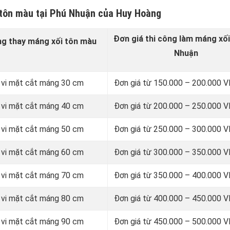
 tôn màu tại Phú Nhuận của Huy Hoàng
Đơn giá thi công làm máng xối
ng thay
máng xối tôn màu
Nhuận
 vi mặt cắt máng 30 cm
Đơn giá từ 150.000 – 200.000
 vi mặt cắt máng 40 cm
Đơn giá từ 200.000 – 250.000
 vi mặt cắt máng 50 cm
Đơn giá từ 250.000 – 300.000
 vi mặt cắt máng 60 cm
Đơn giá từ 300.000 – 350.000
 vi mặt cắt máng 70 cm
Đơn giá từ 350.000 – 400.000
 vi mặt cắt máng 80 cm
Đơn giá từ 400.000 – 450.000
 vi mặt cắt máng 90 cm
Đơn giá từ 450.000 – 500.000