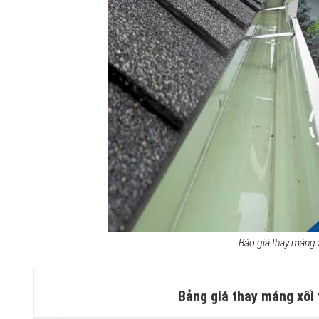
Báo giá thay máng
Bảng giá thay máng xối