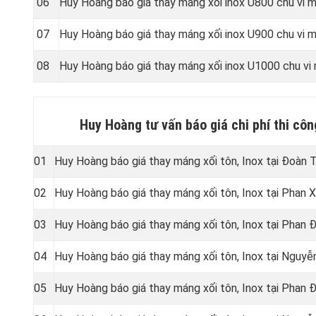
06
Huy Hoàng báo giá thay máng xối inox U800 chu vi
07
Huy Hoàng báo giá thay máng xối inox U900 chu vi
08
Huy Hoàng báo giá thay máng xối inox U1000 chu v
Huy Hoàng tư vấn báo giá chi phí thi cô
01
Huy Hoàng báo giá thay máng xối tôn, Inox tại Đoàn 
02
Huy Hoàng báo giá thay máng xối tôn, Inox tại Phan 
03
Huy Hoàng báo giá thay máng xối tôn, Inox tại Phan
04
Huy Hoàng báo giá thay máng xối tôn, Inox tại Nguy
05
Huy Hoàng báo giá thay máng xối tôn, Inox tại Phan