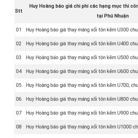
Huy Hoàng báo giá chi phí các hạng mục thi cô
Stt
tại Phú Nhuận
01
Huy Hoàng báo giá thay máng xối tôn kẽm U300 chu
02
Huy Hoàng báo giá thay máng xối tôn kẽm U400 chu
03
Huy Hoàng báo giá thay máng xối tôn kẽm U500 chu
04
Huy Hoàng báo giá thay máng xối tôn kẽm U600 chu
05
Huy Hoàng báo giá thay máng xối tôn kẽm U700, ch
06
Huy Hoàng báo giá thay máng xối tôn kẽm U800 chu
07
Huy Hoàng báo giá thay máng xối tôn kẽm U900 chu
08
Huy Hoàng báo giá thay máng xối tôn kẽm U1000 ch