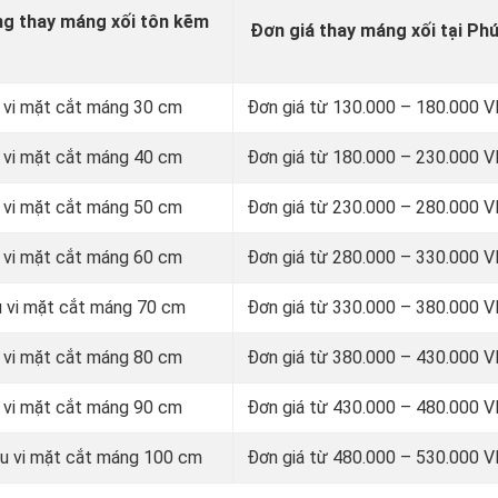
ng thay máng xối tôn kẽm
Đơn giá thay máng xối tại Ph
 vi mặt cắt máng 30 cm
Đơn giá từ
130.000 – 180.000 
 vi mặt cắt máng 40 cm
Đơn giá từ 180.000 – 230.000
 vi mặt cắt máng 50 cm
Đơn giá từ 230.000 – 280.000
 vi mặt cắt máng 60 cm
Đơn giá từ 280.000 – 330.000
u vi mặt cắt máng 70 cm
Đơn giá từ 330.000 – 380.000
 vi mặt cắt máng 80 cm
Đơn giá từ 380.000 – 430.000
 vi mặt cắt máng 90 cm
Đơn giá từ 430.000 – 480.000
u vi mặt cắt máng 100 cm
Đơn giá từ 480.000 – 530.000