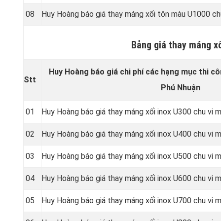
08
Huy Hoàng báo giá thay máng xối tôn màu U1000 ch
Bảng giá thay máng x
Huy Hoàng báo giá chi phí các hạng mục thi cô
Stt
Phú Nhuận
01
Huy Hoàng báo giá thay máng xối inox U300 chu vi
02
Huy Hoàng báo giá thay máng xối inox U400 chu vi
03
Huy Hoàng báo giá thay máng xối inox U500 chu vi
04
Huy Hoàng báo giá thay máng xối inox U600 chu vi
05
Huy Hoàng báo giá thay máng xối inox U700 chu vi