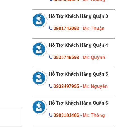
Hỗ Trợ Khách Hàng Quận 3
0901742092
-
Mr: Thuận
Hỗ Trợ Khách Hàng Quận 4
0835748593
-
Mr: Quỳnh
Hỗ Trợ Khách Hàng Quận 5
0932497995
-
Mr: Nguyên
Hỗ Trợ Khách Hàng Quận 6
0903181486
-
Mr: Thông