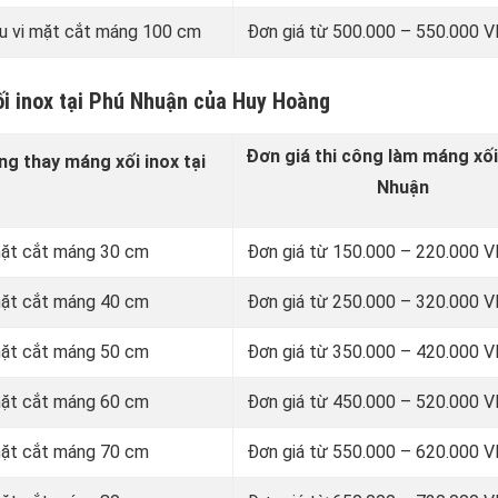
u vi mặt cắt máng 100 cm
Đơn giá từ 500.000 – 550.000
ối inox tại Phú Nhuận của Huy Hoàng
Đơn giá thi công làm máng xối
ng thay
máng xối inox
tại
Nhuận
 mặt cắt máng 30 cm
Đơn giá từ 150.000 – 220.000
 mặt cắt máng 40 cm
Đơn giá từ 250.000 – 320.000
 mặt cắt máng 50 cm
Đơn giá từ 350.000 – 420.000
 mặt cắt máng 60 cm
Đơn giá từ 450.000 – 520.000
 mặt cắt máng 70 cm
Đơn giá từ 550.000 – 620.000