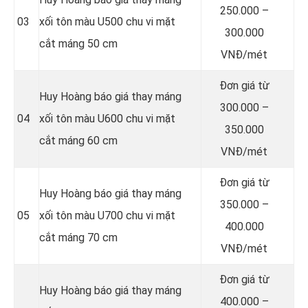
250.000 –
03
xối tôn màu U500 chu vi mặt
300.000
cắt máng 50 cm
VNĐ/mét
Đơn giá từ
Huy Hoàng báo giá thay máng
300.000 –
04
xối tôn màu U600 chu vi mặt
350.000
cắt máng 60 cm
VNĐ/mét
Đơn giá từ
Huy Hoàng báo giá thay máng
350.000 –
05
xối tôn màu U700 chu vi mặt
400.000
cắt máng 70 cm
VNĐ/mét
Đơn giá từ
Huy Hoàng báo giá thay máng
400.000 –