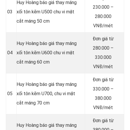
Huy Hoàng báo giá thay máng
230.000 –
03
xối tôn kẽm U500 chu vi mặt
280.000
cắt máng 50 cm
VNĐ/mét
Đơn giá từ
Huy Hoàng báo giá thay máng
280.000 –
04
xối tôn kẽm U600 chu vi mặt
330.000
cắt máng 60 cm
VNĐ/mét
Đơn giá từ
Huy Hoàng báo giá thay máng
330.000 –
05
xối tôn kẽm U700, chu vi mặt
380.000
cắt máng 70 cm
VNĐ/mét
Đơn giá từ
Huy Hoàng báo giá thay máng
380.000 –