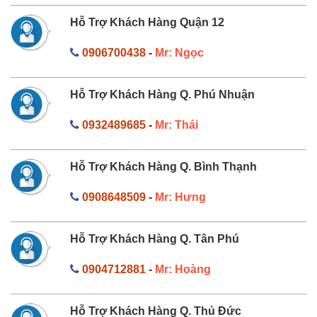
Hỗ Trợ Khách Hàng Quận 12
0906700438
-
Mr: Ngọc
Hỗ Trợ Khách Hàng Q. Phú Nhuận
0932489685
-
Mr: Thái
Hỗ Trợ Khách Hàng Q. Bình Thạnh
0908648509
-
Mr: Hưng
Hỗ Trợ Khách Hàng Q. Tân Phú
0904712881
-
Mr: Hoàng
Hỗ Trợ Khách Hàng Q. Thủ Đức