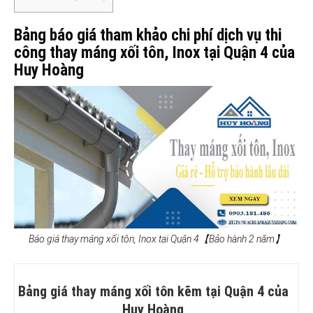
Bảng báo giá tham khảo chi phí dịch vụ thi
công thay máng xối tôn, Inox tại Quận 4 của
Huy Hoàng
Báo giá thay máng xối tôn, Inox tại Quận 4【Bảo hành 2 năm】
Bảng giá thay máng xối tôn kẽm tại Quận 4 của
Huy Hoàng