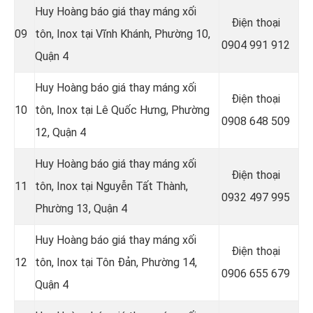
Huy Hoàng báo giá thay máng xối
Điện thoại
09
tôn, Inox tại Vĩnh Khánh, Phường 10,
0904 991 912
Quận 4
Huy Hoàng báo giá thay máng xối
Điện thoại
10
tôn, Inox tại Lê Quốc Hưng, Phường
0908 648 509
12, Quận 4
Huy Hoàng báo giá thay máng xối
Điện thoại
11
tôn, Inox tại Nguyễn Tất Thành,
0932 497 995
Phường 13, Quận 4
Huy Hoàng báo giá thay máng xối
Điện thoại
12
tôn, Inox tại Tôn Ðản, Phường 14,
0906 655 679
Quận 4