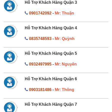
Hỗ Trợ Khách Hàng Quận 3
0901742092
-
Mr: Thuận
Hỗ Trợ Khách Hàng Quận 4
0835748593
-
Mr: Quỳnh
Hỗ Trợ Khách Hàng Quận 5
0932497995
-
Mr: Nguyên
Hỗ Trợ Khách Hàng Quận 6
0903181486
-
Mr: Thông
Hỗ Trợ Khách Hàng Quận 7