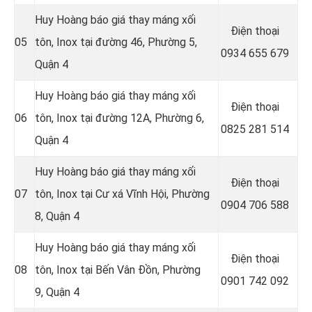
Huy Hoàng báo giá thay máng xối
Điện thoại
05
tôn, Inox tại đường 46, Phường 5,
0934 655 679
Quận 4
Huy Hoàng báo giá thay máng xối
Điện thoại
06
tôn, Inox tại đường 12A, Phường 6,
0825 281 514
Quận 4
Huy Hoàng báo giá thay máng xối
Điện thoại
07
tôn, Inox tại Cư xá Vĩnh Hội, Phường
0904 706 588
8, Quận 4
Huy Hoàng báo giá thay máng xối
Điện thoại
08
tôn, Inox tại Bến Vân Đồn, Phường
0901 742 092
9, Quận 4