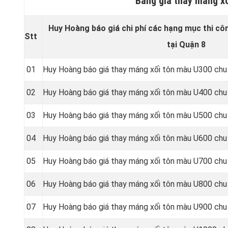
Bảng giá thay máng x
Huy Hoàng báo giá chi phí các hạng mục thi cô
Stt
tại Quận 8
01
Huy Hoàng báo giá thay máng xối tôn màu U300 chu
02
Huy Hoàng báo giá thay máng xối tôn màu U400 chu
03
Huy Hoàng báo giá thay máng xối tôn màu U500 chu
04
Huy Hoàng báo giá thay máng xối tôn màu U600 chu
05
Huy Hoàng báo giá thay máng xối tôn màu U700 chu
06
Huy Hoàng báo giá thay máng xối tôn màu U800 chu
07
Huy Hoàng báo giá thay máng xối tôn màu U900 chu