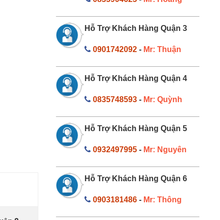
Hỗ Trợ Khách Hàng Quận 3
0901742092
-
Mr: Thuận
Hỗ Trợ Khách Hàng Quận 4
0835748593
-
Mr: Quỳnh
Hỗ Trợ Khách Hàng Quận 5
0932497995
-
Mr: Nguyên
Hỗ Trợ Khách Hàng Quận 6
0903181486
-
Mr: Thông