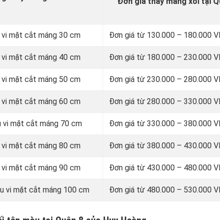
Đơn giá thay máng xối tại Q
 vi mặt cắt máng 30 cm
Đơn giá từ
130.000 – 180.000 
 vi mặt cắt máng 40 cm
Đơn giá từ 180.000 – 230.000
 vi mặt cắt máng 50 cm
Đơn giá từ 230.000 – 280.000
 vi mặt cắt máng 60 cm
Đơn giá từ 280.000 – 330.000
u vi mặt cắt máng 70 cm
Đơn giá từ 330.000 – 380.000
 vi mặt cắt máng 80 cm
Đơn giá từ 380.000 – 430.000
 vi mặt cắt máng 90 cm
Đơn giá từ 430.000 – 480.000
u vi mặt cắt máng 100 cm
Đơn giá từ 480.000 – 530.000