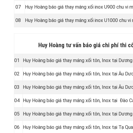
07
Huy Hoàng báo giá thay máng xối inox U900 chu vi
08
Huy Hoàng báo giá thay máng xối inox U1000 chu v
Huy Hoàng tư vấn báo giá chi phí thi 
01
Huy Hoàng báo giá thay máng xối tôn, Inox tại Dương
02
Huy Hoàng báo giá thay máng xối tôn, Inox tại Âu Dư
03
Huy Hoàng báo giá thay máng xối tôn, Inox tại Âu Dư
04
Huy Hoàng báo giá thay máng xối tôn, Inox tại Đào 
05
Huy Hoàng báo giá thay máng xối tôn, Inox tại Dươn
06
Huy Hoàng báo giá thay máng xối tôn, Inox tại Tạ Qu