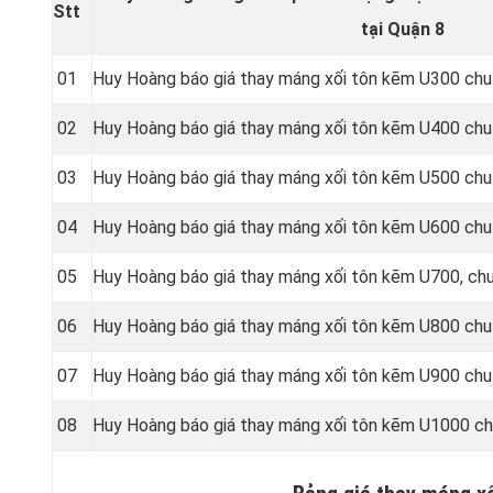
Stt
tại Quận 8
01
Huy Hoàng báo giá thay máng xối tôn kẽm U300 chu
02
Huy Hoàng báo giá thay máng xối tôn kẽm U400 chu
03
Huy Hoàng báo giá thay máng xối tôn kẽm U500 chu
04
Huy Hoàng báo giá thay máng xối tôn kẽm U600 chu
05
Huy Hoàng báo giá thay máng xối tôn kẽm U700, ch
06
Huy Hoàng báo giá thay máng xối tôn kẽm U800 chu
07
Huy Hoàng báo giá thay máng xối tôn kẽm U900 chu
08
Huy Hoàng báo giá thay máng xối tôn kẽm U1000 ch