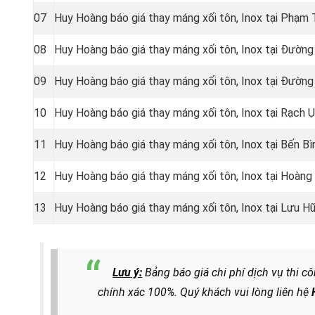
07
Huy Hoàng báo giá thay máng xối tôn, Inox tại Phạm 
08
Huy Hoàng báo giá thay máng xối tôn, Inox tại Đườn
09
Huy Hoàng báo giá thay máng xối tôn, Inox tại Đườn
10
Huy Hoàng báo giá thay máng xối tôn, Inox tại Rạch 
11
Huy Hoàng báo giá thay máng xối tôn, Inox tại Bến B
12
Huy Hoàng báo giá thay máng xối tôn, Inox tại Hoàng
13
Huy Hoàng báo giá thay máng xối tôn, Inox tại Lưu 
Lưu ý:
Bảng báo giá chi phí dịch vụ thi c
chính xác 100%. Quý khách vui lòng liên hệ