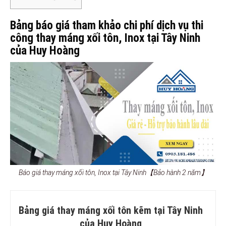
Bảng báo giá tham khảo chi phí dịch vụ thi
công thay máng xối tôn, Inox tại Tây Ninh
của Huy Hoàng
Báo giá thay máng xối tôn, Inox tại Tây Ninh【Bảo hành 2 năm】
Bảng giá thay máng xối tôn kẽm tại Tây Ninh
của Huy Hoàng