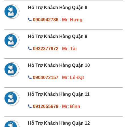
Hỗ Trợ Khách Hàng Quận 8
0904942786
-
Mr: Hưng
Hỗ Trợ Khách Hàng Quận 9
0932377972
-
Mr: Tài
Hỗ Trợ Khách Hàng Quận 10
0904072157
-
Mr: Lê Đạt
Hỗ Trợ Khách Hàng Quận 11
0912655679
-
Mr: Bình
Hỗ Trợ Khách Hàng Quận 12