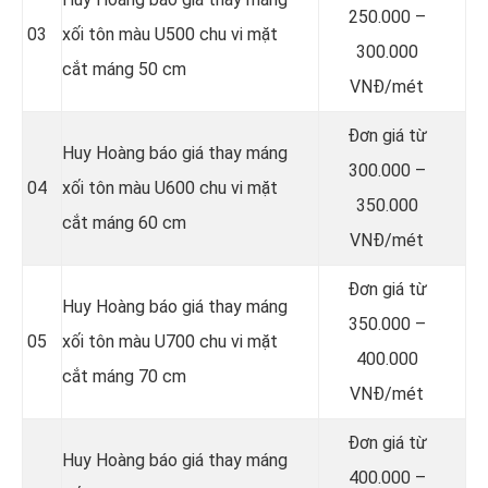
250.000 –
03
xối tôn màu U500 chu vi mặt
300.000
cắt máng 50 cm
VNĐ/mét
Đơn giá từ
Huy Hoàng báo giá thay máng
300.000 –
04
xối tôn màu U600 chu vi mặt
350.000
cắt máng 60 cm
VNĐ/mét
Đơn giá từ
Huy Hoàng báo giá thay máng
350.000 –
05
xối tôn màu U700 chu vi mặt
400.000
cắt máng 70 cm
VNĐ/mét
Đơn giá từ
Huy Hoàng báo giá thay máng
400.000 –