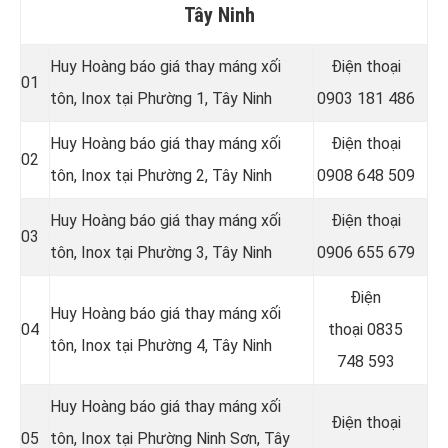
Tây Ninh
Huy Hoàng báo giá thay máng xối
Điện thoại
01
tôn, Inox tại Phường 1, Tây Ninh
0903 181 486
Huy Hoàng báo giá thay máng xối
Điện thoại
02
tôn, Inox tại
Phường 2, Tây Ninh
0908 648 509
Huy Hoàng báo giá thay máng xối
Điện thoại
03
tôn, Inox tại
Phường 3, Tây Ninh
0906 655 679
Điện
Huy Hoàng báo giá thay máng xối
04
thoại
0835
tôn, Inox tại
Phường 4, Tây Ninh
748 593
Huy Hoàng báo giá thay máng xối
Điện thoại
05
tôn, Inox tại Phường Ninh Sơn
, Tây