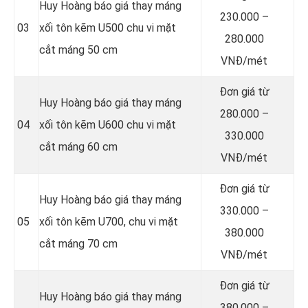
Huy Hoàng báo giá thay máng
230.000 –
03
xối tôn kẽm U500 chu vi mặt
280.000
cắt máng 50 cm
VNĐ/mét
Đơn giá từ
Huy Hoàng báo giá thay máng
280.000 –
04
xối tôn kẽm U600 chu vi mặt
330.000
cắt máng 60 cm
VNĐ/mét
Đơn giá từ
Huy Hoàng báo giá thay máng
330.000 –
05
xối tôn kẽm U700, chu vi mặt
380.000
cắt máng 70 cm
VNĐ/mét
Đơn giá từ
Huy Hoàng báo giá thay máng
380.000 –