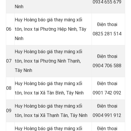
0934 655 679
Ninh
Huy Hoàng báo giá thay máng xối
Điện thoại
06
tôn, Inox tại
Phường Hiệp Ninh, Tây
0825 281 514
Ninh
Huy Hoàng báo giá thay máng xối
Điện thoại
07
tôn, Inox tại Phường Ninh Thạnh
,
0904 706 588
Tây Ninh
Huy Hoàng báo giá thay máng xối
Điện thoại
08
tôn, Inox tại
Xã Tân Bình, Tây Ninh
0901 742 092
Huy Hoàng báo giá thay máng xối
Điện thoại
09
tôn, Inox tại Xã Thạnh Tân, Tây Ninh
0904 991 912
Huy Hoàng báo giá thay máng xối
Điện thoại