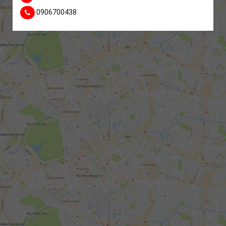
0906700438