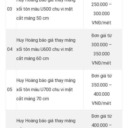
250.000 –
03
xối tôn màu U500 chu vi mặt
300.000
cắt máng 50 cm
VNĐ/mét
Đơn giá từ
Huy Hoàng báo giá thay máng
300.000 –
04
xối tôn màu U600 chu vi mặt
350.000
cắt máng 60 cm
VNĐ/mét
Đơn giá từ
Huy Hoàng báo giá thay máng
350.000 –
05
xối tôn màu U700 chu vi mặt
400.000
cắt máng 70 cm
VNĐ/mét
Đơn giá từ
Huy Hoàng báo giá thay máng
400.000 –