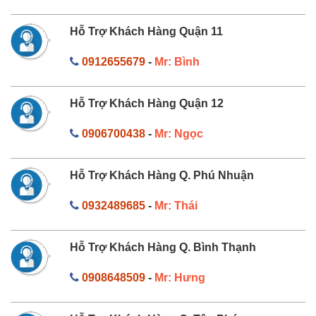
Hỗ Trợ Khách Hàng Quận 11
0912655679
-
Mr: Bình
Hỗ Trợ Khách Hàng Quận 12
0906700438
-
Mr: Ngọc
Hỗ Trợ Khách Hàng Q. Phú Nhuận
0932489685
-
Mr: Thái
Hỗ Trợ Khách Hàng Q. Bình Thạnh
0908648509
-
Mr: Hưng