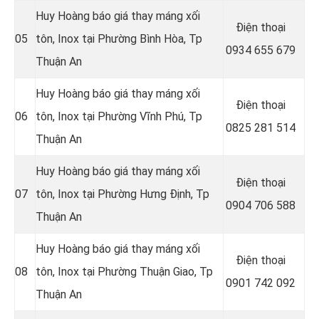
Huy Hoàng báo giá thay máng xối
Điện thoại
05
tôn, Inox tại Phường Bình Hòa
, Tp
0934 655 679
Thuận An
Huy Hoàng báo giá thay máng xối
Điện thoại
06
tôn, Inox tại Phường Vĩnh Phú
, Tp
0825 281 514
Thuận An
Huy Hoàng báo giá thay máng xối
Điện thoại
07
tôn, Inox tại Phường Hưng Định
, Tp
0904 706 588
Thuận An
Huy Hoàng báo giá thay máng xối
Điện thoại
08
tôn, Inox tại Phường Thuận Giao
, Tp
0901 742 092
Thuận An