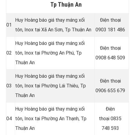
Tp Thuận An
Huy Hoàng báo giá thay máng xối
Điện thoại
01
tôn, Inox tại Xã An Sơn
, Tp Thuận An
0903 181 486
Huy Hoàng báo giá thay máng xối
Điện thoại
02
tôn, Inox tại Phường An Phú
, Tp
0908 648 509
Thuận An
Huy Hoàng báo giá thay máng xối
Điện thoại
03
tôn, Inox tại Phường Lái Thiêu
, Tp
0906 655 679
Thuận An
Huy Hoàng báo giá thay máng xối
Điện
04
tôn, Inox tại Phường An Thạnh
, Tp
thoại
0835
Thuận An
748 593