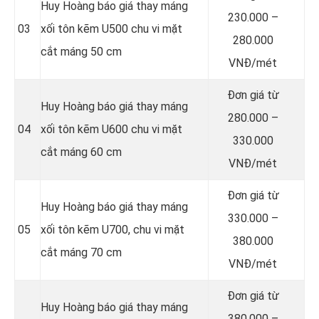
Huy Hoàng báo giá thay máng
230.000 –
03
xối tôn kẽm U500 chu vi mặt
280.000
cắt máng 50 cm
VNĐ/mét
Đơn giá từ
Huy Hoàng báo giá thay máng
280.000 –
04
xối tôn kẽm U600 chu vi mặt
330.000
cắt máng 60 cm
VNĐ/mét
Đơn giá từ
Huy Hoàng báo giá thay máng
330.000 –
05
xối tôn kẽm U700, chu vi mặt
380.000
cắt máng 70 cm
VNĐ/mét
Đơn giá từ
Huy Hoàng báo giá thay máng
380.000 –