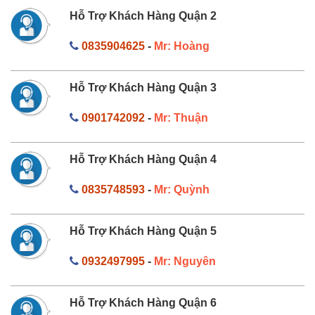
Hỗ Trợ Khách Hàng Quận 2
0835904625
-
Mr: Hoàng
Hỗ Trợ Khách Hàng Quận 3
0901742092
-
Mr: Thuận
Hỗ Trợ Khách Hàng Quận 4
0835748593
-
Mr: Quỳnh
Hỗ Trợ Khách Hàng Quận 5
0932497995
-
Mr: Nguyên
Hỗ Trợ Khách Hàng Quận 6