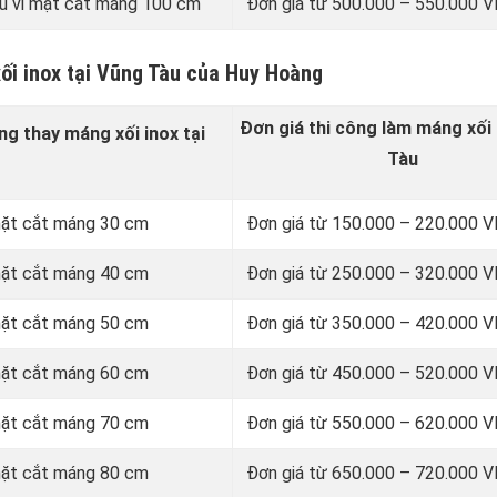
u vi mặt cắt máng 100 cm
Đơn giá từ 500.000 – 550.000
ối inox tại Vũng Tàu của Huy Hoàng
Đơn giá thi công làm máng xối 
ng thay
máng xối inox
tại
Tàu
 mặt cắt máng 30 cm
Đơn giá từ 150.000 – 220.000
 mặt cắt máng 40 cm
Đơn giá từ 250.000 – 320.000
 mặt cắt máng 50 cm
Đơn giá từ 350.000 – 420.000
 mặt cắt máng 60 cm
Đơn giá từ 450.000 – 520.000
 mặt cắt máng 70 cm
Đơn giá từ 550.000 – 620.000
 mặt cắt máng 80 cm
Đơn giá từ 650.000 – 720.000