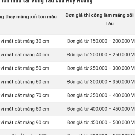
i tôn màu tại Vũng Tàu của Huy Hoàng
Đơn giá thi công làm máng xối 
ng thay
máng xối tôn màu
Tàu
 vi mặt cắt máng 30 cm
Đơn giá từ 150.000 – 200.000
 vi mặt cắt máng 40 cm
Đơn giá từ 200.000 – 250.000
 vi mặt cắt máng 50 cm
Đơn giá từ 250.000 – 300.000
 vi mặt cắt máng 60 cm
Đơn giá từ 300.000 – 350.000
 vi mặt cắt máng 70 cm
Đơn giá từ 350.000 – 400.000
 vi mặt cắt máng 80 cm
Đơn giá từ 400.000 – 450.000
 vi mặt cắt máng 90 cm
Đơn giá từ 450.000 – 500.000