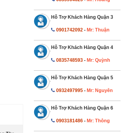
Hỗ Trợ Khách Hàng Quận 3
0901742092
-
Mr: Thuận
Hỗ Trợ Khách Hàng Quận 4
0835748593
-
Mr: Quỳnh
Hỗ Trợ Khách Hàng Quận 5
0932497995
-
Mr: Nguyên
Hỗ Trợ Khách Hàng Quận 6
0903181486
-
Mr: Thông