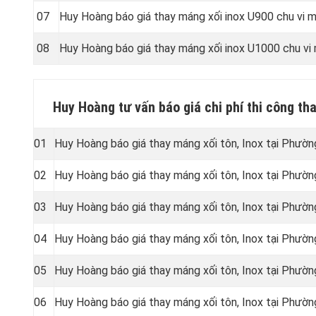
07
Huy Hoàng báo giá thay máng xối inox U900 chu vi
08
Huy Hoàng báo giá thay máng xối inox U1000 chu v
Huy Hoàng tư vấn báo giá chi phí thi công th
01
Huy Hoàng báo giá thay máng xối tôn, Inox tại Phườn
02
Huy Hoàng báo giá thay máng xối tôn, Inox tại Phườn
03
Huy Hoàng báo giá thay máng xối tôn, Inox tại Phườn
04
Huy Hoàng báo giá thay máng xối tôn, Inox tại Phườn
05
Huy Hoàng báo giá thay máng xối tôn, Inox tại Phườn
06
Huy Hoàng báo giá thay máng xối tôn, Inox tại Phườn