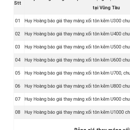
Stt
tại Vũng Tàu
01
Huy Hoàng báo giá thay máng xối tôn kẽm U300 chu
02
Huy Hoàng báo giá thay máng xối tôn kẽm U400 chu
03
Huy Hoàng báo giá thay máng xối tôn kẽm U500 chu
04
Huy Hoàng báo giá thay máng xối tôn kẽm U600 chu
05
Huy Hoàng báo giá thay máng xối tôn kẽm U700, ch
06
Huy Hoàng báo giá thay máng xối tôn kẽm U800 chu
07
Huy Hoàng báo giá thay máng xối tôn kẽm U900 chu
08
Huy Hoàng báo giá thay máng xối tôn kẽm U1000 ch