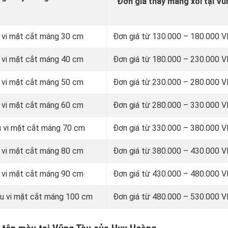
Đơn giá thay máng xối tại V
 vi mặt cắt máng 30 cm
Đơn giá từ
130.000 – 180.000 
 vi mặt cắt máng 40 cm
Đơn giá từ 180.000 – 230.000
 vi mặt cắt máng 50 cm
Đơn giá từ 230.000 – 280.000
 vi mặt cắt máng 60 cm
Đơn giá từ 280.000 – 330.000
u vi mặt cắt máng 70 cm
Đơn giá từ 330.000 – 380.000
 vi mặt cắt máng 80 cm
Đơn giá từ 380.000 – 430.000
 vi mặt cắt máng 90 cm
Đơn giá từ 430.000 – 480.000
u vi mặt cắt máng 100 cm
Đơn giá từ 480.000 – 530.000