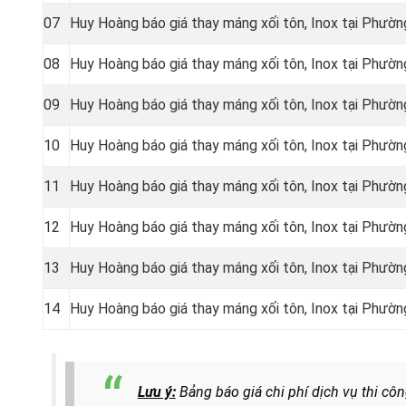
07
Huy Hoàng báo giá thay máng xối tôn, Inox tại Phườn
08
Huy Hoàng báo giá thay máng xối tôn, Inox tại Phườn
09
Huy Hoàng báo giá thay máng xối tôn, Inox tại Phườn
10
Huy Hoàng báo giá thay máng xối tôn, Inox tại Phườn
11
Huy Hoàng báo giá thay máng xối tôn, Inox tại Phườn
12
Huy Hoàng báo giá thay máng xối tôn, Inox tại Phườ
13
Huy Hoàng báo giá thay máng xối tôn, Inox tại Phườ
14
Huy Hoàng báo giá thay máng xối tôn, Inox tại Phườ
Lưu ý:
Bảng báo giá chi phí dịch vụ thi cô