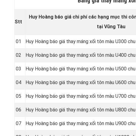
Bảng giá thay máng xố
Huy Hoàng báo giá chi phí các hạng mục thi cô
Stt
tại Vũng Tàu
01
Huy Hoàng báo giá thay máng xối tôn màu U300 chu
02
Huy Hoàng báo giá thay máng xối tôn màu U400 chu
03
Huy Hoàng báo giá thay máng xối tôn màu U500 chu
04
Huy Hoàng báo giá thay máng xối tôn màu U600 chu
05
Huy Hoàng báo giá thay máng xối tôn màu U700 chu
06
Huy Hoàng báo giá thay máng xối tôn màu U800 chu
07
Huy Hoàng báo giá thay máng xối tôn màu U900 chu