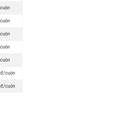
/cuộn
/cuộn
/cuộn
/cuộn
/cuộn
 đ/cuộn
 đ/cuộn