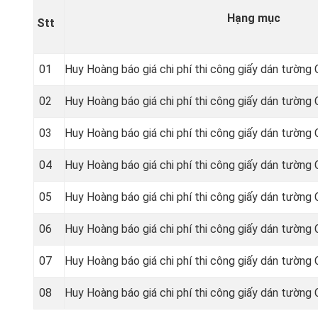
Hạng mục
Stt
01
Huy Hoàng báo giá chi phí thi công giấy dán tường 
02
Huy Hoàng báo giá chi phí thi công giấy dán tường
03
Huy Hoàng báo giá chi phí thi công giấy dán tườn
04
Huy Hoàng báo giá chi phí thi công giấy dán tườn
05
Huy Hoàng báo giá chi phí thi công giấy dán tườn
06
Huy Hoàng báo giá chi phí thi công giấy dán tườn
07
Huy Hoàng báo giá chi phí thi công giấy dán tườn
08
Huy Hoàng báo giá chi phí thi công giấy dán tường