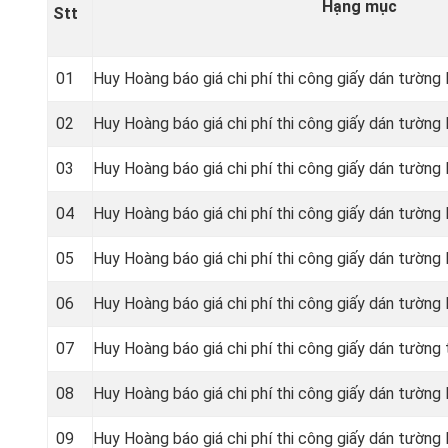
Hạng mục
Stt
01
Huy Hoàng báo giá chi phí thi công giấy dán tườn
02
Huy Hoàng báo giá chi phí thi công giấy dán tườn
03
Huy Hoàng báo giá chi phí thi công giấy dán tườn
04
Huy Hoàng báo giá chi phí thi công giấy dán tườn
05
Huy Hoàng báo giá chi phí thi công giấy dán tườn
06
Huy Hoàng báo giá chi phí thi công giấy dán tườn
07
Huy Hoàng báo giá chi phí thi công giấy dán tườn
08
Huy Hoàng báo giá chi phí thi công giấy dán tường
09
Huy Hoàng báo giá chi phí thi công giấy dán tường