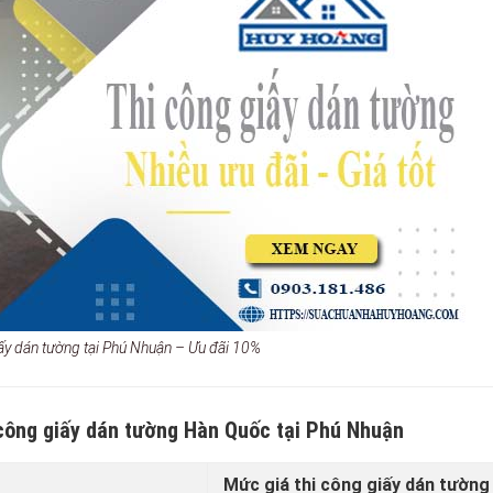
iấy dán tường tại Phú Nhuận – Ưu đãi 10%
 công giấy dán tường Hàn Quốc tại Phú Nhuận
Mức giá thi công giấy dán tường 