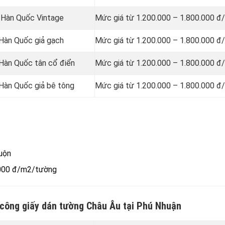
g Hàn Quốc Vintage
Mức giá từ 1.200.000 – 1.800.000 đ
 Hàn Quốc giả gạch
Mức giá từ 1.200.000 – 1.800.000 đ
 Hàn Quốc tân cổ điển
Mức giá từ 1.200.000 – 1.800.000 đ
 Hàn Quốc giả bê tông
Mức giá từ 1.200.000 – 1.800.000 đ
uộn
.000 đ/m2/tường
i công giấy dán tường Châu Âu tại Phú Nhuận