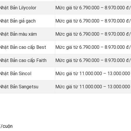
Nhật Bản Lilycolor
Mức giá từ 6.790.000 – 8.970.000 đ
 Nhật Bản giả gạch
Mức giá từ 6.790.000 – 8.970.000 đ
g Nhật Bản màu xám
Mức giá từ 6.790.000 – 8.970.000 đ
 Nhật Bản cao cấp Best
Mức giá từ 6.790.000 – 8.970.000 đ
 Nhật Bản cao cấp Faith
Mức giá từ 6.790.000 – 8.970.000 đ
 Nhật Bản Sincol
Mức giá từ 11.000.000 – 13.000.000
g Nhật Bản Sangetsu
Mức giá từ 11.000.000 – 13.000.000
đ/cuộn