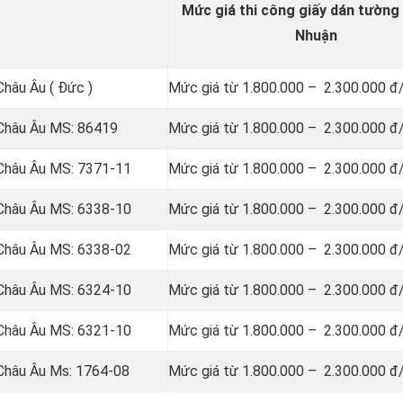
Mức giá thi công giấy dán tường 
Nhuận
Châu Âu ( Đức )
Mức giá từ 1.800.000 – 2.300.000 đ
 Châu Âu MS: 86419
Mức giá từ 1.800.000 – 2.300.000 đ
g Châu Âu MS: 7371-11
Mức giá từ 1.800.000 – 2.300.000 đ
g Châu Âu MS: 6338-10
Mức giá từ 1.800.000 – 2.300.000 đ
g Châu Âu MS: 6338-02
Mức giá từ 1.800.000 – 2.300.000 đ
g Châu Âu MS: 6324-10
Mức giá từ 1.800.000 – 2.300.000 đ
g Châu Âu MS: 6321-10
Mức giá từ 1.800.000 – 2.300.000 đ
 Châu Âu Ms: 1764-08
Mức giá từ 1.800.000 – 2.300.000 đ