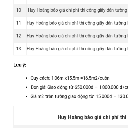
10
Huy Hoàng báo giá chi phí thi công giấy dán tườn
11
Huy Hoàng báo giá chi phí thi công giấy dán tường
12
Huy Hoàng báo giá chi phí thi công giấy dán tường
13
Huy Hoàng báo giá chi phí thi công giấy dán tường
Lưu ý:
Quy cách: 1.06m x15.5m =16.5m2/cuộn
Đơn giá: Giao động từ 650.000đ – 1.800.000 đ/c
Giá m2 trên tường giao động từ: 15.000đ – 130
Huy Hoàng báo giá chi phí th