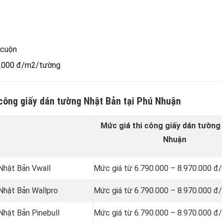
/cuộn
00.000 đ/m2/tường
 công giấy dán tường Nhật Bản tại Phú Nhuận
Mức giá thi công giấy dán tường 
Nhuận
 Nhật Bản Vwall
Mức giá từ 6.790.000 – 8.970.000 đ
 Nhật Bản Wallpro
Mức giá từ 6.790.000 – 8.970.000 đ
Nhật Bản Pinebull
Mức giá từ 6.790.000 – 8.970.000 đ