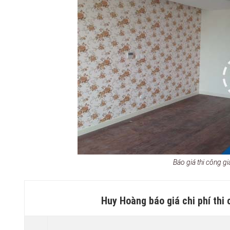
Báo giá thi công g
Huy Hoàng báo giá chi phí thi