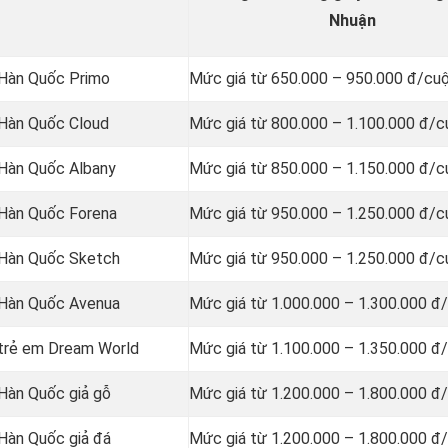
Nhuận
g Hàn Quốc Primo
Mức giá từ 650.000 – 950.000 đ/cu
g Hàn Quốc Cloud
Mức giá từ 800.000 – 1.100.000 đ/c
g Hàn Quốc Albany
Mức giá từ 850.000 – 1.150.000 đ/c
g Hàn Quốc Forena
Mức giá từ 950.000 – 1.250.000 đ/c
g Hàn Quốc Sketch
Mức giá từ 950.000 – 1.250.000 đ/c
g Hàn Quốc Avenua
Mức giá từ 1.000.000 – 1.300.000 đ
g trẻ em Dream World
Mức giá từ 1.100.000 – 1.350.000 đ
 Hàn Quốc giả gỗ
Mức giá từ 1.200.000 – 1.800.000 đ
 Hàn Quốc giả đá
Mức giá từ 1.200.000 – 1.800.000 đ