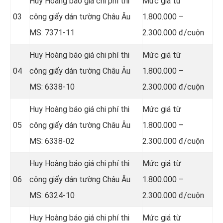
Huy Hoàng báo giá chi phí thi
Mức giá từ
03
công giấy dán tường Châu Âu
1.800.000 –
MS: 7371-11
2.300.000 đ/cuộn
Huy Hoàng báo giá chi phí thi
Mức giá từ
04
công giấy dán tường Châu Âu
1.800.000 –
MS: 6338-10
2.300.000 đ/cuộn
Huy Hoàng báo giá chi phí thi
Mức giá từ
05
công giấy dán tường Châu Âu
1.800.000 –
MS: 6338-02
2.300.000 đ/cuộn
Huy Hoàng báo giá chi phí thi
Mức giá từ
06
công giấy dán tường Châu Âu
1.800.000 –
MS: 6324-10
2.300.000 đ/cuộn
Huy Hoàng báo giá chi phí thi
Mức giá từ