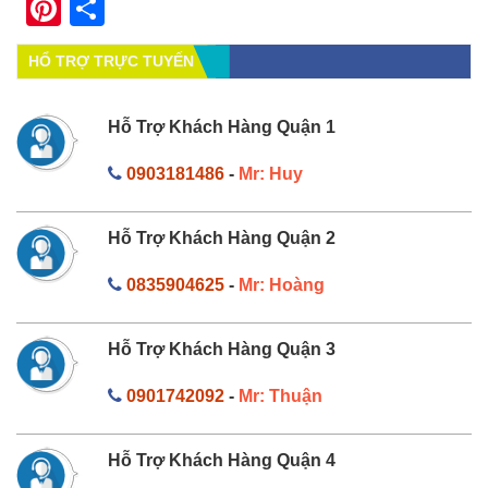
Pinterest
Share
HỔ TRỢ TRỰC TUYẾN
Hỗ Trợ Khách Hàng Quận 1
0903181486
-
Mr: Huy
Hỗ Trợ Khách Hàng Quận 2
0835904625
-
Mr: Hoàng
Hỗ Trợ Khách Hàng Quận 3
0901742092
-
Mr: Thuận
Hỗ Trợ Khách Hàng Quận 4