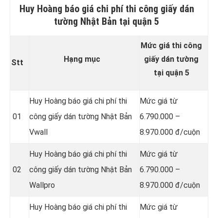
Huy Hoàng báo giá chi phí thi công giấy dán
tường Nhật Bản tại quận 5
Mức giá thi công
Hạng mục
giấy dán tường
Stt
tại quận 5
Huy Hoàng báo giá chi phí thi
Mức giá từ
01
công giấy dán tường Nhật Bản
6.790.000 –
Vwall
8.970.000 đ/cuộn
Huy Hoàng báo giá chi phí thi
Mức giá từ
02
công giấy dán tường Nhật Bản
6.790.000 –
Wallpro
8.970.000 đ/cuộn
Huy Hoàng báo giá chi phí thi
Mức giá từ