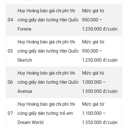
Huy Hoàng báo giá chi phí thi
Mức giá từ
04
công giấy dán tường Hàn Quốc
950.000 –
Forena
1.250.000 đ/cuộn
Huy Hoàng báo giá chi phí thi
Mức giá từ
05
công giấy dán tường Hàn Quốc
950.000 –
Sketch
1.250.000 đ/cuộn
Huy Hoàng báo giá chi phí thi
Mức giá từ
06
công giấy dán tường Hàn Quốc
1.000.000 –
Avenua
1.300.000 đ/cuộn
Huy Hoàng báo giá chi phí thi
Mức giá từ
07
công giấy dán tường trẻ em
1.100.000 –
Dream World
1.350.000 đ/cuộn