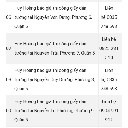
Huy Hoàng báo giá thi công giấy dán
Liên
06
tường tại Nguyễn Văn Đừng, Phường 6,
hệ
0835
Quận 5
748 593
Liên hệ
Huy Hoàng báo giá thi công giấy dán
07
0825 281
tường tại Nguyễn Trãi, Phường 7, Quận 5
514
Huy Hoàng báo giá thi công giấy dán
Liên
08
tường tại Nguyễn Duy Dương, Phường 8,
hệ
0835
Quận 5
748 593
Huy Hoàng báo giá thi công giấy dán
Liên hệ
09
tường tại Nguyễn Tri Phương, Phường 9,
0904 991
Quận 5
912