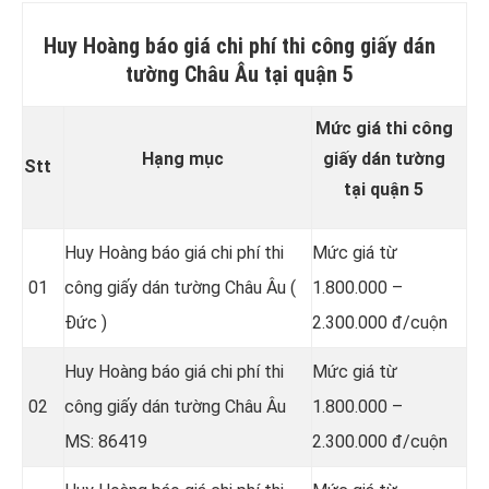
Huy Hoàng báo giá chi phí thi công giấy dán
tường Châu Âu tại quận 5
Mức giá thi công
Hạng mục
giấy dán tường
Stt
tại quận 5
Huy Hoàng báo giá chi phí thi
Mức giá từ
01
công giấy dán tường Châu Âu (
1.800.000 –
Đức )
2.300.000 đ/cuộn
Huy Hoàng báo giá chi phí thi
Mức giá từ
02
công giấy dán tường Châu Âu
1.800.000 –
MS: 86419
2.300.000 đ/cuộn