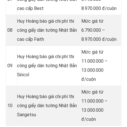
cao cấp Best
8.970.000 đ/cuộn
Huy Hoàng báo giá chi phí thi
Mức giá từ
08
công giấy dán tường Nhật Bản
6.790.000 –
cao cấp Faith
8.970.000 đ/cuộn
Mức giá từ
Huy Hoàng báo giá chi phí thi
11.000.000 –
09
công giấy dán tường Nhật Bản
13.000.000
Sincol
đ/cuộn
Mức giá từ
Huy Hoàng báo giá chi phí thi
11.000.000 –
10
công giấy dán tường Nhật Bản
13.000.000
Sangetsu
đ/cuộn