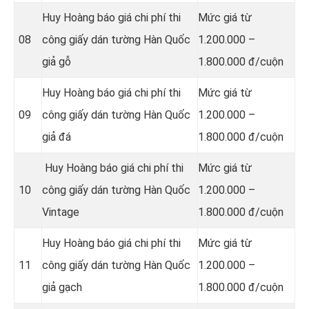
Huy Hoàng báo giá chi phí thi
Mức giá từ
08
công giấy dán tường Hàn Quốc
1.200.000 –
giả gỗ
1.800.000 đ/cuộn
Huy Hoàng báo giá chi phí thi
Mức giá từ
09
công giấy dán tường Hàn Quốc
1.200.000 –
giả đá
1.800.000 đ/cuộn
Huy Hoàng báo giá chi phí thi
Mức giá từ
10
công giấy dán tường Hàn Quốc
1.200.000 –
Vintage
1.800.000 đ/cuộn
Huy Hoàng báo giá chi phí thi
Mức giá từ
11
công giấy dán tường Hàn Quốc
1.200.000 –
giả gạch
1.800.000 đ/cuộn