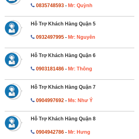
0835748593
-
Mr: Quỳnh
Hỗ Trợ Khách Hàng Quận 5
0932497995
-
Mr: Nguyên
Hỗ Trợ Khách Hàng Quận 6
0903181486
-
Mr: Thông
Hỗ Trợ Khách Hàng Quận 7
0904997692
-
Ms: Như Ý
Hỗ Trợ Khách Hàng Quận 8
0904942786
-
Mr: Hưng