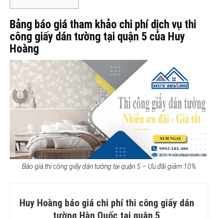
Bảng báo giá tham khảo chi phí dịch vụ thi
công giấy dán tường tại quận 5 của Huy
Hoàng
Báo giá thi công giấy dán tường tại quận 5 – Ưu đãi giảm 10%
Huy Hoàng báo giá chi phí thi công giấy dán
tường Hàn Quốc tại quận 5