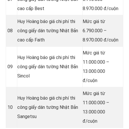
cao cấp Best
8.970.000 đ/cuộn
Huy Hoàng báo giá chi phí thi
Mức giá từ
08
công giấy dán tường Nhật Bản
6.790.000 –
cao cấp Faith
8.970.000 đ/cuộn
Mức giá từ
Huy Hoàng báo giá chi phí thi
11.000.000 –
09
công giấy dán tường Nhật Bản
13.000.000
Sincol
đ/cuộn
Mức giá từ
Huy Hoàng báo giá chi phí thi
11.000.000 –
10
công giấy dán tường Nhật Bản
13.000.000
Sangetsu
đ/cuộn