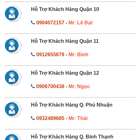
Hỗ Trợ Khách Hàng Quận 10
0904072157
-
Mr: Lê Đạt
Hỗ Trợ Khách Hàng Quận 11
0912655679
-
Mr: Bình
Hỗ Trợ Khách Hàng Quận 12
0906700438
-
Mr: Ngọc
Hỗ Trợ Khách Hàng Q. Phú Nhuận
0932489685
-
Mr: Thái
Hỗ Trợ Khách Hàng Q. Bình Thạnh