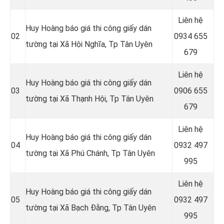
Liên hệ
Huy Hoàng báo giá thi công giấy dán
02
0934 655
tường tại Xã Hội Nghĩa
, Tp Tân Uyên
679
Liên hệ
Huy Hoàng báo giá thi công giấy dán
03
0906 655
tường tại Xã Thạnh Hội
, Tp Tân Uyên
679
Liên hệ
Huy Hoàng báo giá thi công giấy dán
04
0932 497
tường tại Xã Phú Chánh
, Tp Tân Uyên
995
Liên hệ
Huy Hoàng báo giá thi công giấy dán
05
0932 497
tường tại Xã Bạch Đằng
, Tp Tân Uyên
995