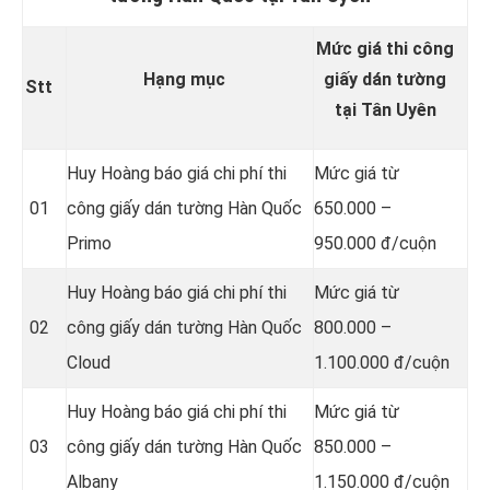
Mức giá thi công
Hạng mục
giấy dán tường
Stt
tại Tân Uyên
Huy Hoàng báo giá chi phí thi
Mức giá từ
01
công giấy dán tường Hàn Quốc
650.000 –
Primo
950.000 đ/cuộn
Huy Hoàng báo giá chi phí thi
Mức giá từ
02
công giấy dán tường Hàn Quốc
800.000 –
Cloud
1.100.000 đ/cuộn
Huy Hoàng báo giá chi phí thi
Mức giá từ
03
công giấy dán tường Hàn Quốc
850.000 –
Albany
1.150.000 đ/cuộn