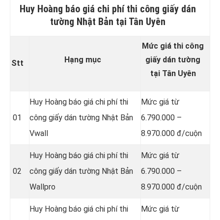
Huy Hoàng báo giá chi phí thi công giấy dán
tường Nhật Bản tại Tân Uyên
Mức giá thi công
Hạng mục
giấy dán tường
Stt
tại Tân Uyên
Huy Hoàng báo giá chi phí thi
Mức giá từ
01
công giấy dán tường Nhật Bản
6.790.000 –
Vwall
8.970.000 đ/cuộn
Huy Hoàng báo giá chi phí thi
Mức giá từ
02
công giấy dán tường Nhật Bản
6.790.000 –
Wallpro
8.970.000 đ/cuộn
Huy Hoàng báo giá chi phí thi
Mức giá từ