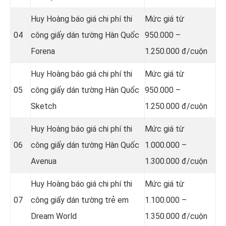
Huy Hoàng báo giá chi phí thi
Mức giá từ
04
công giấy dán tường Hàn Quốc
950.000 –
Forena
1.250.000 đ/cuộn
Huy Hoàng báo giá chi phí thi
Mức giá từ
05
công giấy dán tường Hàn Quốc
950.000 –
Sketch
1.250.000 đ/cuộn
Huy Hoàng báo giá chi phí thi
Mức giá từ
06
công giấy dán tường Hàn Quốc
1.000.000 –
Avenua
1.300.000 đ/cuộn
Huy Hoàng báo giá chi phí thi
Mức giá từ
07
công giấy dán tường trẻ em
1.100.000 –
Dream World
1.350.000 đ/cuộn