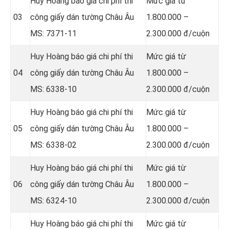
Huy Hoàng báo giá chi phí thi
Mức giá từ
03
công giấy dán tường Châu Âu
1.800.000 –
MS: 7371-11
2.300.000 đ/cuộn
Huy Hoàng báo giá chi phí thi
Mức giá từ
04
công giấy dán tường Châu Âu
1.800.000 –
MS: 6338-10
2.300.000 đ/cuộn
Huy Hoàng báo giá chi phí thi
Mức giá từ
05
công giấy dán tường Châu Âu
1.800.000 –
MS: 6338-02
2.300.000 đ/cuộn
Huy Hoàng báo giá chi phí thi
Mức giá từ
06
công giấy dán tường Châu Âu
1.800.000 –
MS: 6324-10
2.300.000 đ/cuộn
Huy Hoàng báo giá chi phí thi
Mức giá từ