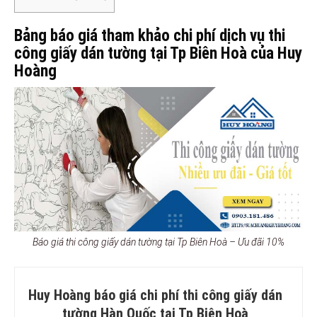
Bảng báo giá tham khảo chi phí dịch vụ thi
công giấy dán tường tại Tp Biên Hoà của Huy
Hoàng
Báo giá thi công giấy dán tường tại Tp Biên Hoà – Ưu đãi 10%
Huy Hoàng báo giá chi phí thi công giấy dán
tường Hàn Quốc tại Tp Biên Hoà