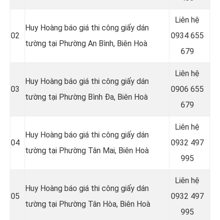
Liên hệ
Huy Hoàng báo giá thi công giấy dán
02
0934 655
tường tại Phường An Bình, Biên Hoà
679
Liên hệ
Huy Hoàng báo giá thi công giấy dán
03
0906 655
tường tại Phường Bình Đa, Biên Hoà
679
Liên hệ
Huy Hoàng báo giá thi công giấy dán
04
0932 497
tường tại Phường Tân Mai, Biên Hoà
995
Liên hệ
Huy Hoàng báo giá thi công giấy dán
05
0932 497
tường tại Phường Tân Hòa, Biên Hoà
995