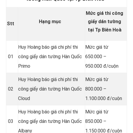
Mức giá thi công
Hạng mục
giấy dán tường
Stt
tại Tp Biên Hoà
Huy Hoàng báo giá chi phí thi
Mức giá từ
01
công giấy dán tường Hàn Quốc
650.000 –
Primo
950.000 đ/cuộn
Huy Hoàng báo giá chi phí thi
Mức giá từ
02
công giấy dán tường Hàn Quốc
800.000 –
Cloud
1.100.000 đ/cuộn
Huy Hoàng báo giá chi phí thi
Mức giá từ
03
công giấy dán tường Hàn Quốc
850.000 –
Albany
1.150.000 đ/cuộn