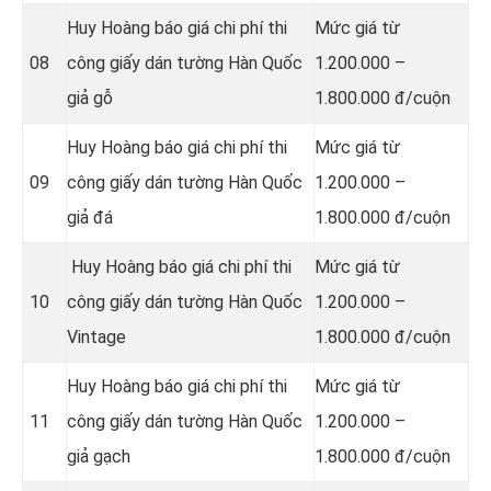
Huy Hoàng báo giá chi phí thi
Mức giá từ
08
công giấy dán tường Hàn Quốc
1.200.000 –
giả gỗ
1.800.000 đ/cuộn
Huy Hoàng báo giá chi phí thi
Mức giá từ
09
công giấy dán tường Hàn Quốc
1.200.000 –
giả đá
1.800.000 đ/cuộn
Huy Hoàng báo giá chi phí thi
Mức giá từ
10
công giấy dán tường Hàn Quốc
1.200.000 –
Vintage
1.800.000 đ/cuộn
Huy Hoàng báo giá chi phí thi
Mức giá từ
11
công giấy dán tường Hàn Quốc
1.200.000 –
giả gạch
1.800.000 đ/cuộn