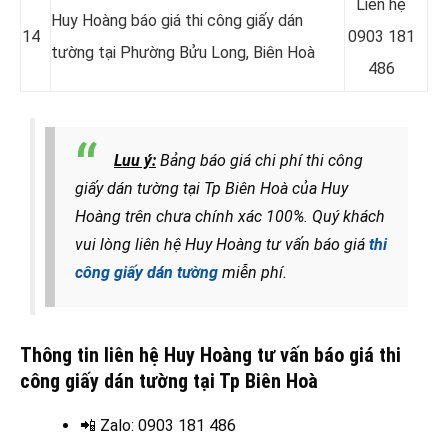
Liên hệ
Huy Hoàng báo giá thi công giấy dán
14
0903 181
tường tại Phường Bửu Long, Biên Hoà
486
Luu ý:
Bảng báo giá chi phí thi công
giấy dán tường tại Tp Biên Hoà của Huy
Hoàng trên chưa chính xác 100%. Quý khách
vui lòng liên hệ Huy Hoàng tư vấn báo giá
thi
công giấy dán tường
miễn phí.
Thông tin liên hệ Huy Hoàng tư vấn báo giá thi
công giấy dán tường tại Tp Biên Hoà
📲 Zalo
: 0903 181 486