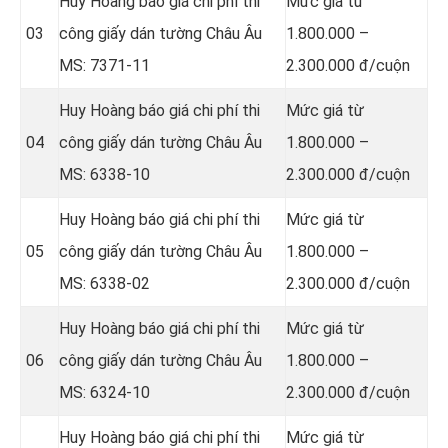
Huy Hoàng báo giá chi phí thi
Mức giá từ
03
công giấy dán tường Châu Âu
1.800.000 –
MS: 7371-11
2.300.000 đ/cuộn
Huy Hoàng báo giá chi phí thi
Mức giá từ
04
công giấy dán tường Châu Âu
1.800.000 –
MS: 6338-10
2.300.000 đ/cuộn
Huy Hoàng báo giá chi phí thi
Mức giá từ
05
công giấy dán tường Châu Âu
1.800.000 –
MS: 6338-02
2.300.000 đ/cuộn
Huy Hoàng báo giá chi phí thi
Mức giá từ
06
công giấy dán tường Châu Âu
1.800.000 –
MS: 6324-10
2.300.000 đ/cuộn
Huy Hoàng báo giá chi phí thi
Mức giá từ