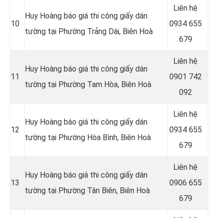
Liên hệ
Huy Hoàng báo giá thi công giấy dán
10
0934 655
tường tại Phường Trảng Dài, Biên Hoà
679
Liên hệ
Huy Hoàng báo giá thi công giấy dán
11
0901 742
tường tại Phường Tam Hòa, Biên Hoà
092
Liên hệ
Huy Hoàng báo giá thi công giấy dán
12
0934 655
tường tại Phường Hòa Bình, Biên Hoà
679
Liên hệ
Huy Hoàng báo giá thi công giấy dán
13
0906 655
tường tại Phường Tân Biên, Biên Hoà
679