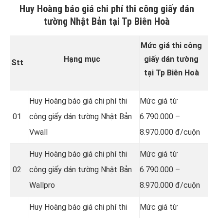
Huy Hoàng báo giá chi phí thi công giấy dán
tường Nhật Bản tại Tp Biên Hoà
Mức giá thi công
Hạng mục
giấy dán tường
Stt
tại Tp Biên Hoà
Huy Hoàng báo giá chi phí thi
Mức giá từ
01
công giấy dán tường Nhật Bản
6.790.000 –
Vwall
8.970.000 đ/cuộn
Huy Hoàng báo giá chi phí thi
Mức giá từ
02
công giấy dán tường Nhật Bản
6.790.000 –
Wallpro
8.970.000 đ/cuộn
Huy Hoàng báo giá chi phí thi
Mức giá từ