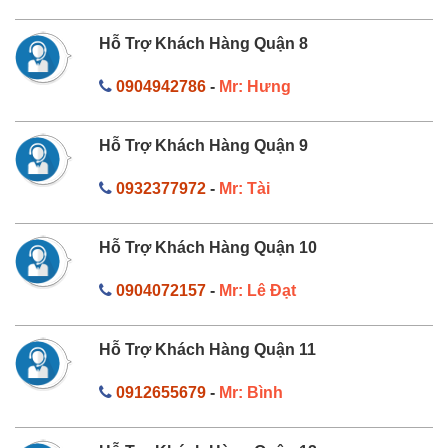
Hỗ Trợ Khách Hàng Quận 8
0904942786
-
Mr: Hưng
Hỗ Trợ Khách Hàng Quận 9
0932377972
-
Mr: Tài
Hỗ Trợ Khách Hàng Quận 10
0904072157
-
Mr: Lê Đạt
Hỗ Trợ Khách Hàng Quận 11
0912655679
-
Mr: Bình