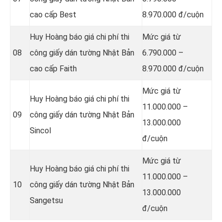
cao cấp Best
8.970.000 đ/cuộn
Huy Hoàng báo giá chi phí thi
Mức giá từ
08
công giấy dán tường Nhật Bản
6.790.000 –
cao cấp Faith
8.970.000 đ/cuộn
Mức giá từ
Huy Hoàng báo giá chi phí thi
11.000.000 –
09
công giấy dán tường Nhật Bản
13.000.000
Sincol
đ/cuộn
Mức giá từ
Huy Hoàng báo giá chi phí thi
11.000.000 –
10
công giấy dán tường Nhật Bản
13.000.000
Sangetsu
đ/cuộn