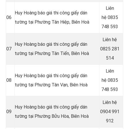
Liên
Huy Hoàng báo giá thi công giấy dán
06
hệ
0835
tường tại Phường Tân Hiệp, Biên Hoà
748 593
Liên hệ
Huy Hoàng báo giá thi công giấy dán
07
0825 281
tường tại Phường Tân Tiến, Biên Hoà
514
Liên
Huy Hoàng báo giá thi công giấy dán
08
hệ
0835
tường tại Phường Tân Vạn, Biên Hoà
748 593
Liên hệ
Huy Hoàng báo giá thi công giấy dán
09
0904 991
tường tại Phường Bửu Hòa, Biên Hoà
912