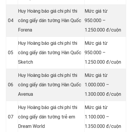
Huy Hoàng báo giá chi phí thi
Mức giá từ
04
công giấy dán tường Hàn Quốc
950.000 –
Forena
1.250.000 đ/cuộn
Huy Hoàng báo giá chi phí thi
Mức giá từ
05
công giấy dán tường Hàn Quốc
950.000 –
Sketch
1.250.000 đ/cuộn
Huy Hoàng báo giá chi phí thi
Mức giá từ
06
công giấy dán tường Hàn Quốc
1.000.000 –
Avenua
1.300.000 đ/cuộn
Huy Hoàng báo giá chi phí thi
Mức giá từ
07
công giấy dán tường trẻ em
1.100.000 –
Dream World
1.350.000 đ/cuộn