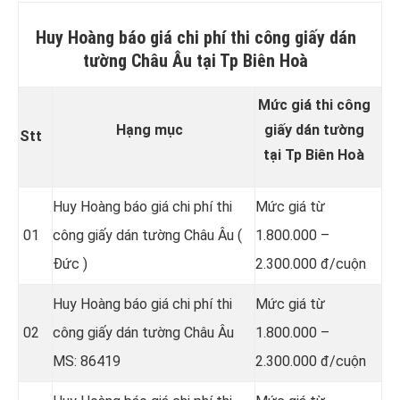
Huy Hoàng báo giá chi phí thi công giấy dán
tường Châu Âu tại Tp Biên Hoà
Mức giá thi công
Hạng mục
giấy dán tường
Stt
tại Tp Biên Hoà
Huy Hoàng báo giá chi phí thi
Mức giá từ
01
công giấy dán tường Châu Âu (
1.800.000 –
Đức )
2.300.000 đ/cuộn
Huy Hoàng báo giá chi phí thi
Mức giá từ
02
công giấy dán tường Châu Âu
1.800.000 –
MS: 86419
2.300.000 đ/cuộn