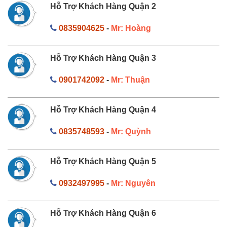
Hỗ Trợ Khách Hàng Quận 2
0835904625
-
Mr: Hoàng
Hỗ Trợ Khách Hàng Quận 3
0901742092
-
Mr: Thuận
Hỗ Trợ Khách Hàng Quận 4
0835748593
-
Mr: Quỳnh
Hỗ Trợ Khách Hàng Quận 5
0932497995
-
Mr: Nguyên
Hỗ Trợ Khách Hàng Quận 6