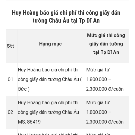
Huy Hoàng báo giá chi phí thi công giấy dán
tường Châu Âu tại Tp Dĩ An
Mức giá thi công
Hạng mục
giấy dán tường
Stt
tại Tp Dĩ An
Huy Hoàng báo giá chi phí thi
Mức giá từ
01
công giấy dán tường Châu Âu (
1.800.000 –
Đức )
2.300.000 đ/cuộn
Huy Hoàng báo giá chi phí thi
Mức giá từ
02
công giấy dán tường Châu Âu
1.800.000 –
MS: 86419
2.300.000 đ/cuộn