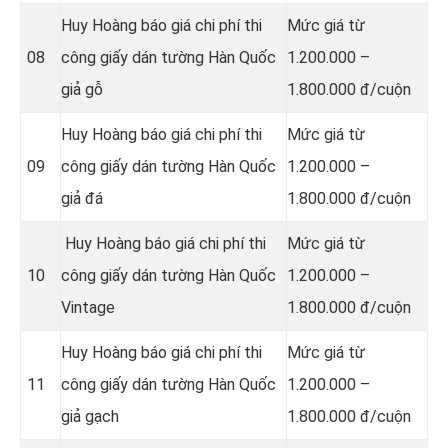
Huy Hoàng báo giá chi phí thi
Mức giá từ
08
công giấy dán tường Hàn Quốc
1.200.000 –
giả gỗ
1.800.000 đ/cuộn
Huy Hoàng báo giá chi phí thi
Mức giá từ
09
công giấy dán tường Hàn Quốc
1.200.000 –
giả đá
1.800.000 đ/cuộn
Huy Hoàng báo giá chi phí thi
Mức giá từ
10
công giấy dán tường Hàn Quốc
1.200.000 –
Vintage
1.800.000 đ/cuộn
Huy Hoàng báo giá chi phí thi
Mức giá từ
11
công giấy dán tường Hàn Quốc
1.200.000 –
giả gạch
1.800.000 đ/cuộn