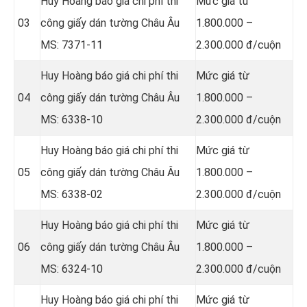
Huy Hoàng báo giá chi phí thi
Mức giá từ
03
công giấy dán tường Châu Âu
1.800.000 –
MS: 7371-11
2.300.000 đ/cuộn
Huy Hoàng báo giá chi phí thi
Mức giá từ
04
công giấy dán tường Châu Âu
1.800.000 –
MS: 6338-10
2.300.000 đ/cuộn
Huy Hoàng báo giá chi phí thi
Mức giá từ
05
công giấy dán tường Châu Âu
1.800.000 –
MS: 6338-02
2.300.000 đ/cuộn
Huy Hoàng báo giá chi phí thi
Mức giá từ
06
công giấy dán tường Châu Âu
1.800.000 –
MS: 6324-10
2.300.000 đ/cuộn
Huy Hoàng báo giá chi phí thi
Mức giá từ