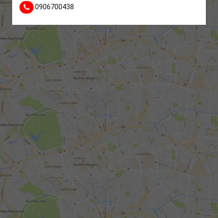
0906700438