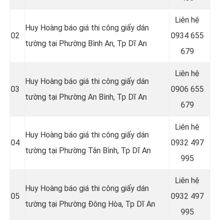
Liên hệ
Huy Hoàng báo giá thi công giấy dán
02
0934 655
tường tại Phường Bình An
, Tp Dĩ An
679
Liên hệ
Huy Hoàng báo giá thi công giấy dán
03
0906 655
tường tại Phường An Bình
, Tp Dĩ An
679
Liên hệ
Huy Hoàng báo giá thi công giấy dán
04
0932 497
tường tại Phường Tân Bình
, Tp Dĩ An
995
Liên hệ
Huy Hoàng báo giá thi công giấy dán
05
0932 497
tường tại Phường Đông Hòa
, Tp Dĩ An
995