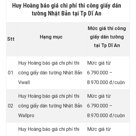
Huy Hoàng báo giá chi phí thi công giấy dán
tường Nhật Bản tại Tp Dĩ An
Mức giá thi công
Hạng mục
giấy dán tường
Stt
tại Tp Dĩ An
Huy Hoàng báo giá chi phí thi
Mức giá từ
01
công giấy dán tường Nhật Bản
6.790.000 –
Vwall
8.970.000 đ/cuộn
Huy Hoàng báo giá chi phí thi
Mức giá từ
02
công giấy dán tường Nhật Bản
6.790.000 –
Wallpro
8.970.000 đ/cuộn
Huy Hoàng báo giá chi phí thi
Mức giá từ