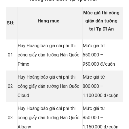
Mức giá thi công
Hạng mục
giấy dán tường
Stt
tại Tp Dĩ An
Huy Hoàng báo giá chi phí thi
Mức giá từ
01
công giấy dán tường Hàn Quốc
650.000 –
Primo
950.000 đ/cuộn
Huy Hoàng báo giá chi phí thi
Mức giá từ
02
công giấy dán tường Hàn Quốc
800.000 –
Cloud
1.100.000 đ/cuộn
Huy Hoàng báo giá chi phí thi
Mức giá từ
03
công giấy dán tường Hàn Quốc
850.000 –
Albany
1.150.000 đ/cuộn