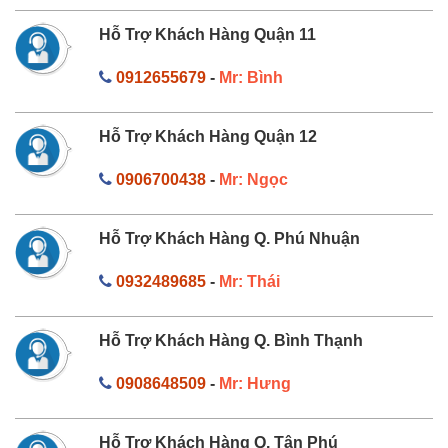
Hỗ Trợ Khách Hàng Quận 11
0912655679
-
Mr: Bình
Hỗ Trợ Khách Hàng Quận 12
0906700438
-
Mr: Ngọc
Hỗ Trợ Khách Hàng Q. Phú Nhuận
0932489685
-
Mr: Thái
Hỗ Trợ Khách Hàng Q. Bình Thạnh
0908648509
-
Mr: Hưng
Hỗ Trợ Khách Hàng Q. Tân Phú