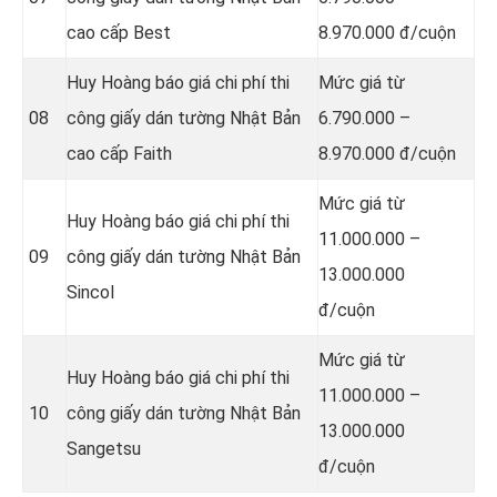
cao cấp Best
8.970.000 đ/cuộn
Huy Hoàng báo giá chi phí thi
Mức giá từ
08
công giấy dán tường Nhật Bản
6.790.000 –
cao cấp Faith
8.970.000 đ/cuộn
Mức giá từ
Huy Hoàng báo giá chi phí thi
11.000.000 –
09
công giấy dán tường Nhật Bản
13.000.000
Sincol
đ/cuộn
Mức giá từ
Huy Hoàng báo giá chi phí thi
11.000.000 –
10
công giấy dán tường Nhật Bản
13.000.000
Sangetsu
đ/cuộn