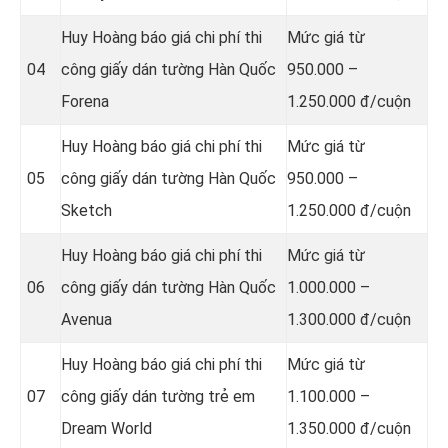
Huy Hoàng báo giá chi phí thi
Mức giá từ
04
công giấy dán tường Hàn Quốc
950.000 –
Forena
1.250.000 đ/cuộn
Huy Hoàng báo giá chi phí thi
Mức giá từ
05
công giấy dán tường Hàn Quốc
950.000 –
Sketch
1.250.000 đ/cuộn
Huy Hoàng báo giá chi phí thi
Mức giá từ
06
công giấy dán tường Hàn Quốc
1.000.000 –
Avenua
1.300.000 đ/cuộn
Huy Hoàng báo giá chi phí thi
Mức giá từ
07
công giấy dán tường trẻ em
1.100.000 –
Dream World
1.350.000 đ/cuộn