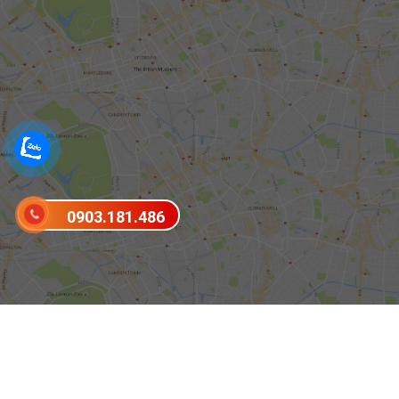
0903.181.486