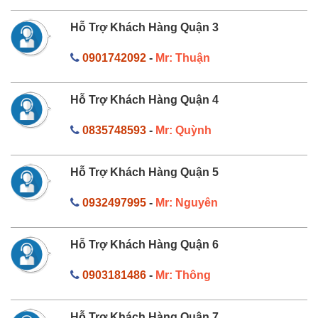
Hỗ Trợ Khách Hàng Quận 3
0901742092
-
Mr: Thuận
Hỗ Trợ Khách Hàng Quận 4
0835748593
-
Mr: Quỳnh
Hỗ Trợ Khách Hàng Quận 5
0932497995
-
Mr: Nguyên
Hỗ Trợ Khách Hàng Quận 6
0903181486
-
Mr: Thông
Hỗ Trợ Khách Hàng Quận 7