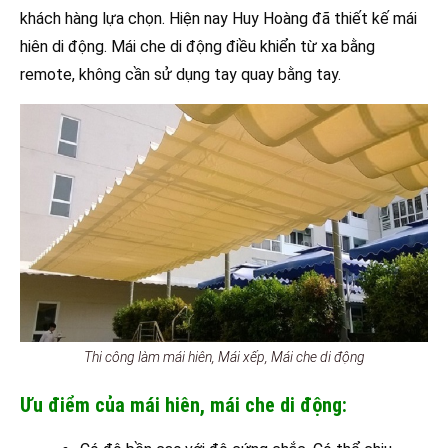
khách hàng lựa chọn. Hiện nay Huy Hoàng đã thiết kế mái
hiên di động. Mái che di động điều khiển từ xa bằng
remote, không cần sử dụng tay quay bằng tay.
Thi công làm mái hiên, Mái xếp, Mái che di động
Ưu điểm của mái hiên, mái che di động: