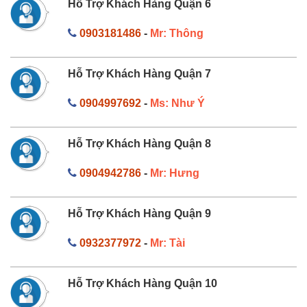
Hỗ Trợ Khách Hàng Quận 6
0903181486
-
Mr: Thông
Hỗ Trợ Khách Hàng Quận 7
0904997692
-
Ms: Như Ý
Hỗ Trợ Khách Hàng Quận 8
0904942786
-
Mr: Hưng
Hỗ Trợ Khách Hàng Quận 9
0932377972
-
Mr: Tài
Hỗ Trợ Khách Hàng Quận 10