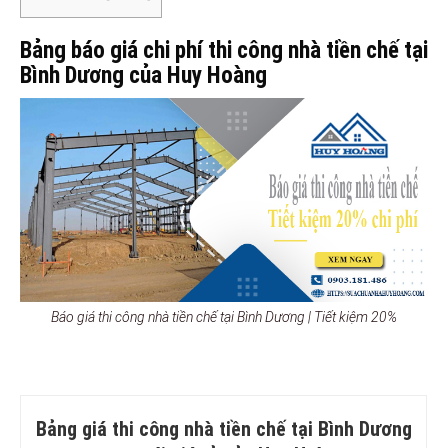
Bảng báo giá chi phí thi công nhà tiền chế tại
Bình Dương của Huy Hoàng
Báo giá thi công nhà tiền chế tại Bình Dương | Tiết kiệm 20%
Bảng giá thi công nhà tiền chế tại Bình Dương