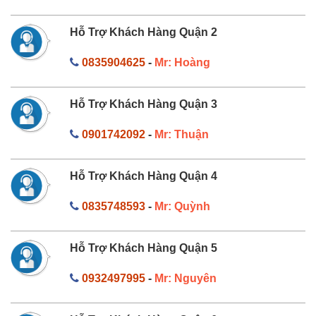
Hỗ Trợ Khách Hàng Quận 2
0835904625
-
Mr: Hoàng
Hỗ Trợ Khách Hàng Quận 3
0901742092
-
Mr: Thuận
Hỗ Trợ Khách Hàng Quận 4
0835748593
-
Mr: Quỳnh
Hỗ Trợ Khách Hàng Quận 5
0932497995
-
Mr: Nguyên