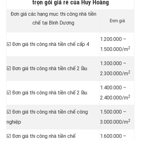
trọn gói giá rẻ của Huy Hoàng
Đơn giá các hạng mục thi công nhà tiền
Đơn giá
chế tại Bình Dương
1.200.000 –
☑️ Đơn giá thi công nhà tiền chế cấp 4
2
1.500.000/m
1.300.000 –
☑️ Đơn giá thi công nhà tiền chế 2 lầu
2
2.300.000/m
1.400.000 –
☑️ Đơn giá thi công nhà tiền chế 2 lầu
2
2.400.000/m
☑️ Đơn giá thi công nhà tiền chế công
1.500.000 –
2
nghiệp
3.000.000/m
☑️ Đơn giá thi công nhà tiền chế
1.600.000 –