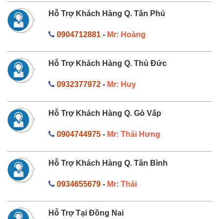
Hỗ Trợ Khách Hàng Q. Tân Phú
0904712881
-
Mr: Hoàng
Hỗ Trợ Khách Hàng Q. Thủ Đức
0932377972
-
Mr: Huy
Hỗ Trợ Khách Hàng Q. Gò Vấp
0904744975
-
Mr: Thái Hưng
Hỗ Trợ Khách Hàng Q. Tân Bình
0934655679
-
Mr: Thái
Hỗ Trợ Tại Đồng Nai