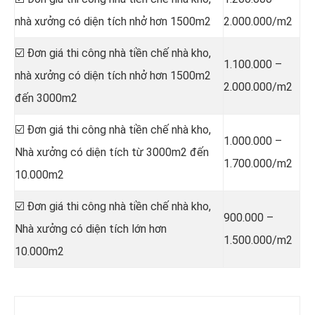
nhà xưởng có diện tích nhở hơn 1500m2
2.000.000/m2
☑️ Đơn giá thi công nhà tiền chế nhà kho,
1.100.000 –
nhà xưởng có diện tích nhở hơn 1500m2
2.000.000/m2
đến 3000m2
☑️ Đơn giá thi công nhà tiền chế nhà kho,
1.000.000 –
Nhà xưởng có diện tích từ 3000m2 đến
1.700.000/m2
10.000m2
☑️ Đơn giá thi công nhà tiền chế nhà kho,
900.000 –
Nhà xưởng có diện tích lớn hơn
1.500.000/m2
10.000m2