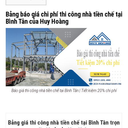
Bảng báo giá chi phí thi công nhà tiền chế tại
Bình Tân của Huy Hoàng
Báo giá thi công nhà tiền chế tại Bình Tân | Tiết kiệm 20% chi phí
Bảng giá thi công nhà tiền chế tại Bình Tân trọn