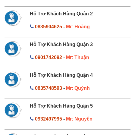
Hỗ Trợ Khách Hàng Quận 2
0835904625
-
Mr: Hoàng
Hỗ Trợ Khách Hàng Quận 3
0901742092
-
Mr: Thuận
Hỗ Trợ Khách Hàng Quận 4
0835748593
-
Mr: Quỳnh
Hỗ Trợ Khách Hàng Quận 5
0932497995
-
Mr: Nguyên