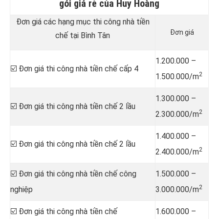
gói giá rẻ của Huy Hoàng
Đơn giá các hạng mục thi công nhà tiền
Đơn giá
chế tại Bình Tân
1.200.000 –
☑️ Đơn giá thi công nhà tiền chế cấp 4
2
1.500.000/m
1.300.000 –
☑️ Đơn giá thi công nhà tiền chế 2 lầu
2
2.300.000/m
1.400.000 –
☑️ Đơn giá thi công nhà tiền chế 2 lầu
2
2.400.000/m
☑️ Đơn giá thi công nhà tiền chế công
1.500.000 –
2
nghiệp
3.000.000/m
☑️ Đơn giá thi công nhà tiền chế
1.600.000 –