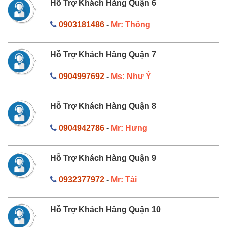
Hỗ Trợ Khách Hàng Quận 6
0903181486
-
Mr: Thông
Hỗ Trợ Khách Hàng Quận 7
0904997692
-
Ms: Như Ý
Hỗ Trợ Khách Hàng Quận 8
0904942786
-
Mr: Hưng
Hỗ Trợ Khách Hàng Quận 9
0932377972
-
Mr: Tài
Hỗ Trợ Khách Hàng Quận 10