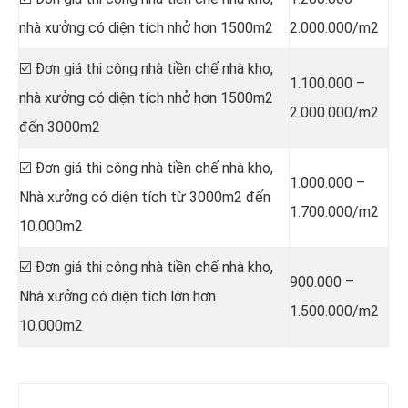
nhà xưởng có diện tích nhở hơn 1500m2
2.000.000/m2
☑️ Đơn giá thi công nhà tiền chế nhà kho,
1.100.000 –
nhà xưởng có diện tích nhở hơn 1500m2
2.000.000/m2
đến 3000m2
☑️ Đơn giá thi công nhà tiền chế nhà kho,
1.000.000 –
Nhà xưởng có diện tích từ 3000m2 đến
1.700.000/m2
10.000m2
☑️ Đơn giá thi công nhà tiền chế nhà kho,
900.000 –
Nhà xưởng có diện tích lớn hơn
1.500.000/m2
10.000m2