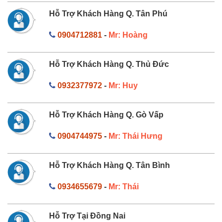
Hỗ Trợ Khách Hàng Q. Tân Phú
0904712881
-
Mr: Hoàng
Hỗ Trợ Khách Hàng Q. Thủ Đức
0932377972
-
Mr: Huy
Hỗ Trợ Khách Hàng Q. Gò Vấp
0904744975
-
Mr: Thái Hưng
Hỗ Trợ Khách Hàng Q. Tân Bình
0934655679
-
Mr: Thái
Hỗ Trợ Tại Đồng Nai