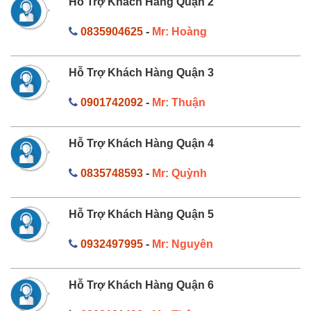
Hỗ Trợ Khách Hàng Quận 2
0835904625
-
Mr: Hoàng
Hỗ Trợ Khách Hàng Quận 3
0901742092
-
Mr: Thuận
Hỗ Trợ Khách Hàng Quận 4
0835748593
-
Mr: Quỳnh
Hỗ Trợ Khách Hàng Quận 5
0932497995
-
Mr: Nguyên
Hỗ Trợ Khách Hàng Quận 6