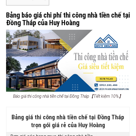
Bảng báo giá chi phí thi công nhà tiền chế tại
Đồng Tháp của Huy Hoàng
Báo giá thi công nhà tiền chế tại Đồng Tháp【Tiết kiệm 10%】
Bảng giá thi công nhà tiền chế tại Đồng Tháp
trọn gói giá rẻ của Huy Hoàng