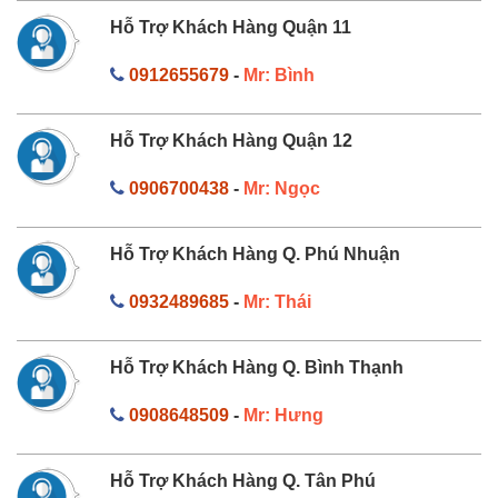
Hỗ Trợ Khách Hàng Quận 11
0912655679
-
Mr: Bình
Hỗ Trợ Khách Hàng Quận 12
0906700438
-
Mr: Ngọc
Hỗ Trợ Khách Hàng Q. Phú Nhuận
0932489685
-
Mr: Thái
Hỗ Trợ Khách Hàng Q. Bình Thạnh
0908648509
-
Mr: Hưng
Hỗ Trợ Khách Hàng Q. Tân Phú