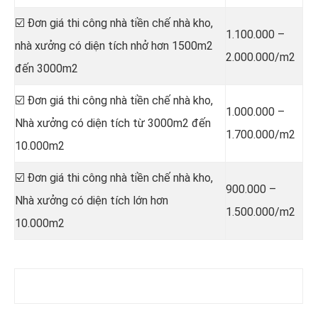
☑️ Đơn giá thi công nhà tiền chế nhà kho,
1.100.000 –
nhà xưởng có diện tích nhở hơn 1500m2
2.000.000/m2
đến 3000m2
☑️ Đơn giá thi công nhà tiền chế nhà kho,
1.000.000 –
Nhà xưởng có diện tích từ 3000m2 đến
1.700.000/m2
10.000m2
☑️ Đơn giá thi công nhà tiền chế nhà kho,
900.000 –
Nhà xưởng có diện tích lớn hơn
1.500.000/m2
10.000m2