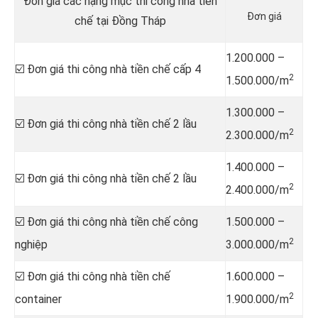
Đơn giá các hạng mục thi công nhà tiền
Đơn giá
chế tại Đồng Tháp
1.200.000 –
☑️ Đơn giá thi công nhà tiền chế cấp 4
2
1.500.000/m
1.300.000 –
☑️ Đơn giá thi công nhà tiền chế 2 lầu
2
2.300.000/m
1.400.000 –
☑️ Đơn giá thi công nhà tiền chế 2 lầu
2
2.400.000/m
☑️ Đơn giá thi công nhà tiền chế công
1.500.000 –
2
nghiệp
3.000.000/m
☑️ Đơn giá thi công nhà tiền chế
1.600.000 –
2
container
1.900.000/m