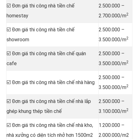
☑️ Đơn giá thi công nhà tiền chế
2.500.000 –
2
homestay
2.700.000/m
☑️ Đơn giá thi công nhà tiền chế
2.500.000 –
2
showroom
3.500.000/m
☑️ Đơn giá thi công nhà tiền chế quán
2.500.000 –
2
cafe
3.500.000/m
2.500.000 –
☑️ Đơn giá thi công nhà tiền chế nhà hàng
2
3.500.000/m
☑️ Đơn giá thi công nhà tiền chế nhà lắp
2.500.000 –
2
ghép khung thép tiền chế
3.100.000/m
☑️ Đơn giá thi công nhà tiền chế nhà kho,
1.200.000 –
nhà xưởng có diện tích nhở hơn 1500m2
2.000.000/m2