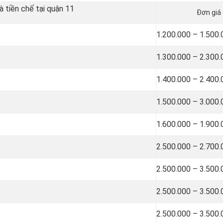
 tiền chế tại quận 11
Đơn giá
1.200.000 – 1.500
1.300.000 – 2.300
1.400.000 – 2.400
1.500.000 – 3.000
1.600.000 – 1.900
2.500.000 – 2.700
2.500.000 – 3.500
2.500.000 – 3.500
2.500.000 – 3.500