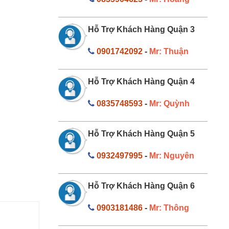
Hỗ Trợ Khách Hàng Quận 3
0901742092
-
Mr: Thuận
Hỗ Trợ Khách Hàng Quận 4
0835748593
-
Mr: Quỳnh
Hỗ Trợ Khách Hàng Quận 5
0932497995
-
Mr: Nguyên
Hỗ Trợ Khách Hàng Quận 6
0903181486
-
Mr: Thông