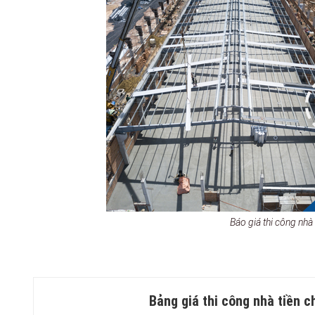
Báo giá thi công nhà 
Bảng giá thi công nhà tiền c