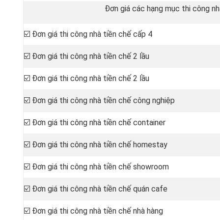
Đơn giá các hạng mục thi công nhà
☑️ Đơn giá thi công nhà tiền chế cấp 4
☑️ Đơn giá thi công nhà tiền chế 2 lầu
☑️ Đơn giá thi công nhà tiền chế 2 lầu
☑️ Đơn giá thi công nhà tiền chế công nghiệp
☑️ Đơn giá thi công nhà tiền chế container
☑️ Đơn giá thi công nhà tiền chế homestay
☑️ Đơn giá thi công nhà tiền chế showroom
☑️ Đơn giá thi công nhà tiền chế quán cafe
☑️ Đơn giá thi công nhà tiền chế nhà hàng