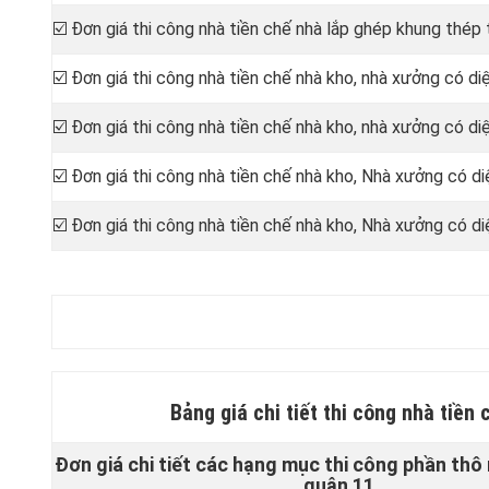
☑️ Đơn giá thi công nhà tiền chế nhà lắp ghép khung thép 
☑️ Đơn giá thi công nhà tiền chế nhà kho, nhà xưởng có d
☑️ Đơn giá thi công nhà tiền chế nhà kho, nhà xưởng có
☑️ Đơn giá thi công nhà tiền chế nhà kho, Nhà xưởng có
☑️ Đơn giá thi công nhà tiền chế nhà kho, Nhà xưởng có d
Bảng giá chi tiết
thi công nhà tiền 
Đơn giá chi tiết các hạng mục thi công phần thô 
quận 11