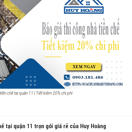
tiền chế tại quận 11 | Tiết kiệm 20% chi phí
hế tại quận 11 trọn gói giá rẻ của Huy Hoàng