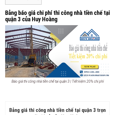
Bảng báo giá chi phí thi công nhà tiền chế tại
quận 3 của Huy Hoàng
Báo giá thi công nhà tiền chế tại quận 3 | Tiết kiệm 20% chi phí
Bảng giá thi công nhà tiền chế tại quận 3 trọn