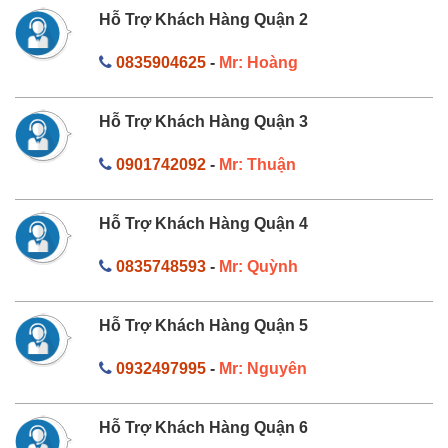
Hỗ Trợ Khách Hàng Quận 2
0835904625
-
Mr: Hoàng
Hỗ Trợ Khách Hàng Quận 3
0901742092
-
Mr: Thuận
Hỗ Trợ Khách Hàng Quận 4
0835748593
-
Mr: Quỳnh
Hỗ Trợ Khách Hàng Quận 5
0932497995
-
Mr: Nguyên
Hỗ Trợ Khách Hàng Quận 6