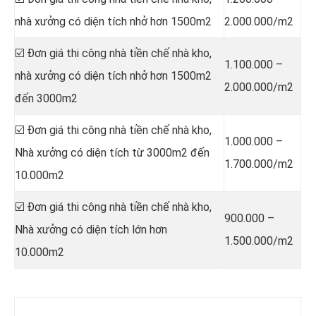
nhà xưởng có diện tích nhở hơn 1500m2
2.000.000/m2
☑️ Đơn giá thi công nhà tiền chế nhà kho,
1.100.000 –
nhà xưởng có diện tích nhở hơn 1500m2
2.000.000/m2
đến 3000m2
☑️ Đơn giá thi công nhà tiền chế nhà kho,
1.000.000 –
Nhà xưởng có diện tích từ 3000m2 đến
1.700.000/m2
10.000m2
☑️ Đơn giá thi công nhà tiền chế nhà kho,
900.000 –
Nhà xưởng có diện tích lớn hơn
1.500.000/m2
10.000m2