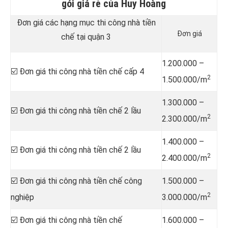
gói giá rẻ của Huy Hoàng
Đơn giá các hạng mục thi công nhà tiền
Đơn giá
chế tại quận 3
1.200.000 –
☑️ Đơn giá thi công nhà tiền chế cấp 4
2
1.500.000/m
1.300.000 –
☑️ Đơn giá thi công nhà tiền chế 2 lầu
2
2.300.000/m
1.400.000 –
☑️ Đơn giá thi công nhà tiền chế 2 lầu
2
2.400.000/m
☑️ Đơn giá thi công nhà tiền chế công
1.500.000 –
2
nghiệp
3.000.000/m
☑️ Đơn giá thi công nhà tiền chế
1.600.000 –