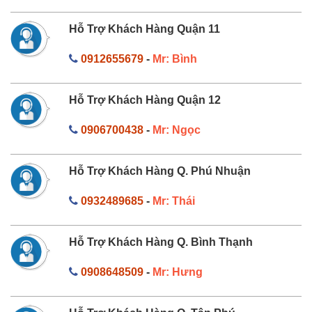
Hỗ Trợ Khách Hàng Quận 11
0912655679
-
Mr: Bình
Hỗ Trợ Khách Hàng Quận 12
0906700438
-
Mr: Ngọc
Hỗ Trợ Khách Hàng Q. Phú Nhuận
0932489685
-
Mr: Thái
Hỗ Trợ Khách Hàng Q. Bình Thạnh
0908648509
-
Mr: Hưng