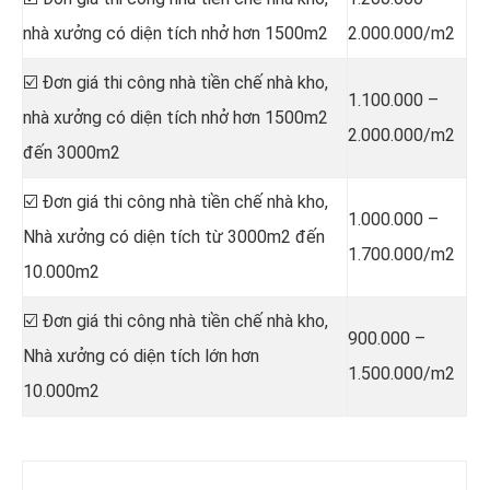
nhà xưởng có diện tích nhở hơn 1500m2
2.000.000/m2
☑️ Đơn giá thi công nhà tiền chế nhà kho,
1.100.000 –
nhà xưởng có diện tích nhở hơn 1500m2
2.000.000/m2
đến 3000m2
☑️ Đơn giá thi công nhà tiền chế nhà kho,
1.000.000 –
Nhà xưởng có diện tích từ 3000m2 đến
1.700.000/m2
10.000m2
☑️ Đơn giá thi công nhà tiền chế nhà kho,
900.000 –
Nhà xưởng có diện tích lớn hơn
1.500.000/m2
10.000m2