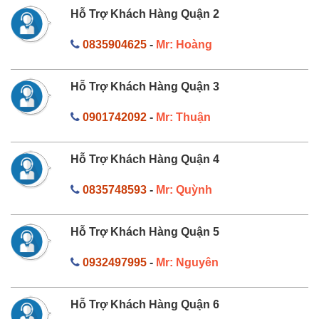
Hỗ Trợ Khách Hàng Quận 2
0835904625
-
Mr: Hoàng
Hỗ Trợ Khách Hàng Quận 3
0901742092
-
Mr: Thuận
Hỗ Trợ Khách Hàng Quận 4
0835748593
-
Mr: Quỳnh
Hỗ Trợ Khách Hàng Quận 5
0932497995
-
Mr: Nguyên
Hỗ Trợ Khách Hàng Quận 6