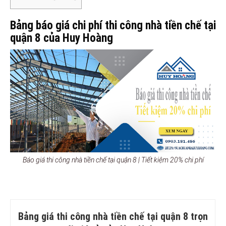
Bảng báo giá chi phí thi công nhà tiền chế tại
quận 8 của Huy Hoàng
Báo giá thi công nhà tiền chế tại quận 8 | Tiết kiệm 20% chi phí
Bảng giá thi công nhà tiền chế tại quận 8 trọn