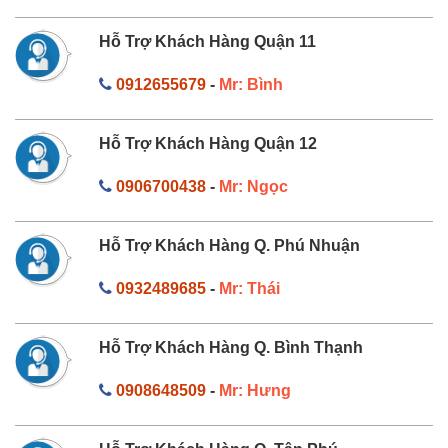
Hỗ Trợ Khách Hàng Quận 11
0912655679
-
Mr: Bình
Hỗ Trợ Khách Hàng Quận 12
0906700438
-
Mr: Ngọc
Hỗ Trợ Khách Hàng Q. Phú Nhuận
0932489685
-
Mr: Thái
Hỗ Trợ Khách Hàng Q. Bình Thạnh
0908648509
-
Mr: Hưng