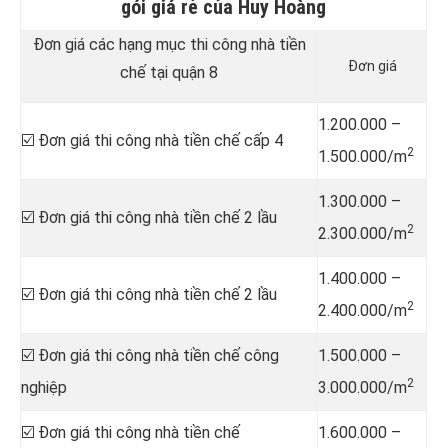
gói giá rẻ của Huy Hoàng
Đơn giá các hạng mục thi công nhà tiền
Đơn giá
chế tại quận 8
1.200.000 –
☑️ Đơn giá thi công nhà tiền chế cấp 4
2
1.500.000/m
1.300.000 –
☑️ Đơn giá thi công nhà tiền chế 2 lầu
2
2.300.000/m
1.400.000 –
☑️ Đơn giá thi công nhà tiền chế 2 lầu
2
2.400.000/m
☑️ Đơn giá thi công nhà tiền chế công
1.500.000 –
2
nghiệp
3.000.000/m
☑️ Đơn giá thi công nhà tiền chế
1.600.000 –