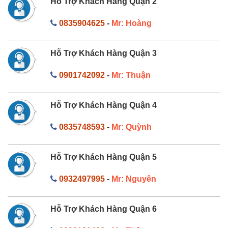
Hỗ Trợ Khách Hàng Quận 2
0835904625
-
Mr: Hoàng
Hỗ Trợ Khách Hàng Quận 3
0901742092
-
Mr: Thuận
Hỗ Trợ Khách Hàng Quận 4
0835748593
-
Mr: Quỳnh
Hỗ Trợ Khách Hàng Quận 5
0932497995
-
Mr: Nguyên
Hỗ Trợ Khách Hàng Quận 6