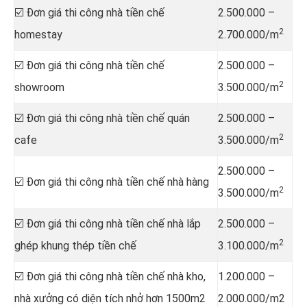
☑️ Đơn giá thi công nhà tiền chế
2.500.000 –
2
homestay
2.700.000/m
☑️ Đơn giá thi công nhà tiền chế
2.500.000 –
2
showroom
3.500.000/m
☑️ Đơn giá thi công nhà tiền chế quán
2.500.000 –
2
cafe
3.500.000/m
2.500.000 –
☑️ Đơn giá thi công nhà tiền chế nhà hàng
2
3.500.000/m
☑️ Đơn giá thi công nhà tiền chế nhà lắp
2.500.000 –
2
ghép khung thép tiền chế
3.100.000/m
☑️ Đơn giá thi công nhà tiền chế nhà kho,
1.200.000 –
nhà xưởng có diện tích nhở hơn 1500m2
2.000.000/m2