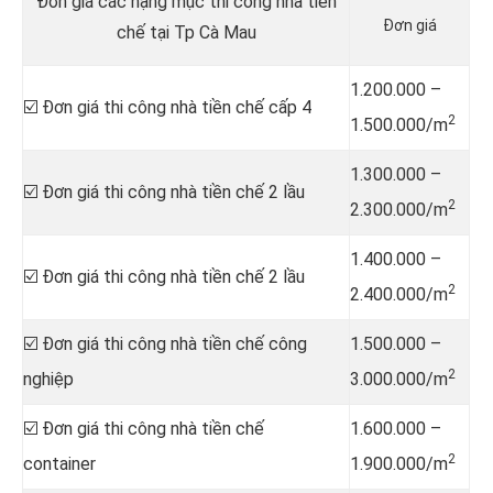
Đơn giá các hạng mục thi công nhà tiền
Đơn giá
chế tại Tp Cà Mau
1.200.000 –
☑️ Đơn giá thi công nhà tiền chế cấp 4
2
1.500.000/m
1.300.000 –
☑️ Đơn giá thi công nhà tiền chế 2 lầu
2
2.300.000/m
1.400.000 –
☑️ Đơn giá thi công nhà tiền chế 2 lầu
2
2.400.000/m
☑️ Đơn giá thi công nhà tiền chế công
1.500.000 –
2
nghiệp
3.000.000/m
☑️ Đơn giá thi công nhà tiền chế
1.600.000 –
2
container
1.900.000/m