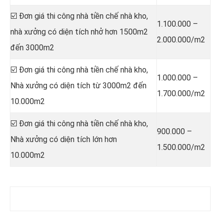
☑️ Đơn giá thi công nhà tiền chế nhà kho,
1.100.000 –
nhà xưởng có diện tích nhở hơn 1500m2
2.000.000/m2
đến 3000m2
☑️ Đơn giá thi công nhà tiền chế nhà kho,
1.000.000 –
Nhà xưởng có diện tích từ 3000m2 đến
1.700.000/m2
10.000m2
☑️ Đơn giá thi công nhà tiền chế nhà kho,
900.000 –
Nhà xưởng có diện tích lớn hơn
1.500.000/m2
10.000m2