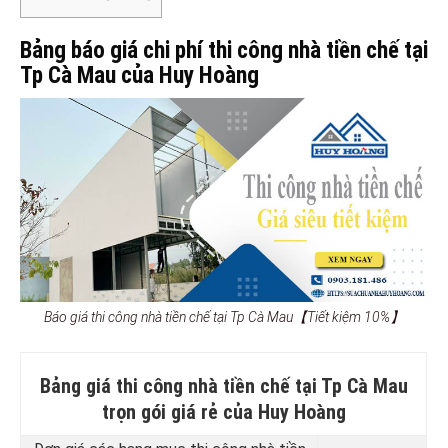
Bảng báo giá chi phí thi công nhà tiền chế tại
Tp Cà Mau của Huy Hoàng
Báo giá thi công nhà tiền chế tại Tp Cà Mau【Tiết kiệm 10%】
Bảng giá thi công nhà tiền chế tại Tp Cà Mau
trọn gói giá rẻ của Huy Hoàng