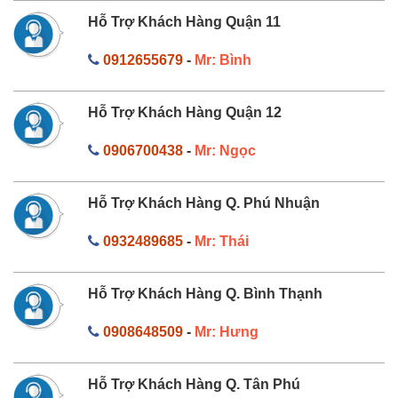
Hỗ Trợ Khách Hàng Quận 11
0912655679
-
Mr: Bình
Hỗ Trợ Khách Hàng Quận 12
0906700438
-
Mr: Ngọc
Hỗ Trợ Khách Hàng Q. Phú Nhuận
0932489685
-
Mr: Thái
Hỗ Trợ Khách Hàng Q. Bình Thạnh
0908648509
-
Mr: Hưng
Hỗ Trợ Khách Hàng Q. Tân Phú