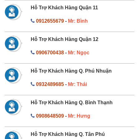
Hỗ Trợ Khách Hàng Quận 11
0912655679
-
Mr: Bình
Hỗ Trợ Khách Hàng Quận 12
0906700438
-
Mr: Ngọc
Hỗ Trợ Khách Hàng Q. Phú Nhuận
0932489685
-
Mr: Thái
Hỗ Trợ Khách Hàng Q. Bình Thạnh
0908648509
-
Mr: Hưng
Hỗ Trợ Khách Hàng Q. Tân Phú