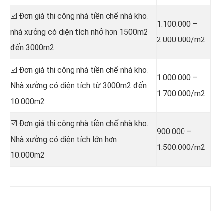
☑️ Đơn giá thi công nhà tiền chế nhà kho,
1.100.000 –
nhà xưởng có diện tích nhở hơn 1500m2
2.000.000/m2
đến 3000m2
☑️ Đơn giá thi công nhà tiền chế nhà kho,
1.000.000 –
Nhà xưởng có diện tích từ 3000m2 đến
1.700.000/m2
10.000m2
☑️ Đơn giá thi công nhà tiền chế nhà kho,
900.000 –
Nhà xưởng có diện tích lớn hơn
1.500.000/m2
10.000m2