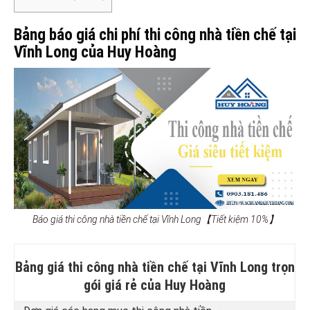
Bảng báo giá chi phí thi công nhà tiền chế tại
Vĩnh Long của Huy Hoàng
Báo giá thi công nhà tiền chế tại Vĩnh Long【Tiết kiệm 10%】
Bảng giá thi công nhà tiền chế tại Vĩnh Long trọn
gói giá rẻ của Huy Hoàng