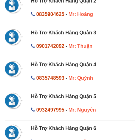
Hỗ Trợ Khách Hàng Quận 2
0835904625
-
Mr: Hoàng
Hỗ Trợ Khách Hàng Quận 3
0901742092
-
Mr: Thuận
Hỗ Trợ Khách Hàng Quận 4
0835748593
-
Mr: Quỳnh
Hỗ Trợ Khách Hàng Quận 5
0932497995
-
Mr: Nguyên
Hỗ Trợ Khách Hàng Quận 6