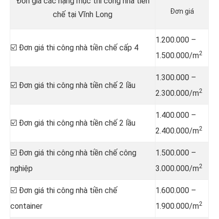
Đơn giá các hạng mục thi công nhà tiền
Đơn giá
chế tại Vĩnh Long
1.200.000 –
☑️ Đơn giá thi công nhà tiền chế cấp 4
2
1.500.000/m
1.300.000 –
☑️ Đơn giá thi công nhà tiền chế 2 lầu
2
2.300.000/m
1.400.000 –
☑️ Đơn giá thi công nhà tiền chế 2 lầu
2
2.400.000/m
☑️ Đơn giá thi công nhà tiền chế công
1.500.000 –
2
nghiệp
3.000.000/m
☑️ Đơn giá thi công nhà tiền chế
1.600.000 –
2
container
1.900.000/m