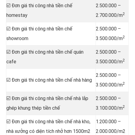
☑️ Đơn giá thi công nhà tiền chế
2.500.000 –
2
homestay
2.700.000/m
☑️ Đơn giá thi công nhà tiền chế
2.500.000 –
2
showroom
3.500.000/m
☑️ Đơn giá thi công nhà tiền chế quán
2.500.000 –
2
cafe
3.500.000/m
2.500.000 –
☑️ Đơn giá thi công nhà tiền chế nhà hàng
2
3.500.000/m
☑️ Đơn giá thi công nhà tiền chế nhà lắp
2.500.000 –
2
ghép khung thép tiền chế
3.100.000/m
☑️ Đơn giá thi công nhà tiền chế nhà kho,
1.200.000 –
nhà xưởng có diện tích nhở hơn 1500m2
2.000.000/m2