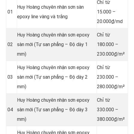
Chỉ từ
Huy Hoàng chuyên nhận sơn sàn
01
15.000 –
epoxy line vàng và trắng
20.000₫/md
Huy Hoàng chuyên nhận sơn epoxy
Chỉ từ
02
sàn mới (Tự san phẳng – Độ dày 1
180.000 –
mm)
230.000₫/m²
Huy Hoàng chuyên nhận sơn epoxy
Chỉ từ
03
sàn mới (Tự san phẳng – Độ dày 2
230.000 –
mm)
280.000₫/m²
Huy Hoàng chuyên nhận sơn epoxy
Chỉ từ
04
sàn mới (Tự san phẳng – Độ dày 3
330.000 –
mm)
380.000₫/m²
Huy Hoàng chuyên nhận sơn epoxy