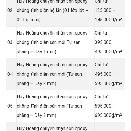
Huy Hoàng chuyên nhận sơn epoxy
Chỉ từ
02
chống tĩnh điện hệ lăn (01 lớp lót +
125.000 –
02 lớp màu)
145.000₫/m²
Huy Hoàng chuyên nhận sơn epoxy
Chỉ từ
03
chống tĩnh điện sàn mới Tự san
395.000 –
phẳng – Dày 1 mm)
495.000₫/m²
Huy Hoàng chuyên nhận sơn epoxy
Chỉ từ
04
chống tĩnh điện sàn mới (Tự san
495.000 –
phẳng – Dày 2 mm)
595.000₫/m²
Huy Hoàng chuyên nhận sơn epoxy
Chỉ từ
05
chống tĩnh điện sàn mới (Tự san
595.000 –
phẳng – Dày 3 mm)
695.000₫/m²
Huy Hoàng chuyên nhận sơn epoxy