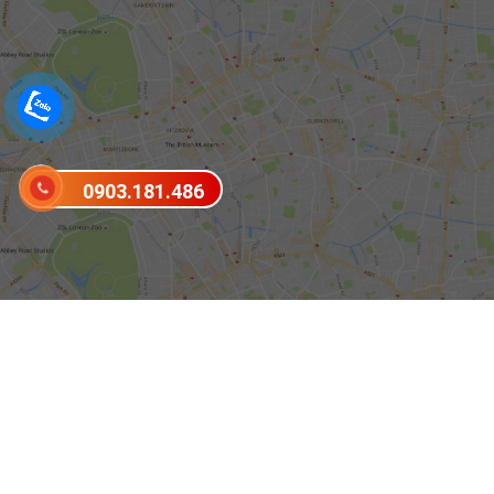
0903.181.486