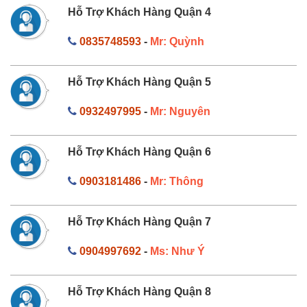
Hỗ Trợ Khách Hàng Quận 4
0835748593
-
Mr: Quỳnh
Hỗ Trợ Khách Hàng Quận 5
0932497995
-
Mr: Nguyên
Hỗ Trợ Khách Hàng Quận 6
0903181486
-
Mr: Thông
Hỗ Trợ Khách Hàng Quận 7
0904997692
-
Ms: Như Ý
Hỗ Trợ Khách Hàng Quận 8