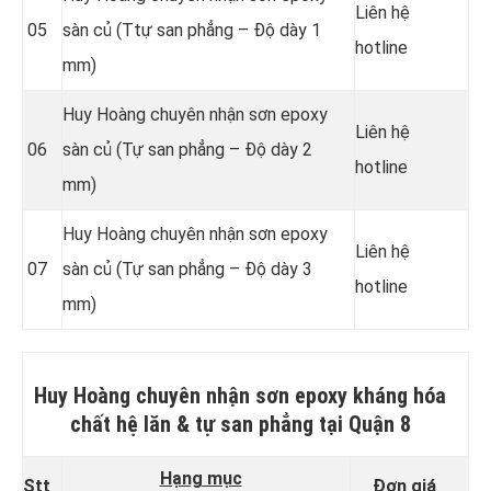
Liên hệ
05
sàn củ (Ttự san phẳng – Độ dày 1
hotline
mm)
Huy Hoàng chuyên nhận sơn epoxy
Liên hệ
06
sàn củ (Tự san phẳng – Độ dày 2
hotline
mm)
Huy Hoàng chuyên nhận sơn epoxy
Liên hệ
07
sàn củ (Tự san phẳng – Độ dày 3
hotline
mm)
Huy Hoàng chuyên nhận sơn epoxy kháng hóa
chất hệ lăn & tự san phẳng
tại Quận 8
Hạng mục
Stt
Đơn giá