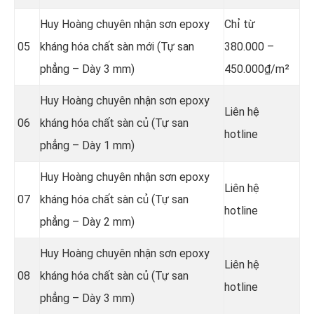
Huy Hoàng chuyên nhận sơn epoxy
Chỉ từ
05
kháng hóa chất sàn mới (Tự san
380.000 –
phẳng – Dày 3 mm)
450.000₫/m²
Huy Hoàng chuyên nhận sơn epoxy
Liên hệ
06
kháng hóa chất sàn củ (Tự san
hotline
phẳng – Dày 1 mm)
Huy Hoàng chuyên nhận sơn epoxy
Liên hệ
07
kháng hóa chất sàn củ (Tự san
hotline
phẳng – Dày 2 mm)
Huy Hoàng chuyên nhận sơn epoxy
Liên hệ
08
kháng hóa chất sàn củ (Tự san
hotline
phẳng – Dày 3 mm)