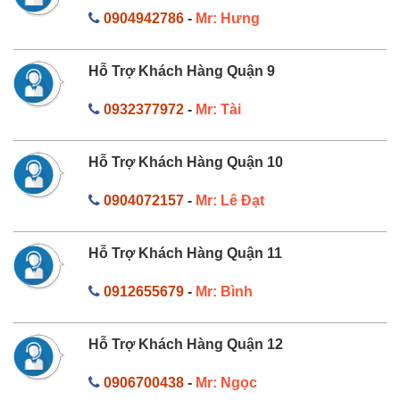
0904942786
-
Mr: Hưng
Hỗ Trợ Khách Hàng Quận 9
0932377972
-
Mr: Tài
Hỗ Trợ Khách Hàng Quận 10
0904072157
-
Mr: Lê Đạt
Hỗ Trợ Khách Hàng Quận 11
0912655679
-
Mr: Bình
Hỗ Trợ Khách Hàng Quận 12
0906700438
-
Mr: Ngọc