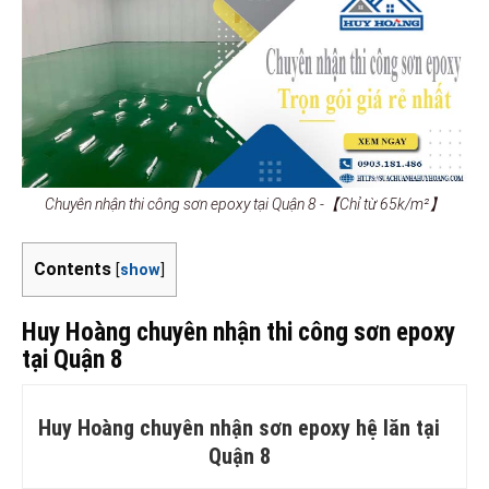
Chuyên nhận thi công sơn epoxy tại Quận 8 -【Chỉ từ 65k/m²】
Contents
[
show
]
Huy Hoàng chuyên nhận thi công sơn epoxy
tại Quận 8
Huy Hoàng chuyên nhận sơn epoxy hệ lăn tại
Quận 8