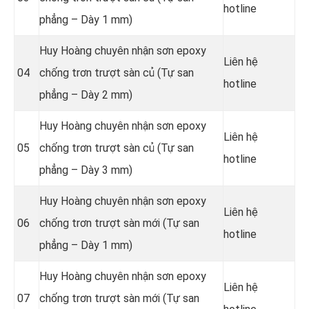
hotline
phẳng – Dày 1 mm)
Huy Hoàng chuyên nhận sơn epoxy
Liên hệ
04
chống trơn trượt sàn củ (Tự san
hotline
phẳng – Dày 2 mm)
Huy Hoàng chuyên nhận sơn epoxy
Liên hệ
05
chống trơn trượt sàn củ (Tự san
hotline
phẳng – Dày 3 mm)
Huy Hoàng chuyên nhận sơn epoxy
Liên hệ
06
chống trơn trượt sàn mới (Tự san
hotline
phẳng – Dày 1 mm)
Huy Hoàng chuyên nhận sơn epoxy
Liên hệ
07
chống trơn trượt sàn mới (Tự san