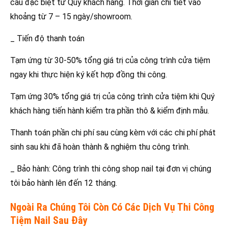
cầu đặc biệt từ Quý khách hàng. Thời gian chi tiết vào
khoảng từ 7 – 15 ngày/showroom.
_ Tiến độ thanh toán
Tạm ứng từ 30-50% tổng giá trị của công trình cửa tiệm
ngay khi thực hiện ký kết hợp đồng thi công.
Tạm ứng 30% tổng giá trị của công trình cửa tiệm khi Quý
khách hàng tiến hành kiểm tra phần thô & kiểm định mẫu.
Thanh toán phần chi phí sau cùng kèm với các chi phí phát
sinh sau khi đã hoàn thành & nghiệm thu công trình.
_ Bảo hành: Công trình thi công shop nail tại đơn vị chúng
tôi bảo hành lên đến 12 tháng.
Ngoài Ra Chúng Tôi Còn Có Các Dịch Vụ Thi Công
Tiệm Nail Sau Đây