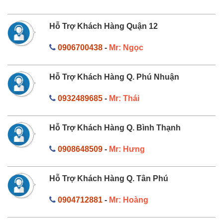
Hỗ Trợ Khách Hàng Quận 12
0906700438
-
Mr: Ngọc
Hỗ Trợ Khách Hàng Q. Phú Nhuận
0932489685
-
Mr: Thái
Hỗ Trợ Khách Hàng Q. Bình Thạnh
0908648509
-
Mr: Hưng
Hỗ Trợ Khách Hàng Q. Tân Phú
0904712881
-
Mr: Hoàng