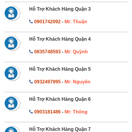
Hỗ Trợ Khách Hàng Quận 3
0901742092
-
Mr: Thuận
Hỗ Trợ Khách Hàng Quận 4
0835748593
-
Mr: Quỳnh
Hỗ Trợ Khách Hàng Quận 5
0932497995
-
Mr: Nguyên
Hỗ Trợ Khách Hàng Quận 6
0903181486
-
Mr: Thông
Hỗ Trợ Khách Hàng Quận 7