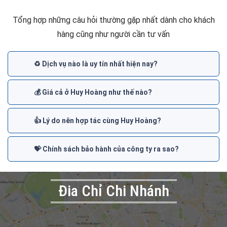
Tổng hợp những câu hỏi thường gặp nhất dành cho khách
hàng cũng như người cần tư vấn
♻️ Dịch vụ nào là uy tín nhất hiện nay?
💰 Giá cả ở Huy Hoàng như thế nào?
👍 Lý do nên hợp tác cùng Huy Hoàng?
💝 Chính sách bảo hành của công ty ra sao?
Đia Chỉ Chi Nhánh