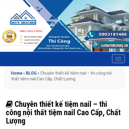
Tog
navi
Home
»
BLOG
»
Chuyên thiết kế tiệm nail – thi công nội
thất tiệm nail Cao Cấp, Chất Lượng
Chuyên thiết kế tiệm nail – thi
công nội thất tiệm nail Cao Cấp, Chất
Lượng