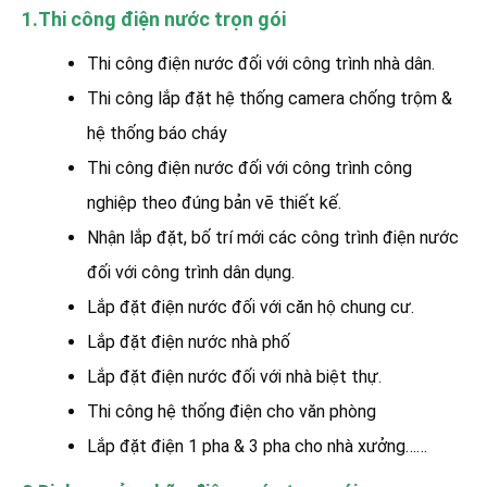
1.Thi công điện nước trọn gói
Thi công điện nước đối với công trình nhà dân.
Thi công lắp đặt hệ thống camera chống trộm &
hệ thống báo cháy
Thi công điện nước đối với công trình công
nghiệp theo đúng bản vẽ thiết kế.
Nhận lắp đặt, bố trí mới các công trình điện nước
đối với công trình dân dụng.
Lắp đặt điện nước đối với căn hộ chung cư.
Lắp đặt điện nước nhà phố
Lắp đặt điện nước đối với nhà biệt thự.
Thi công hệ thống điện cho văn phòng
Lắp đặt điện 1 pha & 3 pha cho nhà xưởng……