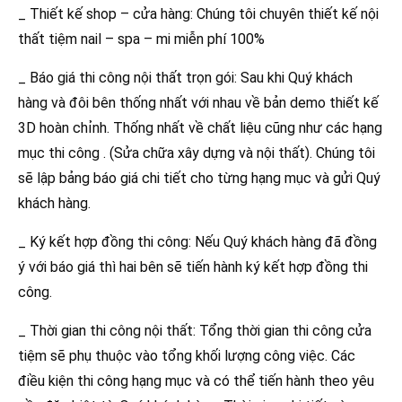
_ Thiết kế shop – cửa hàng: Chúng tôi chuyên thiết kế nội
thất tiệm nail – spa – mi miễn phí 100%
_ Báo giá thi công nội thất trọn gói: Sau khi Quý khách
hàng và đôi bên thống nhất với nhau về bản demo thiết kế
3D hoàn chỉnh. Thống nhất về chất liệu cũng như các hạng
mục thi công . (Sửa chữa xây dựng và nội thất). Chúng tôi
sẽ lập bảng báo giá chi tiết cho từng hạng mục và gửi Quý
khách hàng.
_ Ký kết hợp đồng thi công: Nếu Quý khách hàng đã đồng
ý với báo giá thì hai bên sẽ tiến hành ký kết hợp đồng thi
công.
_ Thời gian thi công nội thất: Tổng thời gian thi công cửa
tiệm sẽ phụ thuộc vào tổng khối lượng công việc. Các
điều kiện thi công hạng mục và có thể tiến hành theo yêu