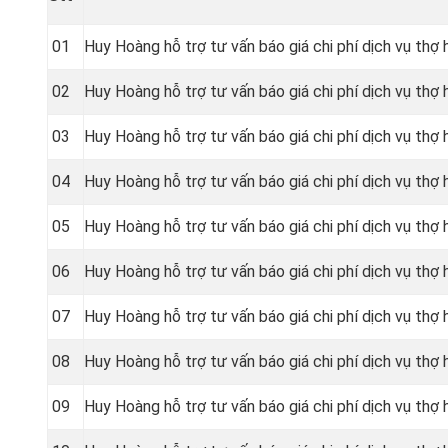
01
Huy Hoàng hỗ trợ tư vấn báo giá chi phí dịch vụ thợ 
02
Huy Hoàng hỗ trợ tư vấn báo giá chi phí dịch vụ thợ
03
Huy Hoàng hỗ trợ tư vấn báo giá chi phí dịch vụ thợ 
04
Huy Hoàng hỗ trợ tư vấn báo giá chi phí dịch vụ thợ
05
Huy Hoàng hỗ trợ tư vấn báo giá chi phí dịch vụ thợ
06
Huy Hoàng hỗ trợ tư vấn báo giá chi phí dịch vụ thợ 
07
Huy Hoàng hỗ trợ tư vấn báo giá chi phí dịch vụ thợ
08
Huy Hoàng hỗ trợ tư vấn báo giá chi phí dịch vụ thợ 
09
Huy Hoàng hỗ trợ tư vấn báo giá chi phí dịch vụ thợ 