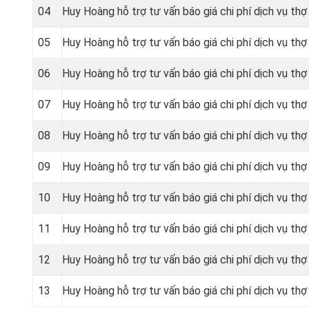
04
Huy Hoàng hỗ trợ tư vấn báo giá chi phí dịch vụ th
05
Huy Hoàng hỗ trợ tư vấn báo giá chi phí dịch vụ thợ
06
Huy Hoàng hỗ trợ tư vấn báo giá chi phí dịch vụ thợ
07
Huy Hoàng hỗ trợ tư vấn báo giá chi phí dịch vụ thợ
08
Huy Hoàng hỗ trợ tư vấn báo giá chi phí dịch vụ thợ
09
Huy Hoàng hỗ trợ tư vấn báo giá chi phí dịch vụ thợ 
10
Huy Hoàng hỗ trợ tư vấn báo giá chi phí dịch vụ thợ
11
Huy Hoàng hỗ trợ tư vấn báo giá chi phí dịch vụ thợ
12
Huy Hoàng hỗ trợ tư vấn báo giá chi phí dịch vụ thợ 
13
Huy Hoàng hỗ trợ tư vấn báo giá chi phí dịch vụ thợ