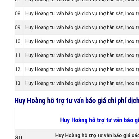
08
Huy Hoàng tư vấn báo giá dịch vụ thợ hàn sắt, Inox t
09
Huy Hoàng tư vấn báo giá dịch vụ thợ hàn sắt, Inox t
10
Huy Hoàng tư vấn báo giá dịch vụ thợ hàn sắt, Inox 
11
Huy Hoàng tư vấn báo giá dịch vụ thợ hàn sắt, Inox t
12
Huy Hoàng tư vấn báo giá dịch vụ thợ hàn sắt, Inox t
13
Huy Hoàng tư vấn báo giá dịch vụ thợ hàn sắt, Inox 
Huy Hoàng hỗ trợ tư vấn báo giá chi phí dịc
Huy Hoàng hỗ trợ tư vấn báo gi
Huy Hoàng hỗ trợ tư vấn báo giá cá
Stt