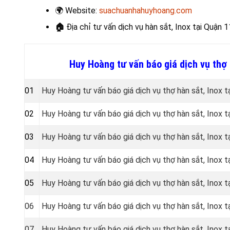
🌍
Website:
suachuanhahuyhoang.com
🏠
Địa chỉ tư vấn dịch vụ hàn sắt, Inox
tại Quận 1
Huy Hoàng tư vấn báo giá dịch vụ thợ
01
Huy Hoàng tư vấn báo giá dịch vụ thợ hàn sắt, Inox t
02
Huy Hoàng tư vấn báo giá dịch vụ thợ hàn sắt, Inox t
03
Huy Hoàng tư vấn báo giá dịch vụ thợ hàn sắt, Inox t
04
Huy Hoàng tư vấn báo giá dịch vụ thợ hàn sắt, Inox t
05
Huy Hoàng tư vấn báo giá dịch vụ thợ hàn sắt, Inox 
06
Huy Hoàng tư vấn báo giá dịch vụ thợ hàn sắt, Inox 
07
Huy Hoàng tư vấn báo giá dịch vụ thợ hàn sắt, Inox 