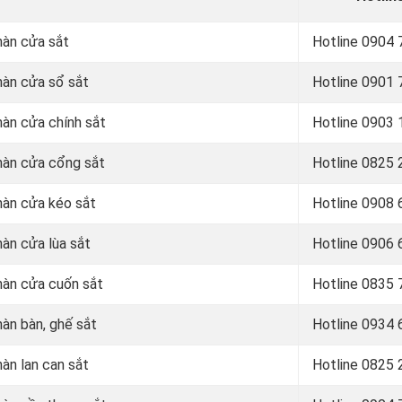
hàn cửa sắt
Hotline 0
904 
 hàn cửa sổ sắt
Hotline 0
901 
hàn cửa chính sắt
Hotline 0903 
 hàn cửa cổng sắt
Hotline 0
825 
 hàn cửa kéo sắt
Hotline 0
908 
hàn cửa lùa sắt
Hotline 0906 
 hàn cửa cuốn sắt
Hotline 0
835 
hàn bàn, ghế sắt
Hotline 0
934 
hàn lan can sắt
Hotline 0
825 