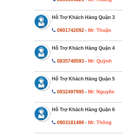
Hỗ Trợ Khách Hàng Quận 3
0901742092
-
Mr: Thuận
Hỗ Trợ Khách Hàng Quận 4
0835748593
-
Mr: Quỳnh
Hỗ Trợ Khách Hàng Quận 5
0932497995
-
Mr: Nguyên
Hỗ Trợ Khách Hàng Quận 6
0903181486
-
Mr: Thông