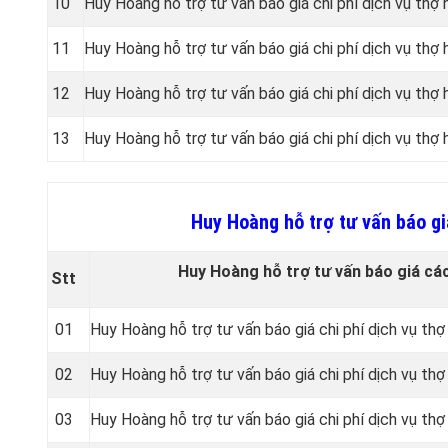
10
Huy Hoàng hỗ trợ tư vấn báo giá chi phí dịch vụ thợ
11
Huy Hoàng hỗ trợ tư vấn báo giá chi phí dịch vụ thợ
12
Huy Hoàng hỗ trợ tư vấn báo giá chi phí dịch vụ thợ 
13
Huy Hoàng hỗ trợ tư vấn báo giá chi phí dịch vụ thợ
Huy Hoàng hỗ trợ tư vấn báo giá
Huy Hoàng hỗ trợ tư vấn báo giá cá
Stt
01
Huy Hoàng hỗ trợ tư vấn báo giá chi phí dịch vụ thợ
02
Huy Hoàng hỗ trợ tư vấn báo giá chi phí dịch vụ thợ
03
Huy Hoàng hỗ trợ tư vấn báo giá chi phí dịch vụ thợ