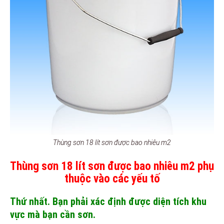
Thùng sơn 18 lít sơn được bao nhiêu m2
Thùng sơn 18 lít sơn được bao nhiêu m2 phụ
thuộc vào các yếu tố
Thứ nhất. Bạn phải xác định được diện tích khu
vực mà bạn cần sơn.