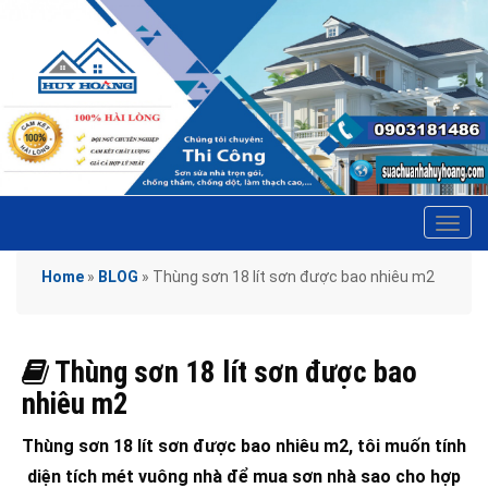
Tog
navi
Home
»
BLOG
»
Thùng sơn 18 lít sơn được bao nhiêu m2
Thùng sơn 18 lít sơn được bao
nhiêu m2
Thùng sơn 18 lít sơn được bao nhiêu m2, tôi muốn tính
diện tích mét vuông nhà để mua sơn nhà sao cho hợp