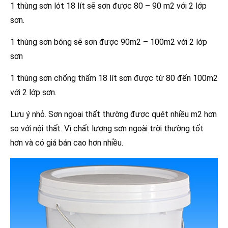
1 thùng sơn lót 18 lít sẽ sơn được 80 – 90 m2 với 2 lớp
sơn.
1 thùng sơn bóng sẽ sơn được 90m2 – 100m2 với 2 lớp
sơn
1 thùng sơn chống thấm 18 lít sơn được từ 80 đến 100m2
với 2 lớp sơn.
Lưu ý nhỏ. Sơn ngoại thất thường được quét nhiều m2 hơn
so với nội thất. Vì chất lượng sơn ngoài trời thường tốt
hơn và có giá bán cao hơn nhiều.