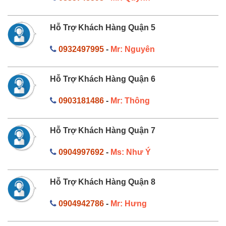
Hỗ Trợ Khách Hàng Quận 5
0932497995
-
Mr: Nguyên
Hỗ Trợ Khách Hàng Quận 6
0903181486
-
Mr: Thông
Hỗ Trợ Khách Hàng Quận 7
0904997692
-
Ms: Như Ý
Hỗ Trợ Khách Hàng Quận 8
0904942786
-
Mr: Hưng