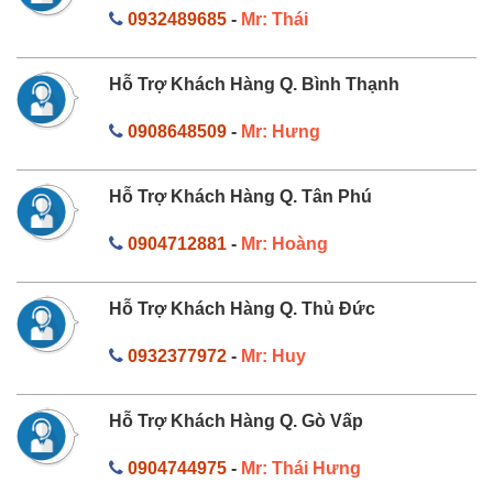
0932489685
-
Mr: Thái
Hỗ Trợ Khách Hàng Q. Bình Thạnh
0908648509
-
Mr: Hưng
Hỗ Trợ Khách Hàng Q. Tân Phú
0904712881
-
Mr: Hoàng
Hỗ Trợ Khách Hàng Q. Thủ Đức
0932377972
-
Mr: Huy
Hỗ Trợ Khách Hàng Q. Gò Vấp
0904744975
-
Mr: Thái Hưng