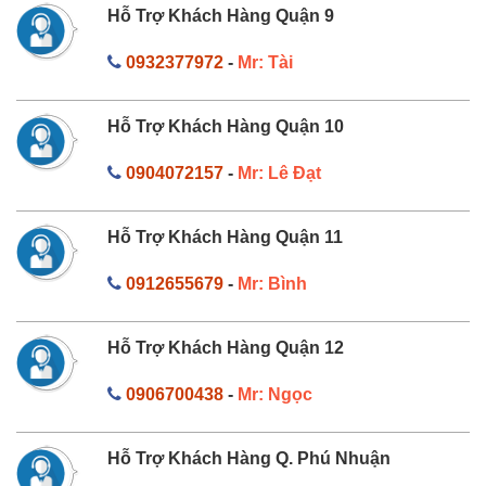
Hỗ Trợ Khách Hàng Quận 9
0932377972
-
Mr: Tài
Hỗ Trợ Khách Hàng Quận 10
0904072157
-
Mr: Lê Đạt
Hỗ Trợ Khách Hàng Quận 11
0912655679
-
Mr: Bình
Hỗ Trợ Khách Hàng Quận 12
0906700438
-
Mr: Ngọc
Hỗ Trợ Khách Hàng Q. Phú Nhuận