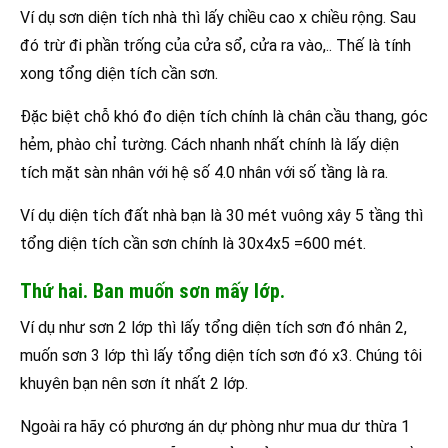
Ví dụ sơn diện tích nhà thì lấy chiều cao x chiều rộng. Sau
đó trừ đi phần trống của cửa sổ, cửa ra vào,.. Thế là tính
xong tổng diện tích cần sơn.
Đặc biệt chỗ khó đo diện tích chính là chân cầu thang, góc
hẻm, phào chỉ tường. Cách nhanh nhất chính là lấy diện
tích mặt sàn nhân với hệ số 4.0 nhân với số tầng là ra.
Ví dụ diện tích đất nhà bạn là 30 mét vuông xây 5 tầng thì
tổng diện tích cần sơn chính là 30x4x5 =600 mét.
Thứ hai. Ban muốn sơn mấy lớp.
Ví dụ như sơn 2 lớp thì lấy tổng diện tích sơn đó nhân 2,
muốn sơn 3 lớp thì lấy tổng diện tích sơn đó x3. Chúng tôi
khuyên bạn nên sơn ít nhất 2 lớp.
Ngoài ra hãy có phương án dự phòng như mua dư thừa 1