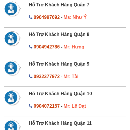
Hỗ Trợ Khách Hàng Quận 7
0904997692
-
Ms: Như Ý
Hỗ Trợ Khách Hàng Quận 8
0904942786
-
Mr: Hưng
Hỗ Trợ Khách Hàng Quận 9
0932377972
-
Mr: Tài
Hỗ Trợ Khách Hàng Quận 10
0904072157
-
Mr: Lê Đạt
Hỗ Trợ Khách Hàng Quận 11