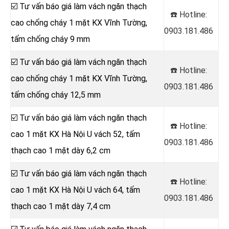
☑️ Tư vấn báo giá làm vách ngăn thạch
☎️ Hotline:
cao chống cháy 1 mặt KX Vĩnh Tường,
0903.181.486
tấm chống cháy 9 mm
☑️ Tư vấn báo giá làm vách ngăn thạch
☎️ Hotline:
cao chống cháy 1 mặt KX Vĩnh Tường,
0903.181.486
tấm chống cháy 12,5 mm
☑️ Tư vấn báo giá làm vách ngăn thạch
☎️ Hotline:
cao 1 mặt KX Hà Nội U vách 52, tấm
0903.181.486
thạch cao 1 mặt dày 6,2 cm
☑️ Tư vấn báo giá làm vách ngăn thạch
☎️ Hotline:
cao 1 mặt KX Hà Nội U vách 64, tấm
0903.181.486
thạch cao 1 mặt dày 7,4 cm