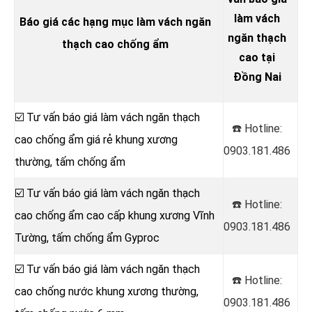
làm vách
Báo giá các hạng mục làm vách ngăn
ngăn thạch
thạch cao chống ẩm
cao tại
Đồng Nai
☑️ Tư vấn báo giá làm vách ngăn thạch
☎️ Hotline:
cao chống ẩm giá rẻ khung xương
0903.181.486
thường, tấm chống ẩm
☑️ Tư vấn báo giá làm vách ngăn thạch
☎️ Hotline:
cao chống ẩm cao cấp khung xương Vĩnh
0903.181.486
Tường, tấm chống ẩm Gyproc
☑️ Tư vấn báo giá làm vách ngăn thạch
☎️ Hotline:
cao chống nước khung xương thường,
0903.181.486