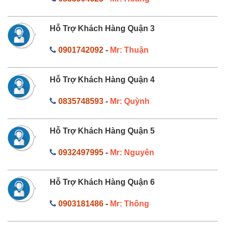
Hỗ Trợ Khách Hàng Quận 3
0901742092
-
Mr: Thuận
Hỗ Trợ Khách Hàng Quận 4
0835748593
-
Mr: Quỳnh
Hỗ Trợ Khách Hàng Quận 5
0932497995
-
Mr: Nguyên
Hỗ Trợ Khách Hàng Quận 6
0903181486
-
Mr: Thông