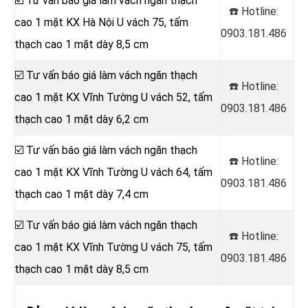
☑️ Tư vấn báo giá làm vách ngăn thạch
☎️ Hotline:
cao 1 mặt KX Hà Nội U vách 75, tấm
0903.181.486
thạch cao 1 mặt dày 8,5 cm
☑️ Tư vấn báo giá làm vách ngăn thạch
☎️ Hotline:
cao 1 mặt KX Vĩnh Tường U vách 52, tấm
0903.181.486
thạch cao 1 mặt dày 6,2 cm
☑️ Tư vấn báo giá làm vách ngăn thạch
☎️ Hotline:
cao 1 mặt KX Vĩnh Tường U vách 64, tấm
0903.181.486
thạch cao 1 mặt dày 7,4 cm
☑️ Tư vấn báo giá làm vách ngăn thạch
☎️ Hotline:
cao 1 mặt KX Vĩnh Tường U vách 75, tấm
0903.181.486
thạch cao 1 mặt dày 8,5 cm