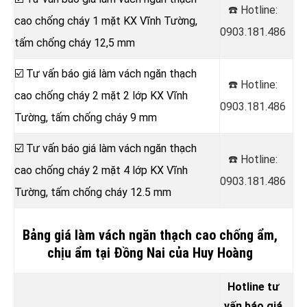
☎️ Hotline:
cao chống cháy 1 mặt KX Vĩnh Tường,
0903.181.486
tấm chống cháy 12,5 mm
☑️ Tư vấn báo giá làm vách ngăn thạch
☎️ Hotline:
cao chống cháy 2 mặt 2 lớp KX Vĩnh
0903.181.486
Tường, tấm chống cháy 9 mm
☑️ Tư vấn báo giá làm vách ngăn thạch
☎️ Hotline:
cao chống cháy 2 mặt 4 lớp KX Vĩnh
0903.181.486
Tường, tấm chống cháy 12.5 mm
Bảng giá làm vách ngăn thạch cao chống ẩm,
chịu ẩm tại Đồng Nai của Huy Hoàng
Hotline tư
vấn báo giá