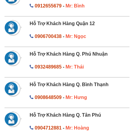
0912655679
-
Mr: Bình
Hỗ Trợ Khách Hàng Quận 12
0906700438
-
Mr: Ngọc
Hỗ Trợ Khách Hàng Q. Phú Nhuận
0932489685
-
Mr: Thái
Hỗ Trợ Khách Hàng Q. Bình Thạnh
0908648509
-
Mr: Hưng
Hỗ Trợ Khách Hàng Q. Tân Phú
0904712881
-
Mr: Hoàng