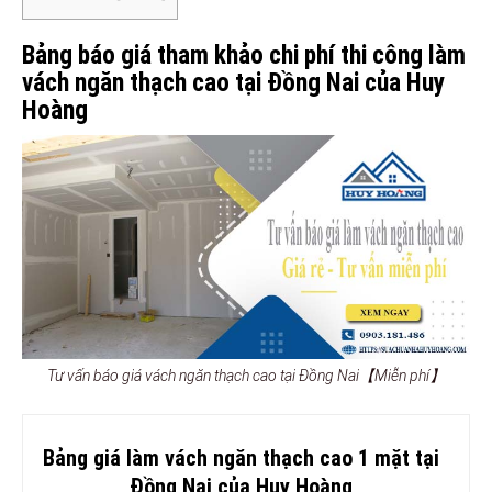
Bảng báo giá tham khảo chi phí thi công làm
vách ngăn thạch cao tại Đồng Nai của Huy
Hoàng
Tư vấn báo giá vách ngăn thạch cao tại Đồng Nai【Miễn phí】
Bảng giá làm vách ngăn thạch cao 1 mặt tại
Đồng Nai của Huy Hoàng