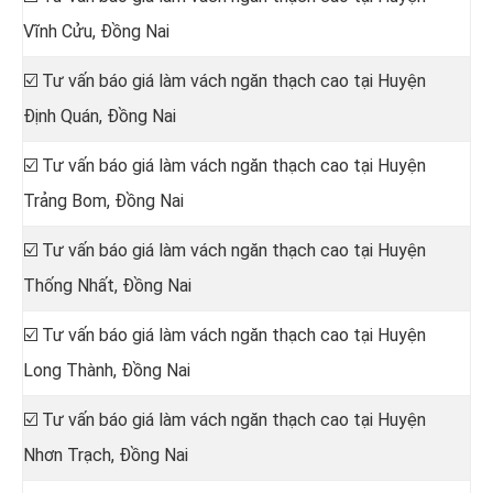
Vĩnh Cửu, Đồng Nai
☑️ Tư vấn báo giá làm vách ngăn thạch cao tại Huyện
Định Quán, Đồng Nai
☑️ Tư vấn báo giá làm vách ngăn thạch cao tại Huyện
Trảng Bom, Đồng Nai
☑️ Tư vấn báo giá làm vách ngăn thạch cao tại Huyện
Thống Nhất, Đồng Nai
☑️ Tư vấn báo giá làm vách ngăn thạch cao tại Huyện
Long Thành, Đồng Nai
☑️ Tư vấn báo giá làm vách ngăn thạch cao tại Huyện
Nhơn Trạch, Đồng Nai