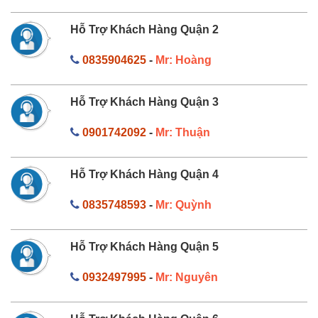
Hỗ Trợ Khách Hàng Quận 2
0835904625
-
Mr: Hoàng
Hỗ Trợ Khách Hàng Quận 3
0901742092
-
Mr: Thuận
Hỗ Trợ Khách Hàng Quận 4
0835748593
-
Mr: Quỳnh
Hỗ Trợ Khách Hàng Quận 5
0932497995
-
Mr: Nguyên