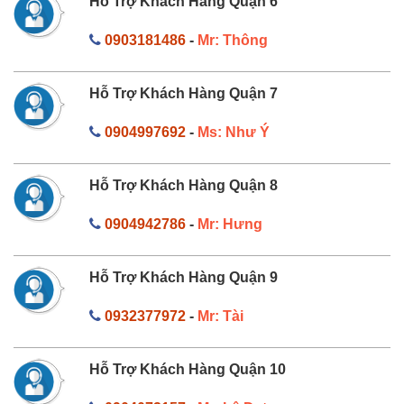
Hỗ Trợ Khách Hàng Quận 6
0903181486
-
Mr: Thông
Hỗ Trợ Khách Hàng Quận 7
0904997692
-
Ms: Như Ý
Hỗ Trợ Khách Hàng Quận 8
0904942786
-
Mr: Hưng
Hỗ Trợ Khách Hàng Quận 9
0932377972
-
Mr: Tài
Hỗ Trợ Khách Hàng Quận 10