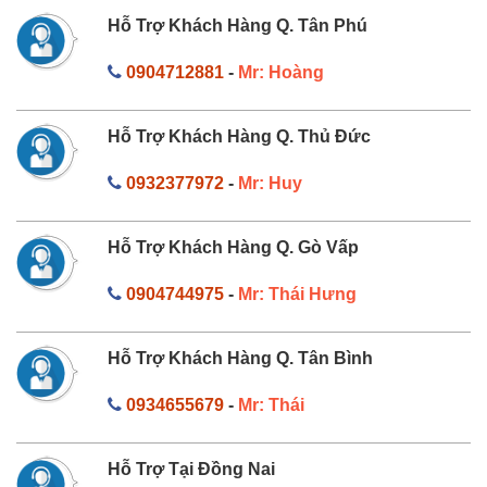
Hỗ Trợ Khách Hàng Q. Tân Phú
0904712881
-
Mr: Hoàng
Hỗ Trợ Khách Hàng Q. Thủ Đức
0932377972
-
Mr: Huy
Hỗ Trợ Khách Hàng Q. Gò Vấp
0904744975
-
Mr: Thái Hưng
Hỗ Trợ Khách Hàng Q. Tân Bình
0934655679
-
Mr: Thái
Hỗ Trợ Tại Đồng Nai