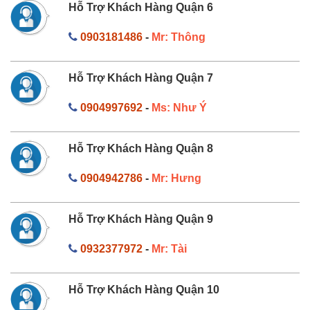
Hỗ Trợ Khách Hàng Quận 6
0903181486
-
Mr: Thông
Hỗ Trợ Khách Hàng Quận 7
0904997692
-
Ms: Như Ý
Hỗ Trợ Khách Hàng Quận 8
0904942786
-
Mr: Hưng
Hỗ Trợ Khách Hàng Quận 9
0932377972
-
Mr: Tài
Hỗ Trợ Khách Hàng Quận 10