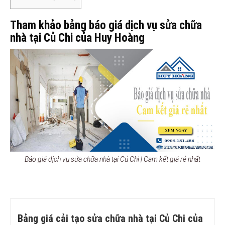
Tham khảo bảng báo giá dịch vụ sửa chữa
nhà tại Củ Chi của Huy Hoàng
Báo giá dịch vụ sửa chữa nhà tại Củ Chi | Cam kết giá rẻ nhất
Bảng giá cải tạo sửa chữa nhà tại Củ Chi của