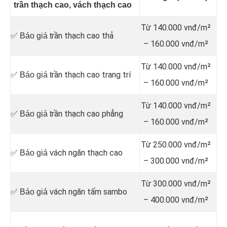
trần thạch cao, vách thạch cao
Từ 140.000 vnđ/m²
rần thạch cao thả
✅ Báo giá t
– 160.000 vnđ/m²
Từ 140.000 vnđ/m²
rần thạch cao trang trí
✅ Báo giá t
– 160.000 vnđ/m²
Từ 140.000 vnđ/m²
rần thạch cao phẳng
✅ Báo giá t
– 160.000 vnđ/m²
Từ 250.000 vnđ/m²
ách ngăn thạch cao
✅ Báo giá v
– 300.000 vnđ/m²
Từ 300.000 vnđ/m²
ách ngăn tấm sambo
✅ Báo giá v
– 400.000 vnđ/m²