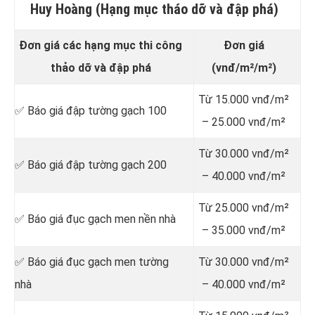
Huy Hoàng (Hạng mục tháo dỡ và đập phá)
Đơn giá các hạng mục thi công
Đơn giá
thảo dỡ và đập phá
(vnđ/m²/m²)
Từ 15.000 vnđ/m²
✅ Báo giá đập tường gạch 100
– 25.000 vnđ/m²
Từ 30.000 vnđ/m²
✅ Báo giá đập tường gạch 200
– 40.000 vnđ/m²
Từ 25.000 vnđ/m²
✅ Báo giá đục gạch men nền nhà
– 35.000 vnđ/m²
✅ Báo giá đục gạch men tường
Từ 30.000 vnđ/m²
nhà
– 40.000 vnđ/m²