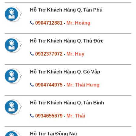
Hỗ Trợ Khách Hàng Q. Tân Phú
0904712881
-
Mr: Hoàng
Hỗ Trợ Khách Hàng Q. Thủ Đức
0932377972
-
Mr: Huy
Hỗ Trợ Khách Hàng Q. Gò Vấp
0904744975
-
Mr: Thái Hưng
Hỗ Trợ Khách Hàng Q. Tân Bình
0934655679
-
Mr: Thái
Hỗ Trợ Tại Đồng Nai