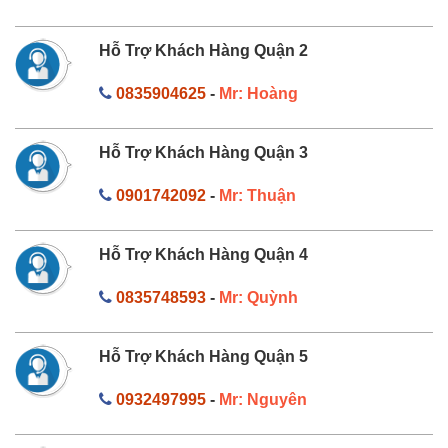
Hỗ Trợ Khách Hàng Quận 2
0835904625
-
Mr: Hoàng
Hỗ Trợ Khách Hàng Quận 3
0901742092
-
Mr: Thuận
Hỗ Trợ Khách Hàng Quận 4
0835748593
-
Mr: Quỳnh
Hỗ Trợ Khách Hàng Quận 5
0932497995
-
Mr: Nguyên