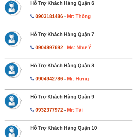
Hỗ Trợ Khách Hàng Quận 6
0903181486
-
Mr: Thông
Hỗ Trợ Khách Hàng Quận 7
0904997692
-
Ms: Như Ý
Hỗ Trợ Khách Hàng Quận 8
0904942786
-
Mr: Hưng
Hỗ Trợ Khách Hàng Quận 9
0932377972
-
Mr: Tài
Hỗ Trợ Khách Hàng Quận 10