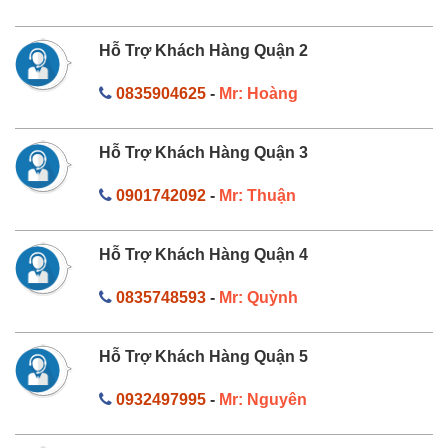
Hỗ Trợ Khách Hàng Quận 2
0835904625
-
Mr: Hoàng
Hỗ Trợ Khách Hàng Quận 3
0901742092
-
Mr: Thuận
Hỗ Trợ Khách Hàng Quận 4
0835748593
-
Mr: Quỳnh
Hỗ Trợ Khách Hàng Quận 5
0932497995
-
Mr: Nguyên