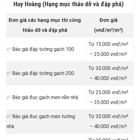
Huy Hoàng (Hạng mục tháo dỡ và đập phá)
Đơn giá các hạng mục thi công
Đơn giá
thảo dỡ và đập phá
(vnđ/m²/m²)
Từ 15.000 vnđ/m²
✅ Báo giá đập tường gạch 100
– 25.000 vnđ/m²
Từ 30.000 vnđ/m²
✅ Báo giá đập tường gạch 200
– 40.000 vnđ/m²
Từ 25.000 vnđ/m²
✅ Báo giá đục gạch men nền nhà
– 35.000 vnđ/m²
✅ Báo giá đục gạch men tường
Từ 30.000 vnđ/m²
nhà
– 40.000 vnđ/m²