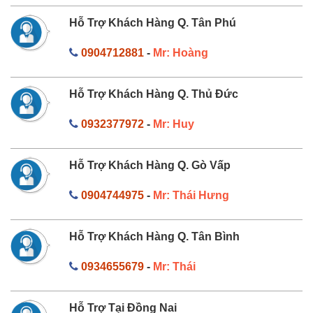
Hỗ Trợ Khách Hàng Q. Tân Phú
0904712881
-
Mr: Hoàng
Hỗ Trợ Khách Hàng Q. Thủ Đức
0932377972
-
Mr: Huy
Hỗ Trợ Khách Hàng Q. Gò Vấp
0904744975
-
Mr: Thái Hưng
Hỗ Trợ Khách Hàng Q. Tân Bình
0934655679
-
Mr: Thái
Hỗ Trợ Tại Đồng Nai