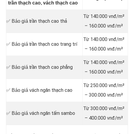
trần thạch cao, vách thạch cao
Từ 140.000 vnđ/m²
rần thạch cao thả
✅ Báo giá t
– 160.000 vnđ/m²
Từ 140.000 vnđ/m²
rần thạch cao trang trí
✅ Báo giá t
– 160.000 vnđ/m²
Từ 140.000 vnđ/m²
rần thạch cao phẳng
✅ Báo giá t
– 160.000 vnđ/m²
Từ 250.000 vnđ/m²
ách ngăn thạch cao
✅ Báo giá v
– 300.000 vnđ/m²
Từ 300.000 vnđ/m²
ách ngăn tấm sambo
✅ Báo giá v
– 400.000 vnđ/m²