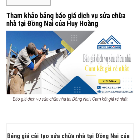
Tham khảo bảng báo giá dịch vụ sửa chữa
nhà tại Đồng Nai của Huy Hoàng
Báo giá dịch vụ sửa chữa nhà tại Đồng Nai | Cam kết giá rẻ nhất
Bảng giá cải tạo sửa chữa nhà tại Đồng Nai của