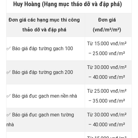
Huy Hoàng (Hạng mục tháo dỡ và đập phá)
Đơn giá các hạng mục thi công
Đơn giá
thảo dỡ và đập phá
(vnđ/m²/m²)
Từ 15.000 vnđ/m²
✅ Báo giá đập tường gạch 100
– 25.000 vnđ/m²
Từ 30.000 vnđ/m²
✅ Báo giá đập tường gạch 200
– 40.000 vnđ/m²
Từ 25.000 vnđ/m²
✅ Báo giá đục gạch men nền nhà
– 35.000 vnđ/m²
✅ Báo giá đục gạch men tường
Từ 30.000 vnđ/m²
nhà
– 40.000 vnđ/m²