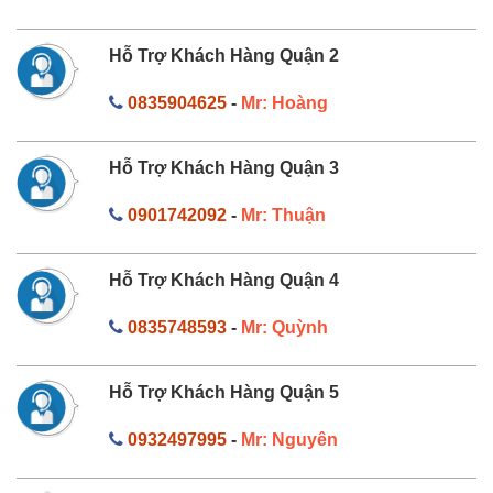
Hỗ Trợ Khách Hàng Quận 2
0835904625
-
Mr: Hoàng
Hỗ Trợ Khách Hàng Quận 3
0901742092
-
Mr: Thuận
Hỗ Trợ Khách Hàng Quận 4
0835748593
-
Mr: Quỳnh
Hỗ Trợ Khách Hàng Quận 5
0932497995
-
Mr: Nguyên