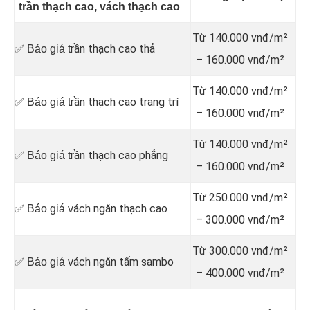
trần thạch cao, vách thạch cao
Từ 140.000 vnđ/m²
rần thạch cao thả
✅ Báo giá t
– 160.000 vnđ/m²
Từ 140.000 vnđ/m²
rần thạch cao trang trí
✅ Báo giá t
– 160.000 vnđ/m²
Từ 140.000 vnđ/m²
rần thạch cao phẳng
✅ Báo giá t
– 160.000 vnđ/m²
Từ 250.000 vnđ/m²
ách ngăn thạch cao
✅ Báo giá v
– 300.000 vnđ/m²
Từ 300.000 vnđ/m²
ách ngăn tấm sambo
✅ Báo giá v
– 400.000 vnđ/m²