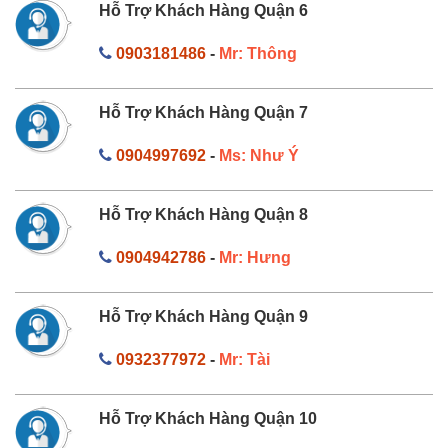
Hỗ Trợ Khách Hàng Quận 6
0903181486
-
Mr: Thông
Hỗ Trợ Khách Hàng Quận 7
0904997692
-
Ms: Như Ý
Hỗ Trợ Khách Hàng Quận 8
0904942786
-
Mr: Hưng
Hỗ Trợ Khách Hàng Quận 9
0932377972
-
Mr: Tài
Hỗ Trợ Khách Hàng Quận 10