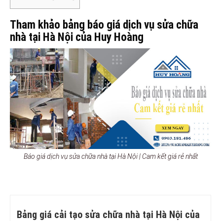
Tham khảo bảng báo giá dịch vụ sửa chữa
nhà tại Hà Nội của Huy Hoàng
Báo giá dịch vụ sửa chữa nhà tại Hà Nội | Cam kết giá rẻ nhất
Bảng giá cải tạo sửa chữa nhà tại Hà Nội của