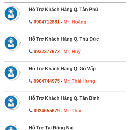
Hỗ Trợ Khách Hàng Q. Tân Phú
0904712881
-
Mr: Hoàng
Hỗ Trợ Khách Hàng Q. Thủ Đức
0932377972
-
Mr: Huy
Hỗ Trợ Khách Hàng Q. Gò Vấp
0904744975
-
Mr: Thái Hưng
Hỗ Trợ Khách Hàng Q. Tân Bình
0934655679
-
Mr: Thái
Hỗ Trợ Tại Đồng Nai