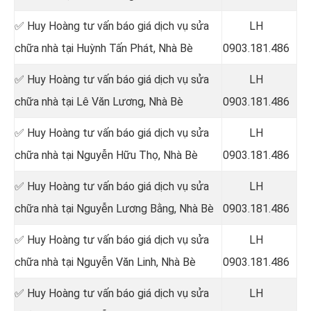
✅ Huy Hoàng tư vấn báo giá dịch vụ sửa
LH
chữa nhà tại Huỳnh Tấn Phát
, Nhà Bè
0903.181.486
✅ Huy Hoàng tư vấn báo giá dịch vụ sửa
LH
chữa nhà tại Lê Văn Lương
, Nhà Bè
0903.181.486
✅ Huy Hoàng tư vấn báo giá dịch vụ sửa
LH
chữa nhà tại
Nguyễn Hữu Thọ, Nhà Bè
0903.181.486
✅ Huy Hoàng tư vấn báo giá dịch vụ sửa
LH
chữa nhà tại Nguyễn Lương Bằng
, Nhà Bè
0903.181.486
✅ Huy Hoàng tư vấn báo giá dịch vụ sửa
LH
chữa nhà tại
Nguyễn Văn Linh, Nhà Bè
0903.181.486
✅ Huy Hoàng tư vấn báo giá dịch vụ sửa
LH