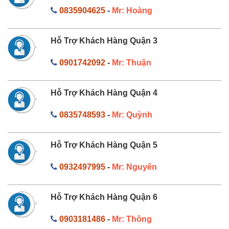
0835904625
-
Mr: Hoàng
Hỗ Trợ Khách Hàng Quận 3
0901742092
-
Mr: Thuận
Hỗ Trợ Khách Hàng Quận 4
0835748593
-
Mr: Quỳnh
Hỗ Trợ Khách Hàng Quận 5
0932497995
-
Mr: Nguyên
Hỗ Trợ Khách Hàng Quận 6
0903181486
-
Mr: Thông