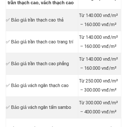
trần thạch cao, vách thạch cao
Từ 140.000 vnđ/m²
rần thạch cao thả
✅ Báo giá t
– 160.000 vnđ/m²
Từ 140.000 vnđ/m²
rần thạch cao trang trí
✅ Báo giá t
– 160.000 vnđ/m²
Từ 140.000 vnđ/m²
rần thạch cao phẳng
✅ Báo giá t
– 160.000 vnđ/m²
Từ 250.000 vnđ/m²
ách ngăn thạch cao
✅ Báo giá v
– 300.000 vnđ/m²
Từ 300.000 vnđ/m²
ách ngăn tấm sambo
✅ Báo giá v
– 400.000 vnđ/m²