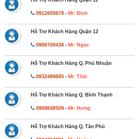
0912655679
-
Mr: Bình
Hỗ Trợ Khách Hàng Quận 12
0906700438
-
Mr: Ngọc
Hỗ Trợ Khách Hàng Q. Phú Nhuận
0932489685
-
Mr: Thái
Hỗ Trợ Khách Hàng Q. Bình Thạnh
0908648509
-
Mr: Hưng
Hỗ Trợ Khách Hàng Q. Tân Phú