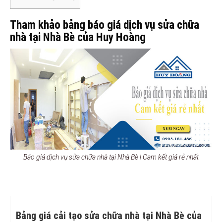
Tham khảo bảng báo giá dịch vụ sửa chữa
nhà tại Nhà Bè của Huy Hoàng
Báo giá dịch vụ sửa chữa nhà tại Nhà Bè | Cam kết giá rẻ nhất
Bảng giá cải tạo sửa chữa nhà tại Nhà Bè của