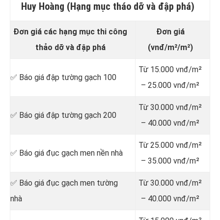
Huy Hoàng (Hạng mục tháo dỡ và đập phá)
Đơn giá các hạng mục thi công
Đơn giá
thảo dỡ và đập phá
(vnđ/m²/m²)
Từ 15.000 vnđ/m²
✅ Báo giá đập tường gạch 100
– 25.000 vnđ/m²
Từ 30.000 vnđ/m²
✅ Báo giá đập tường gạch 200
– 40.000 vnđ/m²
Từ 25.000 vnđ/m²
✅ Báo giá đục gạch men nền nhà
– 35.000 vnđ/m²
✅ Báo giá đục gạch men tường
Từ 30.000 vnđ/m²
nhà
– 40.000 vnđ/m²