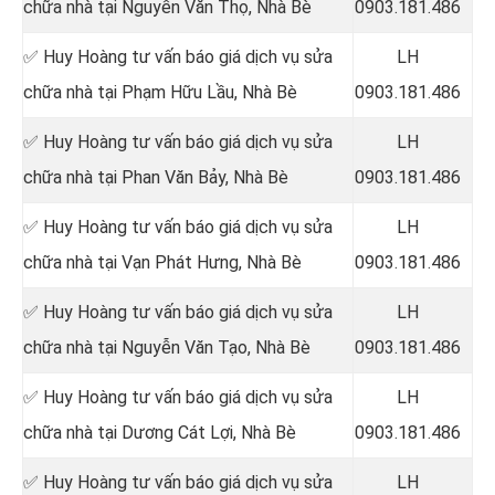
chữa nhà tại Nguyễn Văn Thọ
, Nhà Bè
0903.181.486
✅ Huy Hoàng tư vấn báo giá dịch vụ sửa
LH
chữa nhà tại
Phạm Hữu Lầu, Nhà Bè
0903.181.486
✅ Huy Hoàng tư vấn báo giá dịch vụ sửa
LH
chữa nhà tại Phan Văn Bảy, Nhà Bè
0903.181.486
✅ Huy Hoàng tư vấn báo giá dịch vụ sửa
LH
chữa nhà tại Vạn Phát Hưng
, Nhà Bè
0903.181.486
✅ Huy Hoàng tư vấn báo giá dịch vụ sửa
LH
chữa nhà tại Nguyễn Văn Tạo, Nhà Bè
0903.181.486
✅ Huy Hoàng tư vấn báo giá dịch vụ sửa
LH
chữa nhà tại
Dương Cát Lợi, Nhà Bè
0903.181.486
✅ Huy Hoàng tư vấn báo giá dịch vụ sửa
LH