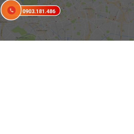
0903.181.486