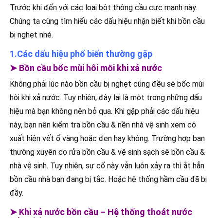
Trước khi đến với các loại bột thông cầu cực mạnh này.
Chúng ta cùng tìm hiểu các dấu hiệu nhận biết khi bồn cầu
bị nghẹt nhé.
1.Các dấu hiệu phổ biến thường gặp
➤ Bồn cầu bốc mùi hôi mỗi khi xả nước
Không phải lúc nào bồn cầu bị nghẹt cũng đều sẽ bốc mùi
hôi khi xả nước. Tuy nhiên, đây lại là một trong những dấu
hiệu mà bạn không nên bỏ qua. Khi gặp phải các dấu hiệu
này, bạn nên kiểm tra bồn cầu & nền nhà vệ sinh xem có
xuất hiện vết ố vàng hoặc đen hay không. Trường hợp bạn
thường xuyên cọ rửa bồn cầu & vệ sinh sạch sẽ bồn cầu &
nhà vệ sinh. Tuy nhiên, sự cố này vẫn luôn xảy ra thì ắt hẳn
bồn cầu nhà bạn đang bị tắc. Hoặc hệ thống hầm cầu đã bị
đầy.
➤ Khi xả nước bồn cầu – Hệ thống thoát nước