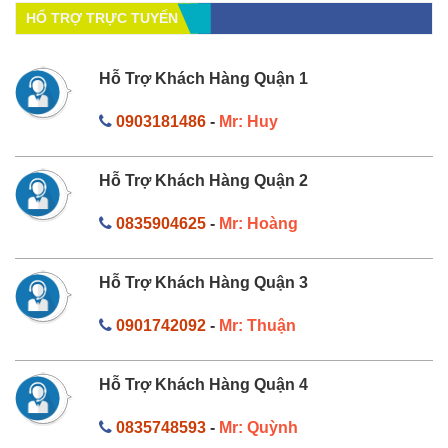
HỔ TRỢ TRỰC TUYẾN
Hỗ Trợ Khách Hàng Quận 1
0903181486
-
Mr: Huy
Hỗ Trợ Khách Hàng Quận 2
0835904625
-
Mr: Hoàng
Hỗ Trợ Khách Hàng Quận 3
0901742092
-
Mr: Thuận
Hỗ Trợ Khách Hàng Quận 4
0835748593
-
Mr: Quỳnh