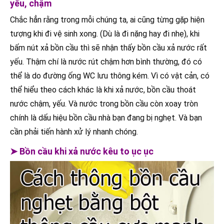
yếu, chậm
Chắc hẳn rằng trong mỗi chúng ta, ai cũng từng gặp hiện
tượng khi đi vệ sinh xong. (Dù là đi nặng hay đi nhẹ), khi
bấm nút xả bồn cầu thì sẽ nhận thấy bồn cầu xả nước rất
yếu. Thậm chí là nước rút chậm hơn bình thường, đó có
thể là do đường ống WC lưu thông kém. Vì có vật cản, có
thể hiểu theo cách khác là khi xả nước, bồn cầu thoát
nước chậm, yếu. Và nước trong bồn cầu còn xoay tròn
chính là dấu hiệu bồn cầu nhà bạn đang bị nghẹt. Và bạn
cần phải tiến hành xử lý nhanh chóng.
➤ Bồn cầu khi xả nước kêu to ục ục