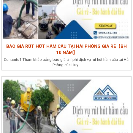
BÁO GIÁ RÚT HÚT HẦM CẦU TẠI HẢI PHÒNG GIÁ RẺ【BH
10 NĂM】
Contents1 Tham khảo bảng báo giá chi phí dịch vụ rút hút hầm cầu tại Hải
Phòng của Huy...