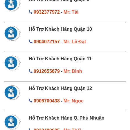
0932377972
-
Mr: Tài
Hỗ Trợ Khách Hàng Quận 10
0904072157
-
Mr: Lê Đạt
Hỗ Trợ Khách Hàng Quận 11
0912655679
-
Mr: Bình
Hỗ Trợ Khách Hàng Quận 12
0906700438
-
Mr: Ngọc
Hỗ Trợ Khách Hàng Q. Phú Nhuận