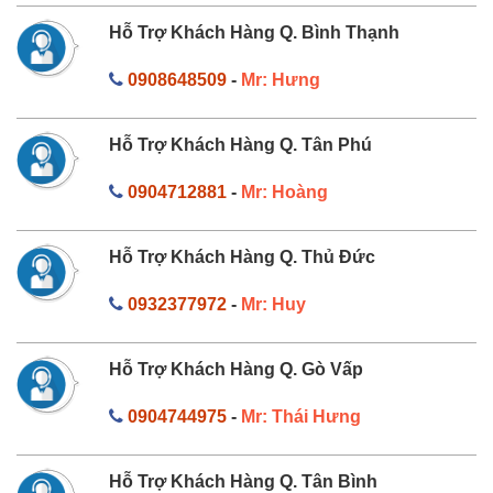
Hỗ Trợ Khách Hàng Q. Bình Thạnh
0908648509
-
Mr: Hưng
Hỗ Trợ Khách Hàng Q. Tân Phú
0904712881
-
Mr: Hoàng
Hỗ Trợ Khách Hàng Q. Thủ Đức
0932377972
-
Mr: Huy
Hỗ Trợ Khách Hàng Q. Gò Vấp
0904744975
-
Mr: Thái Hưng
Hỗ Trợ Khách Hàng Q. Tân Bình