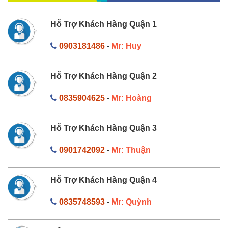
Hỗ Trợ Khách Hàng Quận 1
0903181486
-
Mr: Huy
Hỗ Trợ Khách Hàng Quận 2
0835904625
-
Mr: Hoàng
Hỗ Trợ Khách Hàng Quận 3
0901742092
-
Mr: Thuận
Hỗ Trợ Khách Hàng Quận 4
0835748593
-
Mr: Quỳnh