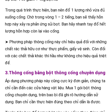
Trong quá trình thực hiện, bạn nên đổ 1 lượng nhỏ vừa đủ
xuống cống. Chờ trong vòng 1 – 2 tiếng, bạn sẽ thấy hỗn
hợp này xảy ra phản ứng sủi bọt. Bạn hãy nhanh tay đổ hết
lượng hỗn hợp còn lại vào cống.
➤ Phương pháp thông cống này chỉ hiệu quả đối với những
chất rác thải hữu cơ như thực phẩm, giấy vệ sinh.. Còn đối
với các chất thải khác thì hầu như không cho hiệu quả triệt
để.
3.Thông cống bằng bột thông cống chuyên dụng
Áp dụng phương pháp này cũng cực kỳ đơn giản, chúng ta
chỉ cần đến các cửa hàng vật liệu. Mua 1 gói bột thông
cống chuyên dụng, trên bao bì đã ghi rõ hướng dẫn sử
dụng. Bạn chỉ cần thực hiện đúng theo chỉ dẫn là được.