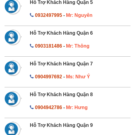
Hỗ Trợ Khách Hàng Quận 5
0932497995
-
Mr: Nguyên
Hỗ Trợ Khách Hàng Quận 6
0903181486
-
Mr: Thông
Hỗ Trợ Khách Hàng Quận 7
0904997692
-
Ms: Như Ý
Hỗ Trợ Khách Hàng Quận 8
0904942786
-
Mr: Hưng
Hỗ Trợ Khách Hàng Quận 9