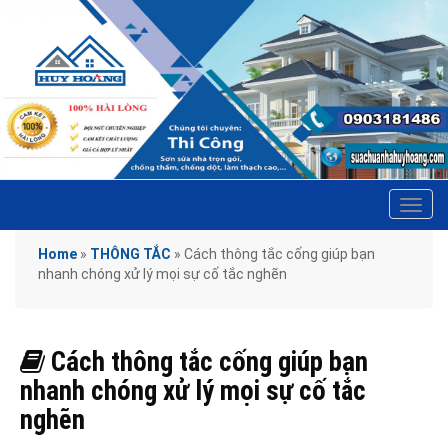
Tog
navi
Home
»
THÔNG TẮC
»
Cách thông tắc cống giúp bạn
nhanh chóng xử lý mọi sự cố tắc nghẽn
Cách thông tắc cống giúp bạn
nhanh chóng xử lý mọi sự cố tắc
nghẽn