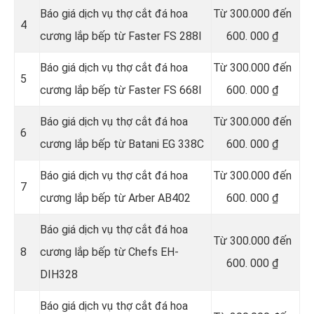
Báo giá dịch vụ thợ cắt đá hoa
Từ 300.000 đến
4
cương lắp bếp từ Faster FS 288I
600. 000 ₫
Báo giá dịch vụ thợ cắt đá hoa
Từ 300.000 đến
5
cương lắp bếp từ Faster FS 668I
600. 000 ₫
Báo giá dịch vụ thợ cắt đá hoa
Từ 300.000 đến
6
cương lắp bếp từ Batani EG 338C
600. 000 ₫
Báo giá dịch vụ thợ cắt đá hoa
Từ 300.000 đến
7
cương lắp bếp từ Arber AB402
600. 000 ₫
Báo giá dịch vụ thợ cắt đá hoa
Từ 300.000 đến
8
cương lắp bếp từ Chefs EH-
600. 000 ₫
DIH328
Báo giá dịch vụ thợ cắt đá hoa