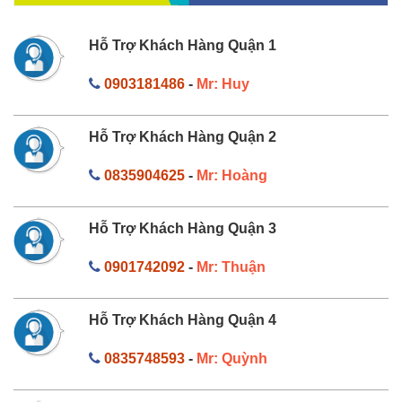
Hỗ Trợ Khách Hàng Quận 1
0903181486
-
Mr: Huy
Hỗ Trợ Khách Hàng Quận 2
0835904625
-
Mr: Hoàng
Hỗ Trợ Khách Hàng Quận 3
0901742092
-
Mr: Thuận
Hỗ Trợ Khách Hàng Quận 4
0835748593
-
Mr: Quỳnh