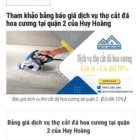
Tham khảo bảng báo giá dịch vụ thợ cắt đá
hoa cương tại quận 2 của Huy Hoàng
Báo giá dịch vụ thợ cắt đá hoa cương tại quận 2【Ưu đãi 10%】
Bảng giá dịch vụ thợ cắt đá hoa cương tại quận
2 của Huy Hoàng