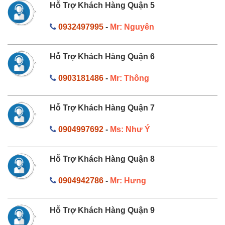
Hỗ Trợ Khách Hàng Quận 5
0932497995
-
Mr: Nguyên
Hỗ Trợ Khách Hàng Quận 6
0903181486
-
Mr: Thông
Hỗ Trợ Khách Hàng Quận 7
0904997692
-
Ms: Như Ý
Hỗ Trợ Khách Hàng Quận 8
0904942786
-
Mr: Hưng
Hỗ Trợ Khách Hàng Quận 9