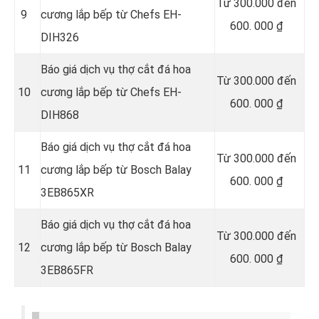
Từ 300.000 đến
9
cương lắp bếp từ Chefs EH-
600. 000 ₫
DIH326
Báo giá dịch vụ thợ cắt đá hoa
Từ 300.000 đến
10
cương lắp bếp từ Chefs EH-
600. 000 ₫
DIH868
Báo giá dịch vụ thợ cắt đá hoa
Từ 300.000 đến
11
cương lắp bếp từ Bosch Balay
600. 000 ₫
3EB865XR
Báo giá dịch vụ thợ cắt đá hoa
Từ 300.000 đến
12
cương lắp bếp từ Bosch Balay
600. 000 ₫
3EB865FR