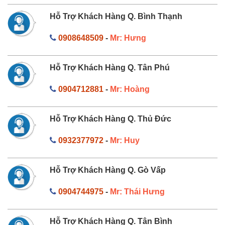
Hỗ Trợ Khách Hàng Q. Bình Thạnh
0908648509
-
Mr: Hưng
Hỗ Trợ Khách Hàng Q. Tân Phú
0904712881
-
Mr: Hoàng
Hỗ Trợ Khách Hàng Q. Thủ Đức
0932377972
-
Mr: Huy
Hỗ Trợ Khách Hàng Q. Gò Vấp
0904744975
-
Mr: Thái Hưng
Hỗ Trợ Khách Hàng Q. Tân Bình