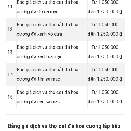
Báo giá dịch vụ thợ cắt đá hoa
Từ 1.050.000
11
cương đá đỏ sa mạc
đến 1.250. 000 ₫
Báo giá dịch vụ thợ cắt đá hoa
Từ 1.050.000
12
cương đá xanh vỏ dưa
đến 1.250. 000 ₫
Báo giá dịch vụ thợ cắt đá hoa
Từ 1.050.000
13
cương đá xanh sa mạc
đến 1.250. 000 ₫
Báo giá dịch vụ thợ cắt đá hoa
Từ 1.050.000
14
cương đá tím sa mạc
đến 1.250. 000 ₫
Báo giá dịch vụ thợ cắt đá hoa
Từ 1.050.000
15
cương đá nâu sa mạc
đến 1.250. 000 ₫
Bảng giá dịch vụ thợ cắt đá hoa cương lắp bếp