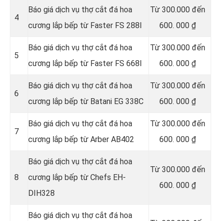
Báo giá dịch vụ thợ cắt đá hoa
Từ 300.000 đến
4
cương lắp bếp từ Faster FS 288I
600. 000 ₫
Báo giá dịch vụ thợ cắt đá hoa
Từ 300.000 đến
5
cương lắp bếp từ Faster FS 668I
600. 000 ₫
Báo giá dịch vụ thợ cắt đá hoa
Từ 300.000 đến
6
cương lắp bếp từ Batani EG 338C
600. 000 ₫
Báo giá dịch vụ thợ cắt đá hoa
Từ 300.000 đến
7
cương lắp bếp từ Arber AB402
600. 000 ₫
Báo giá dịch vụ thợ cắt đá hoa
Từ 300.000 đến
8
cương lắp bếp từ Chefs EH-
600. 000 ₫
DIH328
Báo giá dịch vụ thợ cắt đá hoa