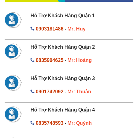
Hỗ Trợ Khách Hàng Quận 1
0903181486
-
Mr: Huy
Hỗ Trợ Khách Hàng Quận 2
0835904625
-
Mr: Hoàng
Hỗ Trợ Khách Hàng Quận 3
0901742092
-
Mr: Thuận
Hỗ Trợ Khách Hàng Quận 4
0835748593
-
Mr: Quỳnh