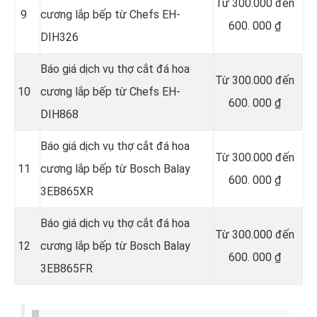
Từ 300.000 đến
9
cương lắp bếp từ Chefs EH-
600. 000 ₫
DIH326
Báo giá dịch vụ thợ cắt đá hoa
Từ 300.000 đến
10
cương lắp bếp từ Chefs EH-
600. 000 ₫
DIH868
Báo giá dịch vụ thợ cắt đá hoa
Từ 300.000 đến
11
cương lắp bếp từ Bosch Balay
600. 000 ₫
3EB865XR
Báo giá dịch vụ thợ cắt đá hoa
Từ 300.000 đến
12
cương lắp bếp từ Bosch Balay
600. 000 ₫
3EB865FR