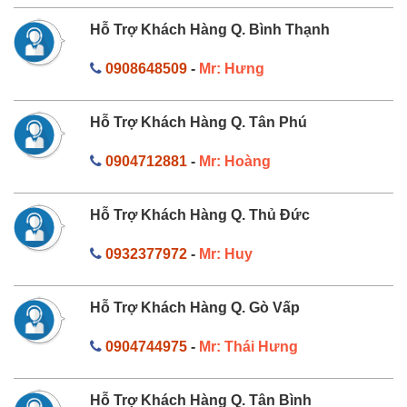
Hỗ Trợ Khách Hàng Q. Bình Thạnh
0908648509
-
Mr: Hưng
Hỗ Trợ Khách Hàng Q. Tân Phú
0904712881
-
Mr: Hoàng
Hỗ Trợ Khách Hàng Q. Thủ Đức
0932377972
-
Mr: Huy
Hỗ Trợ Khách Hàng Q. Gò Vấp
0904744975
-
Mr: Thái Hưng
Hỗ Trợ Khách Hàng Q. Tân Bình