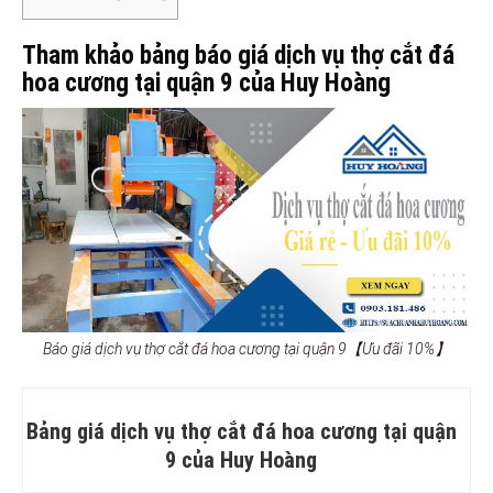
Tham khảo bảng báo giá dịch vụ thợ cắt đá
hoa cương tại quận 9 của Huy Hoàng
Báo giá dịch vụ thợ cắt đá hoa cương tại quận 9【Ưu đãi 10%】
Bảng giá dịch vụ thợ cắt đá hoa cương tại quận
9 của Huy Hoàng