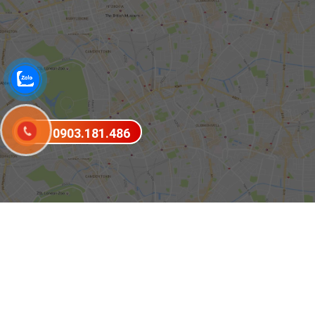
0903.181.486