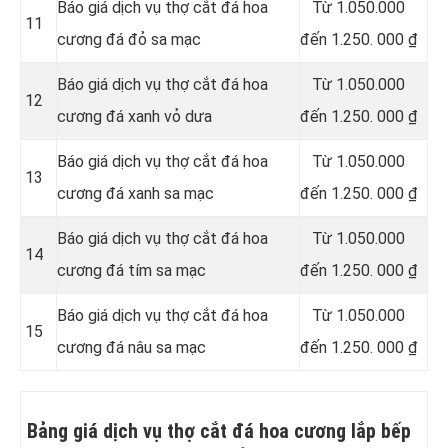
Báo giá dịch vụ thợ cắt đá hoa
Từ 1.050.000
11
cương đá đỏ sa mạc
đến 1.250. 000 ₫
Báo giá dịch vụ thợ cắt đá hoa
Từ 1.050.000
12
cương đá xanh vỏ dưa
đến 1.250. 000 ₫
Báo giá dịch vụ thợ cắt đá hoa
Từ 1.050.000
13
cương đá xanh sa mạc
đến 1.250. 000 ₫
Báo giá dịch vụ thợ cắt đá hoa
Từ 1.050.000
14
cương đá tím sa mạc
đến 1.250. 000 ₫
Báo giá dịch vụ thợ cắt đá hoa
Từ 1.050.000
15
cương đá nâu sa mạc
đến 1.250. 000 ₫
Bảng giá dịch vụ thợ cắt đá hoa cương lắp bếp