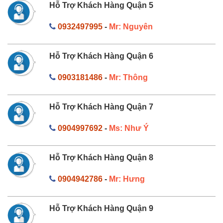
Hỗ Trợ Khách Hàng Quận 5
0932497995
-
Mr: Nguyên
Hỗ Trợ Khách Hàng Quận 6
0903181486
-
Mr: Thông
Hỗ Trợ Khách Hàng Quận 7
0904997692
-
Ms: Như Ý
Hỗ Trợ Khách Hàng Quận 8
0904942786
-
Mr: Hưng
Hỗ Trợ Khách Hàng Quận 9