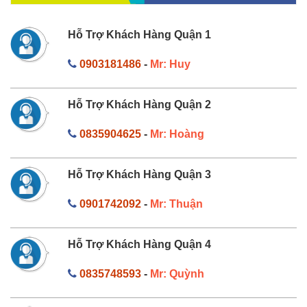
Hỗ Trợ Khách Hàng Quận 1
0903181486
-
Mr: Huy
Hỗ Trợ Khách Hàng Quận 2
0835904625
-
Mr: Hoàng
Hỗ Trợ Khách Hàng Quận 3
0901742092
-
Mr: Thuận
Hỗ Trợ Khách Hàng Quận 4
0835748593
-
Mr: Quỳnh