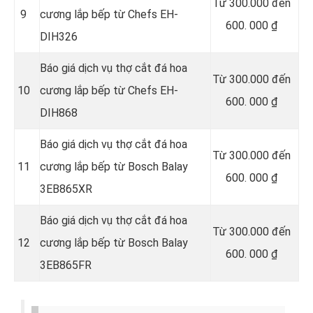
Từ 300.000 đến
9
cương lắp bếp từ Chefs EH-
600. 000 ₫
DIH326
Báo giá dịch vụ thợ cắt đá hoa
Từ 300.000 đến
10
cương lắp bếp từ Chefs EH-
600. 000 ₫
DIH868
Báo giá dịch vụ thợ cắt đá hoa
Từ 300.000 đến
11
cương lắp bếp từ Bosch Balay
600. 000 ₫
3EB865XR
Báo giá dịch vụ thợ cắt đá hoa
Từ 300.000 đến
12
cương lắp bếp từ Bosch Balay
600. 000 ₫
3EB865FR