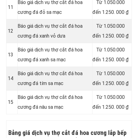
Báo giá dịch vụ thợ cắt đá hoa
Từ 1.050.000
11
cương đá đỏ sa mạc
đến 1.250. 000 ₫
Báo giá dịch vụ thợ cắt đá hoa
Từ 1.050.000
12
cương đá xanh vỏ dưa
đến 1.250. 000 ₫
Báo giá dịch vụ thợ cắt đá hoa
Từ 1.050.000
13
cương đá xanh sa mạc
đến 1.250. 000 ₫
Báo giá dịch vụ thợ cắt đá hoa
Từ 1.050.000
14
cương đá tím sa mạc
đến 1.250. 000 ₫
Báo giá dịch vụ thợ cắt đá hoa
Từ 1.050.000
15
cương đá nâu sa mạc
đến 1.250. 000 ₫
Bảng giá dịch vụ thợ cắt đá hoa cương lắp bếp