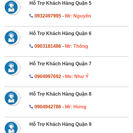
Hỗ Trợ Khách Hàng Quận 5
0932497995
-
Mr: Nguyên
Hỗ Trợ Khách Hàng Quận 6
0903181486
-
Mr: Thông
Hỗ Trợ Khách Hàng Quận 7
0904997692
-
Ms: Như Ý
Hỗ Trợ Khách Hàng Quận 8
0904942786
-
Mr: Hưng
Hỗ Trợ Khách Hàng Quận 9