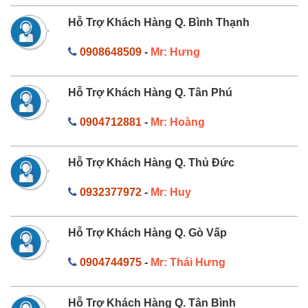
Hỗ Trợ Khách Hàng Q. Bình Thạnh
0908648509
-
Mr: Hưng
Hỗ Trợ Khách Hàng Q. Tân Phú
0904712881
-
Mr: Hoàng
Hỗ Trợ Khách Hàng Q. Thủ Đức
0932377972
-
Mr: Huy
Hỗ Trợ Khách Hàng Q. Gò Vấp
0904744975
-
Mr: Thái Hưng
Hỗ Trợ Khách Hàng Q. Tân Bình