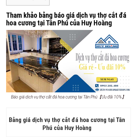
Tham khảo bảng báo giá dịch vụ thợ cắt đá
hoa cương tại Tân Phú của Huy Hoàng
Báo giá dịch vụ thợ cắt đá hoa cương tại Tân Phú【Ưu đãi 10%】
Bảng giá dịch vụ thợ cắt đá hoa cương tại Tân
Phú của Huy Hoàng