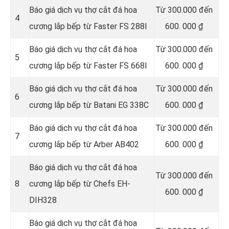
Báo giá dịch vụ thợ cắt đá hoa
Từ 300.000 đến
4
cương lắp bếp từ Faster FS 288I
600. 000 ₫
Báo giá dịch vụ thợ cắt đá hoa
Từ 300.000 đến
5
cương lắp bếp từ Faster FS 668I
600. 000 ₫
Báo giá dịch vụ thợ cắt đá hoa
Từ 300.000 đến
6
cương lắp bếp từ Batani EG 338C
600. 000 ₫
Báo giá dịch vụ thợ cắt đá hoa
Từ 300.000 đến
7
cương lắp bếp từ Arber AB402
600. 000 ₫
Báo giá dịch vụ thợ cắt đá hoa
Từ 300.000 đến
8
cương lắp bếp từ Chefs EH-
600. 000 ₫
DIH328
Báo giá dịch vụ thợ cắt đá hoa