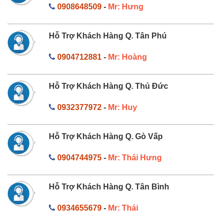
0908648509
-
Mr: Hưng
Hỗ Trợ Khách Hàng Q. Tân Phú
0904712881
-
Mr: Hoàng
Hỗ Trợ Khách Hàng Q. Thủ Đức
0932377972
-
Mr: Huy
Hỗ Trợ Khách Hàng Q. Gò Vấp
0904744975
-
Mr: Thái Hưng
Hỗ Trợ Khách Hàng Q. Tân Bình
0934655679
-
Mr: Thái