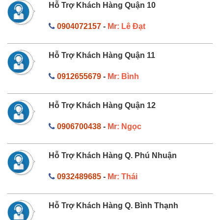
Hỗ Trợ Khách Hàng Quận 10
0904072157
-
Mr: Lê Đạt
Hỗ Trợ Khách Hàng Quận 11
0912655679
-
Mr: Bình
Hỗ Trợ Khách Hàng Quận 12
0906700438
-
Mr: Ngọc
Hỗ Trợ Khách Hàng Q. Phú Nhuận
0932489685
-
Mr: Thái
Hỗ Trợ Khách Hàng Q. Bình Thạnh