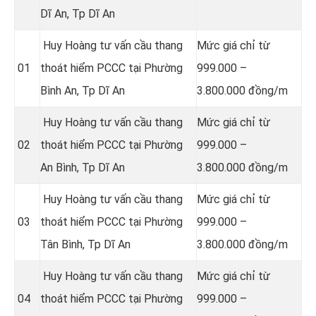
Dĩ An
, Tp Dĩ An
Huy Hoàng tư vấn cầu thang
Mức giá chỉ từ
01
thoát hiểm PCCC tại Phường
999.000 –
Bình An
, Tp Dĩ An
3.800.000 đồng/m
Huy Hoàng tư vấn cầu thang
Mức giá chỉ từ
02
thoát hiểm PCCC tại Phường
999.000 –
An Bình
, Tp Dĩ An
3.800.000 đồng/m
Huy Hoàng tư vấn cầu thang
Mức giá chỉ từ
03
thoát hiểm PCCC tại Phường
999.000 –
Tân Bình
, Tp Dĩ An
3.800.000 đồng/m
Huy Hoàng tư vấn cầu thang
Mức giá chỉ từ
04
thoát hiểm PCCC tại Phường
999.000 –