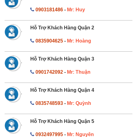
0903181486
-
Mr: Huy
Hỗ Trợ Khách Hàng Quận 2
0835904625
-
Mr: Hoàng
Hỗ Trợ Khách Hàng Quận 3
0901742092
-
Mr: Thuận
Hỗ Trợ Khách Hàng Quận 4
0835748593
-
Mr: Quỳnh
Hỗ Trợ Khách Hàng Quận 5
0932497995
-
Mr: Nguyên