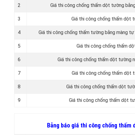
2
Giá thi công chống thấm dột tường bằn
3
Giá thi công chống thấm dột 
4
Giá thi công chống thấm tường bằng màng tự 
5
Giá thi công chống thấm dộ
6
Giá thi công chống thấm dột tường 
7
Giá thi công chống thấm dột 
8
Giá thi công chống thấm dột tư
9
Giá thi công chống thấm dột tư
Bảng báo giá thi công chống thấm 