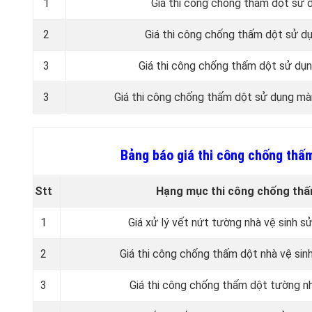
1
Giá thi công chống thấm dột sử d
2
Giá thi công chống thấm dột sử dụ
3
Giá thi công chống thấm dột sử dụ
3
Giá thi công chống thấm dột sử dụng m
Bảng báo giá thi công chống thấ
Stt
Hạng mục thi công chống thấm
1
Giá xử lý vết nứt tường nhà vệ sinh s
2
Giá thi công chống thấm dột
nhà vệ sin
3
Giá thi công chống thấm dột tường n