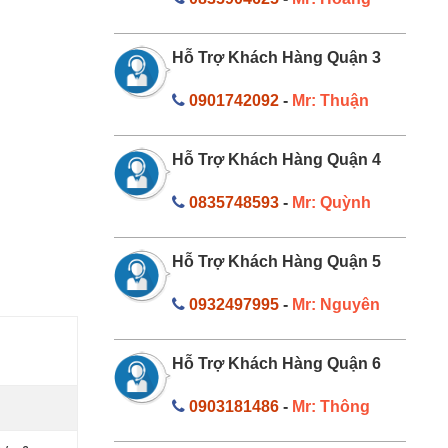
Hỗ Trợ Khách Hàng Quận 3
0901742092
-
Mr: Thuận
Hỗ Trợ Khách Hàng Quận 4
0835748593
-
Mr: Quỳnh
Hỗ Trợ Khách Hàng Quận 5
0932497995
-
Mr: Nguyên
Hỗ Trợ Khách Hàng Quận 6
0903181486
-
Mr: Thông