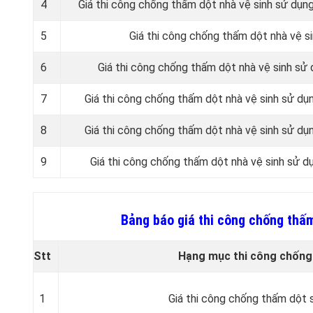
4
Giá thi công chống thấm dột nhà vệ sinh sử dụn
5
Giá thi công chống thấm dột nhà vệ s
6
Giá thi công chống thấm dột nhà vệ sinh sử
7
Giá thi công chống thấm dột nhà vệ sinh sử 
8
Giá thi công chống thấm dột nhà vệ sinh sử 
9
Giá thi công chống thấm dột nhà vệ sinh sử 
Bảng báo giá thi công chống thấ
Stt
Hạng mục thi công chống
1
Giá thi công chống thấm dột 