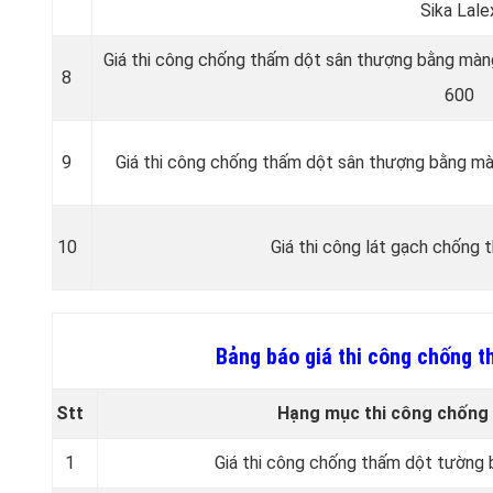
Sika Lale
Giá thi công chống thấm dột sân thượng bằng màng
8
600
9
Giá thi công chống thấm dột sân thượng bằng mà
10
Giá thi công lát gạch chống
Bảng báo giá thi công chống 
Stt
Hạng mục thi công chống
1
Giá thi công chống thấm dột tường