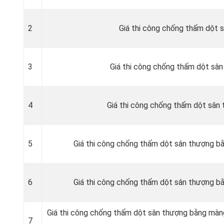
2
Giá thi công chống thấm dột 
3
Giá thi công chống thấm dột sâ
4
Giá thi công chống thấm dột sân
5
Giá thi công chống thấm dột sân thượng 
6
Giá thi công chống thấm dột sân thượng 
Giá thi công chống thấm dột sân thượng bằng màn
7