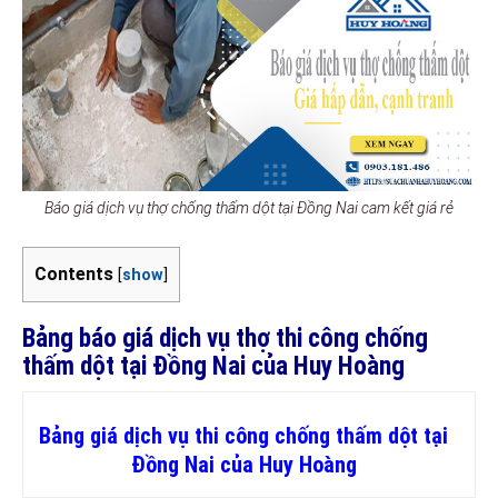
Báo giá dịch vụ thợ chống thấm dột tại Đồng Nai cam kết giá rẻ
Contents
[
show
]
Bảng báo giá dịch vụ thợ thi công chống
thấm dột tại Đồng Nai của Huy Hoàng
Bảng giá dịch vụ thi công chống thấm dột tại
Đồng Nai của Huy Hoàng