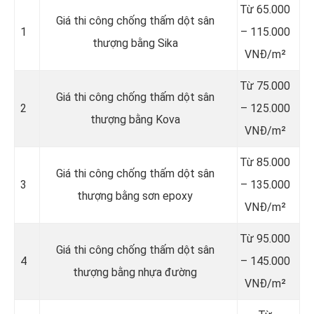
Từ 65.000
Giá thi công chống thấm dột sân
1
– 115.000
thượng bằng Sika
VNĐ/m²
Từ 75.000
Giá thi công chống thấm dột sân
2
– 125.000
thượng bằng Kova
VNĐ/m²
Từ 85.000
Giá thi công chống thấm dột sân
3
– 135.000
thượng bằng sơn epoxy
VNĐ/m²
Từ 95.000
Giá thi công chống thấm dột sân
4
– 145.000
thượng bằng nhựa đường
VNĐ/m²