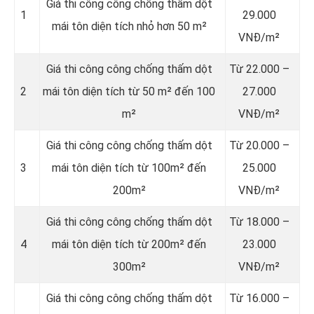
Giá thi công công chống thấm dột
1
29.000
mái tôn diện tích nhỏ hơn 50 m²
VNĐ/m²
Giá thi công công chống thấm dột
Từ 22.000 –
2
mái tôn diện tích từ 50 m² đến 100
27.000
m²
VNĐ/m²
Giá thi công công chống thấm dột
Từ 20.000 –
3
mái tôn diện tích từ 100m² đến
25.000
200m²
VNĐ/m²
Giá thi công công chống thấm dột
Từ 18.000 –
4
mái tôn diện tích từ 200m² đến
23.000
300m²
VNĐ/m²
Giá thi công công chống thấm dột
Từ 16.000 –