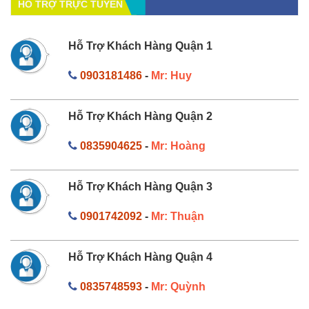
HỔ TRỢ TRỰC TUYẾN
Hỗ Trợ Khách Hàng Quận 1
0903181486
-
Mr: Huy
Hỗ Trợ Khách Hàng Quận 2
0835904625
-
Mr: Hoàng
Hỗ Trợ Khách Hàng Quận 3
0901742092
-
Mr: Thuận
Hỗ Trợ Khách Hàng Quận 4
0835748593
-
Mr: Quỳnh