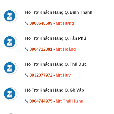
Hỗ Trợ Khách Hàng Q. Bình Thạnh
0908648509
-
Mr: Hưng
Hỗ Trợ Khách Hàng Q. Tân Phú
0904712881
-
Mr: Hoàng
Hỗ Trợ Khách Hàng Q. Thủ Đức
0932377972
-
Mr: Huy
Hỗ Trợ Khách Hàng Q. Gò Vấp
0904744975
-
Mr: Thái Hưng