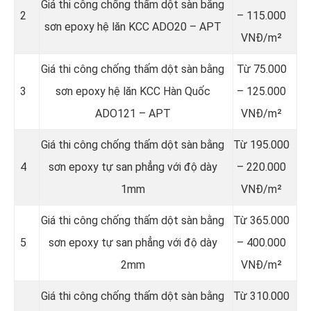
Giá thi công chống thấm dột sàn bằng
2
– 115.000
sơn epoxy hệ lăn KCC ADO20 – APT
VNĐ/m²
Giá thi công chống thấm dột sàn bằng
Từ 75.000
3
sơn epoxy hệ lăn KCC Hàn Quốc
– 125.000
ADO121 – APT
VNĐ/m²
Giá thi công chống thấm dột sàn bằng
Từ 195.000
4
sơn epoxy tự san phẳng với độ dày
– 220.000
1mm
VNĐ/m²
Giá thi công chống thấm dột sàn bằng
Từ 365.000
5
sơn epoxy tự san phẳng với độ dày
– 400.000
2mm
VNĐ/m²
Giá thi công chống thấm dột sàn bằng
Từ 310.000