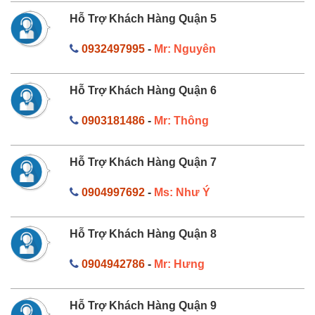
Hỗ Trợ Khách Hàng Quận 5
0932497995
-
Mr: Nguyên
Hỗ Trợ Khách Hàng Quận 6
0903181486
-
Mr: Thông
Hỗ Trợ Khách Hàng Quận 7
0904997692
-
Ms: Như Ý
Hỗ Trợ Khách Hàng Quận 8
0904942786
-
Mr: Hưng
Hỗ Trợ Khách Hàng Quận 9