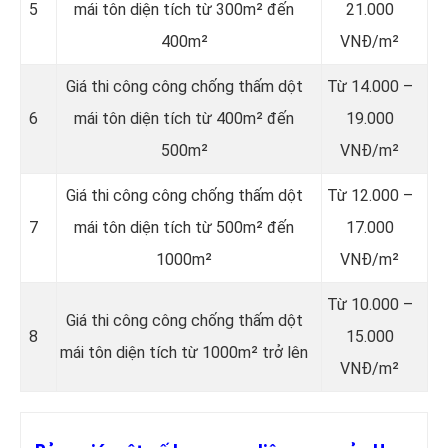
5
mái tôn diện tích từ 300m² đến
21.000
400m²
VNĐ/m²
Giá thi công công chống thấm dột
Từ 14.000 –
6
mái tôn diện tích từ 400m² đến
19.000
500m²
VNĐ/m²
Giá thi công công chống thấm dột
Từ 12.000 –
7
mái tôn diện tích từ 500m² đến
17.000
1000m²
VNĐ/m²
Từ 10.000 –
Giá thi công công chống thấm dột
8
15.000
mái tôn diện tích từ 1000m² trở lên
VNĐ/m²