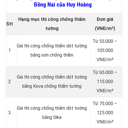
Đồng Nai của Huy Hoàng
Hạng mục thi công chống thấm
Đơn giá
Stt
tường
(VNĐ/m²)
Từ 55.000 –
Giá thi công chống thấm dột tường
1
105.000
bằng sơn chống thấm
VNĐ/m²
Từ 65.000 –
Giá thi công chống thấm dột tường
2
115.000
bằng Kova chống thấm tường
VNĐ/m²
Từ 75.000 –
Giá thi công chống thấm dột tường
3
125.000
bằng Sika
VNĐ/m²